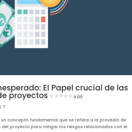
esperado: El Papel crucial de las
de proyectos
0 (0)
K 7
s un concepto fundamental que se refiere a la provisión de
 del proyecto para mitigar los riesgos relacionados con el