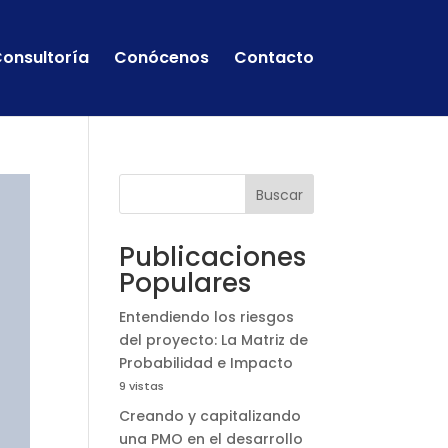
onsultoría
Conócenos
Contacto
Buscar
Publicaciones
Populares
Entendiendo los riesgos
del proyecto: La Matriz de
Probabilidad e Impacto
9 vistas
Creando y capitalizando
una PMO en el desarrollo