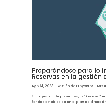
Preparándose para lo in
Reservas en la gestión 
Ago 14, 2023
|
Gestión de Proyectos
,
PMBO
En la gestión de proyectos, la “Reserva” e
fondos establecida en el plan de dirección