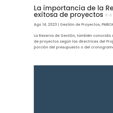
La importancia de la Re
exitosa de proyectos
Ago 14, 2023
|
Gestión de Proyectos
,
PMBO
La Reserva de Gestión, también conocida
de proyectos según las directrices del P
porción del presupuesto o del cronograma