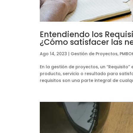
Entendiendo los Requisi
¿Cómo satisfacer las n
Ago 14, 2023
|
Gestión de Proyectos
,
PMBO
En la gestión de proyectos, un “Requisito
producto, servicio o resultado para satis
requisitos son una parte integral de cualqui