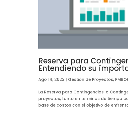
Reserva para Contingen
Entendiendo su importa
Ago 14, 2023
|
Gestión de Proyectos
,
PMBO
La Reserva para Contingencias, o Continge
proyectos, tanto en términos de tiempo co
base de costos con el objetivo de enfrentar