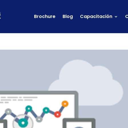
Brochure
Blog
Capacitación
C