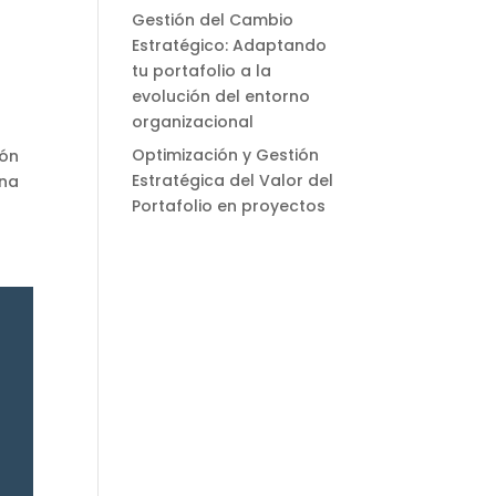
Gestión del Cambio
Estratégico: Adaptando
tu portafolio a la
evolución del entorno
organizacional
Optimización y Gestión
ión
Estratégica del Valor del
una
Portafolio en proyectos