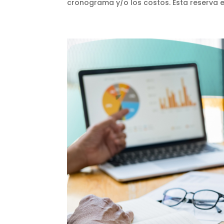
cronograma y/o los costos. Esta reserva es