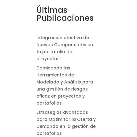
Últimas
Publicaciones
Integración efectiva de
Nuevos Componentes en
tu portafolio de
proyectos
Dominando las
Herramientas de
Modelado y Análisis para
una gestión de riesgos
eficaz en proyectos y
portafolios
Estrategias avanzadas
para Optimizar la Oferta y
Demanda en la gestión de
portafolios