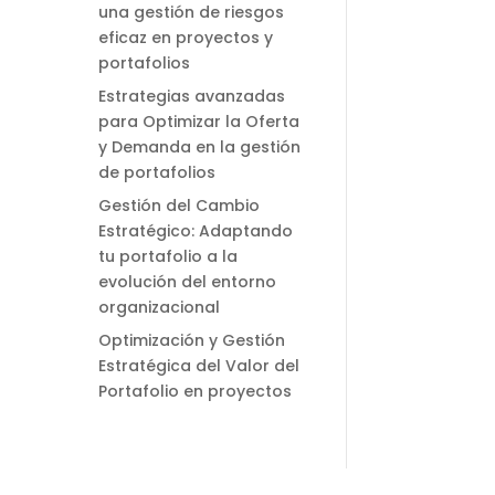
una gestión de riesgos
eficaz en proyectos y
portafolios
Estrategias avanzadas
para Optimizar la Oferta
y Demanda en la gestión
de portafolios
Gestión del Cambio
Estratégico: Adaptando
tu portafolio a la
evolución del entorno
organizacional
Optimización y Gestión
Estratégica del Valor del
Portafolio en proyectos