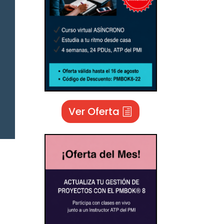
Ver Oferta