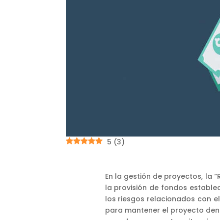
5
(
3
)
En la gestión de proyectos, la 
la provisión de fondos establec
los riesgos relacionados con e
para mantener el proyecto dentr