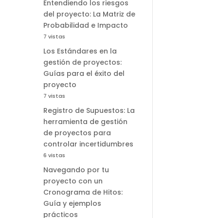
Entendiendo los riesgos
del proyecto: La Matriz de
Probabilidad e Impacto
7 vistas
Los Estándares en la
gestión de proyectos:
Guías para el éxito del
proyecto
7 vistas
Registro de Supuestos: La
herramienta de gestión
de proyectos para
controlar incertidumbres
6 vistas
Navegando por tu
proyecto con un
Cronograma de Hitos:
Guía y ejemplos
prácticos