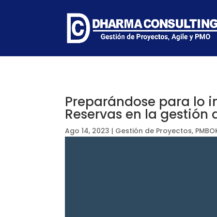
Preparándose para lo in
Reservas en la gestión 
Ago 14, 2023
|
Gestión de Proyectos
,
PMBO