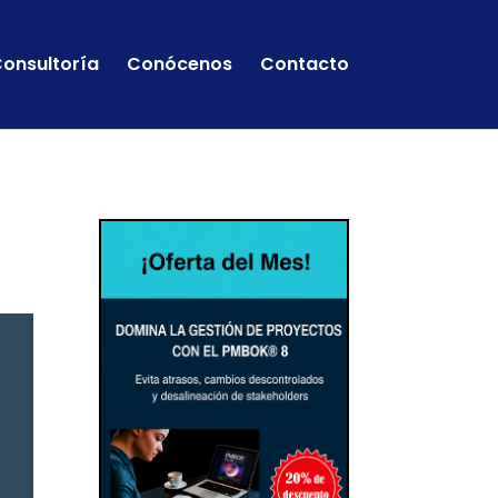
onsultoría
Conócenos
Contacto