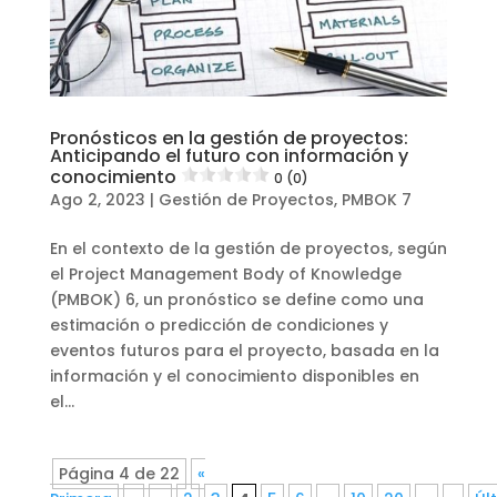
Pronósticos en la gestión de proyectos:
Anticipando el futuro con información y
conocimiento
0 (0)
Ago 2, 2023
|
Gestión de Proyectos
,
PMBOK 7
En el contexto de la gestión de proyectos, según
el Project Management Body of Knowledge
(PMBOK) 6, un pronóstico se define como una
estimación o predicción de condiciones y
eventos futuros para el proyecto, basada en la
información y el conocimiento disponibles en
el...
Página 4 de 22
«