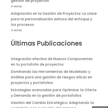
gestión de proyectos
4 vistas
Adaptación en la Gestión de Proyectos: La clave
para la personalización exitosa del enfoque y
los procesos
4 vistas
Últimas Publicaciones
Integración efectiva de Nuevos Componentes
en tu portafolio de proyectos
Dominando las Herramientas de Modelado y
Análisis para una gestión de riesgos eficaz en
proyectos y portafolios
Estrategias avanzadas para Optimizar la Oferta
y Demanda en la gestión de portafolios
Gestión del Cambio Estratégico: Adaptando tu