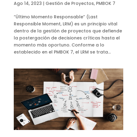
Ago 14, 2023
|
Gestión de Proyectos
,
PMBOK 7
“Último Momento Responsable” (Last
Responsible Moment, LRM) es un principio vital
dentro de la gestión de proyectos que defiende
la postergación de decisiones críticas hasta el
momento más oportuno. Conforme a lo
establecido en el PMBOK 7, el LRM se trata...