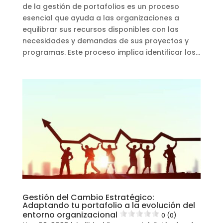
de la gestión de portafolios es un proceso
esencial que ayuda a las organizaciones a
equilibrar sus recursos disponibles con las
necesidades y demandas de sus proyectos y
programas. Este proceso implica identificar los...
Gestión del Cambio Estratégico:
Adaptando tu portafolio a la evolución del
entorno organizacional
0 (0)