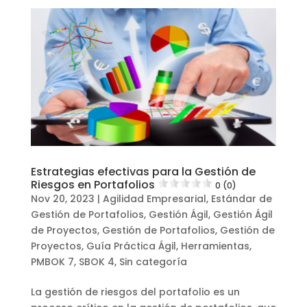
Estrategias efectivas para la Gestión de
Riesgos en Portafolios
0 (0)
Nov 20, 2023
|
Agilidad Empresarial
,
Estándar de
Gestión de Portafolios
,
Gestión Ágil
,
Gestión Ágil
de Proyectos
,
Gestión de Portafolios
,
Gestión de
Proyectos
,
Guía Práctica Ágil
,
Herramientas
,
PMBOK 7
,
SBOK 4
,
Sin categoría
La gestión de riesgos del portafolio es un