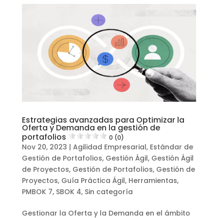
Estrategias avanzadas para Optimizar la
Oferta y Demanda en la gestión de
portafolios
0 (0)
Nov 20, 2023
|
Agilidad Empresarial
,
Estándar de
Gestión de Portafolios
,
Gestión Ágil
,
Gestión Ágil
de Proyectos
,
Gestión de Portafolios
,
Gestión de
Proyectos
,
Guía Práctica Ágil
,
Herramientas
,
PMBOK 7
,
SBOK 4
,
Sin categoría
Gestionar la Oferta y la Demanda en el ámbito