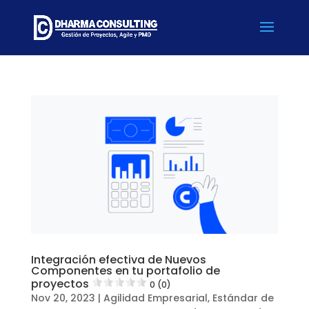
Integración efectiva de Nuevos
Componentes en tu portafolio de
proyectos
0 (0)
Nov 20, 2023
|
Agilidad Empresarial
,
Estándar de