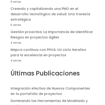
6 vistas
Creando y capitalizando una PMO en el
desarrollo tecnológico de salud: Una travesía
estratégica
5 vistas
Gestión proactiva: La importancia de Identificar
Riesgos en proyectos ágiles
4 vistas
Mejora continua con PHVA: Un ciclo iterativo
para la excelencia en proyectos
4 vistas
Últimas Publicaciones
Integración efectiva de Nuevos Componentes
en tu portafolio de proyectos
Dominando las Herramientas de Modelado y