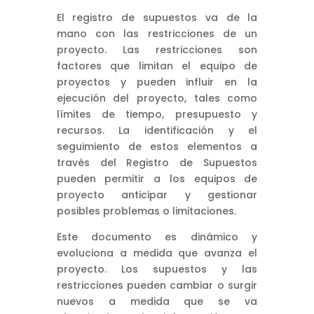
El registro de supuestos va de la
mano con las restricciones de un
proyecto. Las restricciones son
factores que limitan el equipo de
proyectos y pueden influir en la
ejecución del proyecto, tales como
límites de tiempo, presupuesto y
recursos. La identificación y el
seguimiento de estos elementos a
través del Registro de Supuestos
pueden permitir a los equipos de
proyecto anticipar y gestionar
posibles problemas o limitaciones.
Este documento es dinámico y
evoluciona a medida que avanza el
proyecto. Los supuestos y las
restricciones pueden cambiar o surgir
nuevos a medida que se va