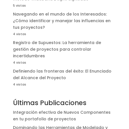
5 vistas
Navegando en el mundo de los Interesados:
¿Cómo identificar y manejar las influencias en
tus proyectos?
4 vistas
Registro de Supuestos: La herramienta de
gestión de proyectos para controlar
incertidumbres
4 vistas
Definiendo las fronteras del éxito: El Enunciado
del Alcance del Proyecto
4 vistas
Últimas Publicaciones
Integración efectiva de Nuevos Componentes
en tu portafolio de proyectos
Dominando las Herramientas de Modelado y