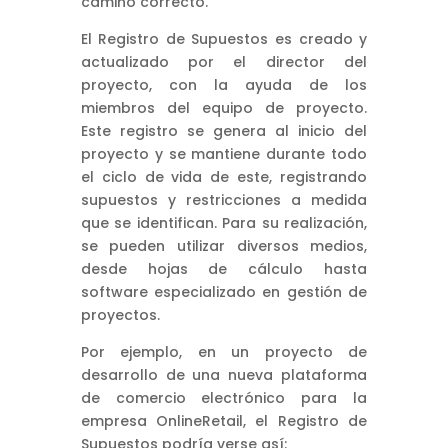
camino correcto.
El Registro de Supuestos es creado y
actualizado por el director del
proyecto, con la ayuda de los
miembros del equipo de proyecto.
Este registro se genera al inicio del
proyecto y se mantiene durante todo
el ciclo de vida de este, registrando
supuestos y restricciones a medida
que se identifican. Para su realización,
se pueden utilizar diversos medios,
desde hojas de cálculo hasta
software especializado en gestión de
proyectos.
Por ejemplo, en un proyecto de
desarrollo de una nueva plataforma
de comercio electrónico para la
empresa OnlineRetail, el Registro de
Supuestos podría verse así: