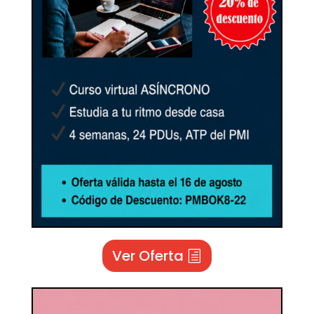
Ver Oferta