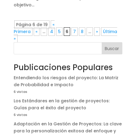
objetivo...
Página 6 de 19
«
Primera
«
...
4
5
6
7
8
...
»
Última
»
Buscar
Publicaciones Populares
Entendiendo los riesgos del proyecto: La Matriz
de Probabilidad e Impacto
6 vistas
Los Estándares en la gestión de proyectos:
Guías para el éxito del proyecto
6 vistas
Adaptación en la Gestión de Proyectos: La clave
para la personalización exitosa del enfoque y