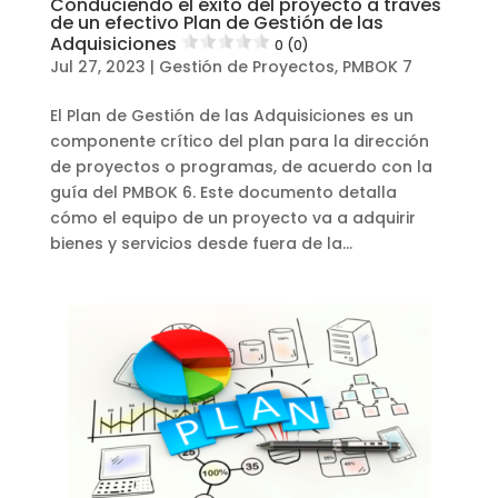
Conduciendo el éxito del proyecto a través
de un efectivo Plan de Gestión de las
Adquisiciones
0 (0)
Jul 27, 2023
|
Gestión de Proyectos
,
PMBOK 7
El Plan de Gestión de las Adquisiciones es un
componente crítico del plan para la dirección
de proyectos o programas, de acuerdo con la
guía del PMBOK 6. Este documento detalla
cómo el equipo de un proyecto va a adquirir
bienes y servicios desde fuera de la...