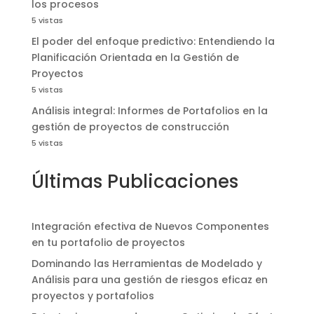
los procesos
5 vistas
El poder del enfoque predictivo: Entendiendo la
Planificación Orientada en la Gestión de
Proyectos
5 vistas
Análisis integral: Informes de Portafolios en la
gestión de proyectos de construcción
5 vistas
Últimas Publicaciones
Integración efectiva de Nuevos Componentes
en tu portafolio de proyectos
Dominando las Herramientas de Modelado y
Análisis para una gestión de riesgos eficaz en
proyectos y portafolios