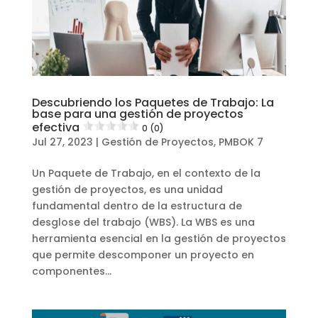
Descubriendo los Paquetes de Trabajo: La
base para una gestión de proyectos
efectiva
0 (0)
Jul 27, 2023
|
Gestión de Proyectos
,
PMBOK 7
Un Paquete de Trabajo, en el contexto de la
gestión de proyectos, es una unidad
fundamental dentro de la estructura de
desglose del trabajo (WBS). La WBS es una
herramienta esencial en la gestión de proyectos
que permite descomponer un proyecto en
componentes...