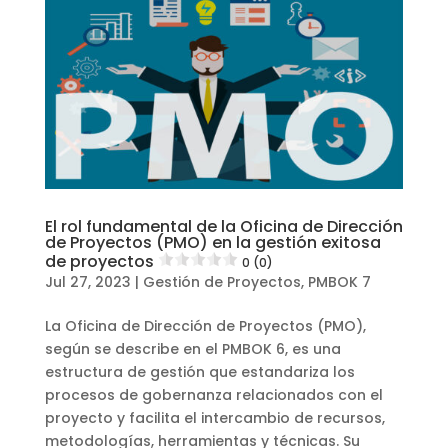
El rol fundamental de la Oficina de Dirección
de Proyectos (PMO) en la gestión exitosa
de proyectos
0 (0)
Jul 27, 2023
|
Gestión de Proyectos
,
PMBOK 7
La Oficina de Dirección de Proyectos (PMO),
según se describe en el PMBOK 6, es una
estructura de gestión que estandariza los
procesos de gobernanza relacionados con el
proyecto y facilita el intercambio de recursos,
metodologías, herramientas y técnicas. Su