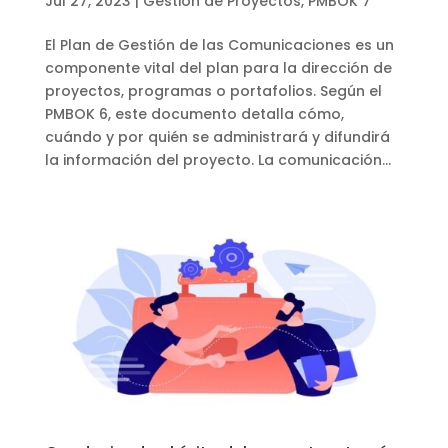
Jul 27, 2023
|
Gestión de Proyectos
,
PMBOK 7
El Plan de Gestión de las Comunicaciones es un
componente vital del plan para la dirección de
proyectos, programas o portafolios. Según el
PMBOK 6, este documento detalla cómo,
cuándo y por quién se administrará y difundirá
la información del proyecto. La comunicación...