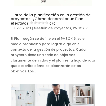
El arte de la planificación en la gestión de
proyectos: ¿Cómo desarrollar un Plan
efectivo?
0 (0)
Jul 27, 2023
|
Gestión de Proyectos
,
PMBOK 7
El Plan, según se define en el PMBOK 6, es el
medio propuesto para lograr algo en el
contexto de la gestión de proyectos. Cada
proyecto tiene una serie de objetivos
claramente definidos y el plan es la hoja de ruta
que describe cómo se alcanzarán estos
objetivos. Los...