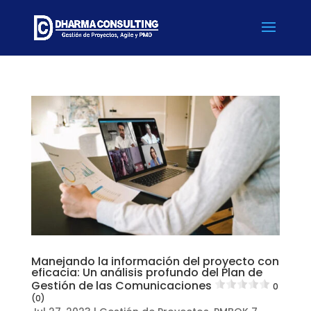
Manejando la información del proyecto con
eficacia: Un análisis profundo del Plan de
Gestión de las Comunicaciones
0
(0)