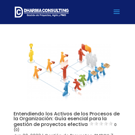
Entendiendo los Activos de los Procesos de
la Organización: Guía esencial para la
gestión de proyectos efectiva
0
(0)