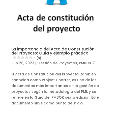
La importancia del Acta de Constitución
del Proyecto: Guía y ejemplo práctico
0 (0)
Jun 20, 2023
|
Gestión de Proyectos
,
PMBOK 7
El Acta de Constitución del Proyecto, también
conocida como Project Charter, es uno de los
documentos más importantes en la gestión de
proyectos según la metodología del PMI, y se
refiere en la Guía del PMBOK sexta edición. Este
documento sirve como punto de inicio...