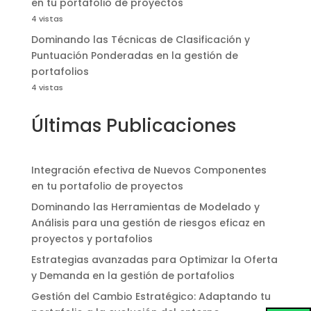
en tu portafolio de proyectos
4 vistas
Dominando las Técnicas de Clasificación y
Puntuación Ponderadas en la gestión de
portafolios
4 vistas
Últimas Publicaciones
Integración efectiva de Nuevos Componentes
en tu portafolio de proyectos
Dominando las Herramientas de Modelado y
Análisis para una gestión de riesgos eficaz en
proyectos y portafolios
Estrategias avanzadas para Optimizar la Oferta
y Demanda en la gestión de portafolios
Gestión del Cambio Estratégico: Adaptando tu