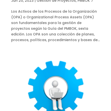
Jun 20, 2023
|
Gestión de Proyectos
,
PMBOK 7
Los Activos de los Procesos de la Organización
(OPA) o Organizational Process Assets (OPA)
son fundamentales para la gestión de
proyectos según la Guía del PMBOK, sexta
edición. Los OPA son una colección de planes,
procesos, políticas, procedimientos y bases de...