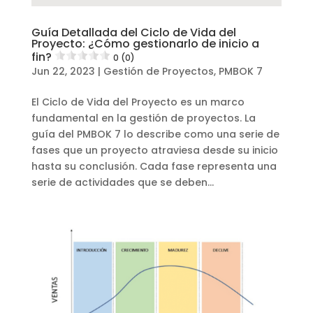
Guía Detallada del Ciclo de Vida del
Proyecto: ¿Cómo gestionarlo de inicio a
fin?
0 (0)
Jun 22, 2023
|
Gestión de Proyectos
,
PMBOK 7
El Ciclo de Vida del Proyecto es un marco
fundamental en la gestión de proyectos. La
guía del PMBOK 7 lo describe como una serie de
fases que un proyecto atraviesa desde su inicio
hasta su conclusión. Cada fase representa una
serie de actividades que se deben...