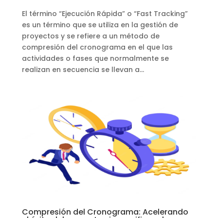
El término “Ejecución Rápida” o “Fast Tracking”
es un término que se utiliza en la gestión de
proyectos y se refiere a un método de
compresión del cronograma en el que las
actividades o fases que normalmente se
realizan en secuencia se llevan a...
Compresión del Cronograma: Acelerando