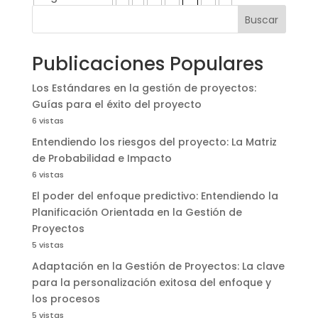
Buscar
Publicaciones Populares
Los Estándares en la gestión de proyectos:
Guías para el éxito del proyecto
6 vistas
Entendiendo los riesgos del proyecto: La Matriz
de Probabilidad e Impacto
6 vistas
El poder del enfoque predictivo: Entendiendo la
Planificación Orientada en la Gestión de
Proyectos
5 vistas
Adaptación en la Gestión de Proyectos: La clave
para la personalización exitosa del enfoque y
los procesos
5 vistas