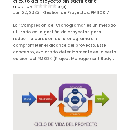
el éxito del proyecto sin sacrificar el
alcance
0 (0)
Jun 22, 2023
|
Gestión de Proyectos
,
PMBOK 7
La “Compresión del Cronograma” es un método
utilizado en la gestión de proyectos para
reducir la duración del cronograma sin
comprometer el alcance del proyecto. Este
concepto, explorado detenidamente en la sexta
edición del PMBOK (Project Management Body...