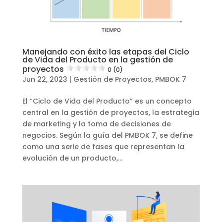
Manejando con éxito las etapas del Ciclo
de Vida del Producto en la gestión de
proyectos
0 (0)
Jun 22, 2023
|
Gestión de Proyectos
,
PMBOK 7
El “Ciclo de Vida del Producto” es un concepto
central en la gestión de proyectos, la estrategia
de marketing y la toma de decisiones de
negocios. Según la guía del PMBOK 7, se define
como una serie de fases que representan la
evolución de un producto,...