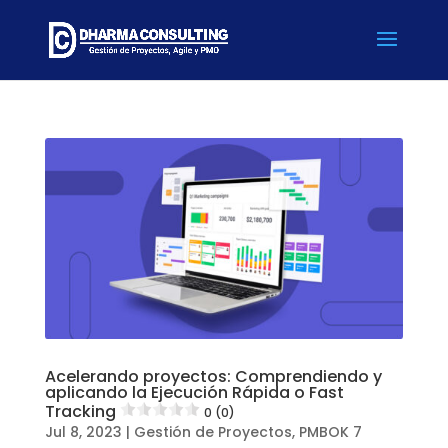
Acelerando proyectos: Comprendiendo y
aplicando la Ejecución Rápida o Fast
Tracking
0 (0)
Jul 8, 2023
|
Gestión de Proyectos
,
PMBOK 7