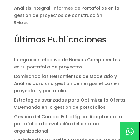
Análisis integral: Informes de Portafolios en la
gestión de proyectos de construcción
5 vistas
Últimas Publicaciones
Integración efectiva de Nuevos Componentes
en tu portafolio de proyectos
Dominando las Herramientas de Modelado y
Análisis para una gestión de riesgos eficaz en
proyectos y portafolios
Estrategias avanzadas para Optimizar la Oferta
y Demanda en la gestión de portafolios
Gestión del Cambio Estratégico: Adaptando tu
portafolio a la evolución del entorno
organizacional