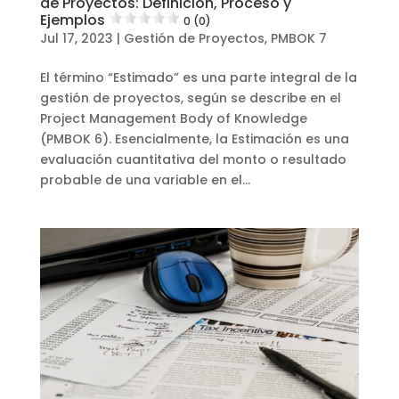
de Proyectos: Definición, Proceso y
Ejemplos
0 (0)
Jul 17, 2023
|
Gestión de Proyectos
,
PMBOK 7
El término “Estimado” es una parte integral de la
gestión de proyectos, según se describe en el
Project Management Body of Knowledge
(PMBOK 6). Esencialmente, la Estimación es una
evaluación cuantitativa del monto o resultado
probable de una variable en el...