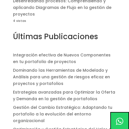
Desenredando procesos: Comprendiendo y
aplicando Diagramas de Flujo en la gestión de
proyectos
4 vistas
Últimas Publicaciones
Integración efectiva de Nuevos Componentes
en tu portafolio de proyectos
Dominando las Herramientas de Modelado y
Análisis para una gestión de riesgos eficaz en
proyectos y portafolios
Estrategias avanzadas para Optimizar la Oferta
y Demanda en la gestión de portafolios
Gestión del Cambio Estratégico: Adaptando tu
portafolio a la evolución del entorno
organizacional