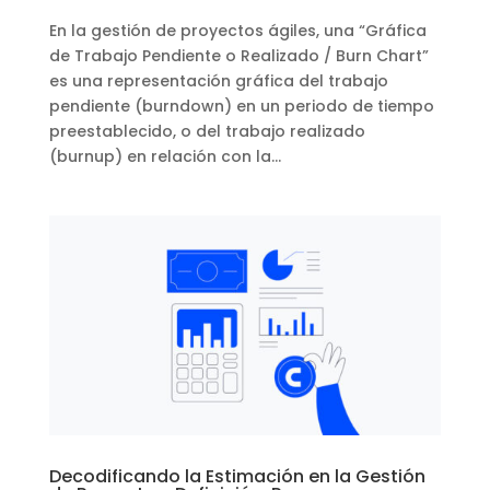
En la gestión de proyectos ágiles, una “Gráfica
de Trabajo Pendiente o Realizado / Burn Chart”
es una representación gráfica del trabajo
pendiente (burndown) en un periodo de tiempo
preestablecido, o del trabajo realizado
(burnup) en relación con la...
Decodificando la Estimación en la Gestión