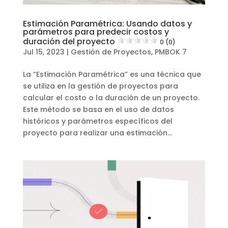
Estimación Paramétrica: Usando datos y
parámetros para predecir costos y
duración del proyecto
0 (0)
Jul 15, 2023
|
Gestión de Proyectos
,
PMBOK 7
La “Estimación Paramétrica” es una técnica que
se utiliza en la gestión de proyectos para
calcular el costo o la duración de un proyecto.
Este método se basa en el uso de datos
históricos y parámetros específicos del
proyecto para realizar una estimación...