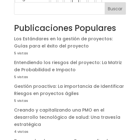
Buscar
Publicaciones Populares
Los Estándares en la gestión de proyectos:
Guías para el éxito del proyecto
5 vistas
Entendiendo los riesgos del proyecto: La Matriz
de Probabilidad e Impacto
5 vistas
Gestión proactiva: La importancia de Identificar
Riesgos en proyectos ágiles
5 vistas
Creando y capitalizando una PMO en el
desarrollo tecnológico de salud: Una travesía
estratégica
4 vistas