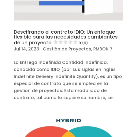
Descifrando el contrato IDIQ: Un enfoque
flexible para las necesidades cambiantes
de un proyecto
0 (0)
Jul 14, 2023
|
Gestión de Proyectos
,
PMBOK 7
La Entrega Indefinida Cantidad Indefinida,
conocida como IDIQ (por sus siglas en inglés
Indefinite Delivery Indefinite Quantity), es un tipo
especial de contrato que se emplea en la
gestión de proyectos. Esta modalidad de
contrato, tal como lo sugiere su nombre, se...