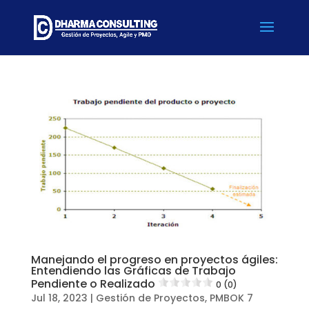
Manejando el progreso en proyectos ágiles:
Entendiendo las Gráficas de Trabajo
Pendiente o Realizado
0 (0)
Jul 18, 2023
|
Gestión de Proyectos
,
PMBOK 7