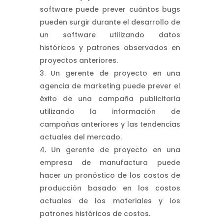
software puede prever cuántos bugs
pueden surgir durante el desarrollo de
un software utilizando datos
históricos y patrones observados en
proyectos anteriores.
Un gerente de proyecto en una
agencia de marketing puede prever el
éxito de una campaña publicitaria
utilizando la información de
campañas anteriores y las tendencias
actuales del mercado.
Un gerente de proyecto en una
empresa de manufactura puede
hacer un pronóstico de los costos de
producción basado en los costos
actuales de los materiales y los
patrones históricos de costos.