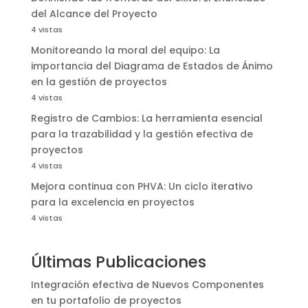
del Alcance del Proyecto
4 vistas
Monitoreando la moral del equipo: La
importancia del Diagrama de Estados de Ánimo
en la gestión de proyectos
4 vistas
Registro de Cambios: La herramienta esencial
para la trazabilidad y la gestión efectiva de
proyectos
4 vistas
Mejora continua con PHVA: Un ciclo iterativo
para la excelencia en proyectos
4 vistas
Últimas Publicaciones
Integración efectiva de Nuevos Componentes
en tu portafolio de proyectos