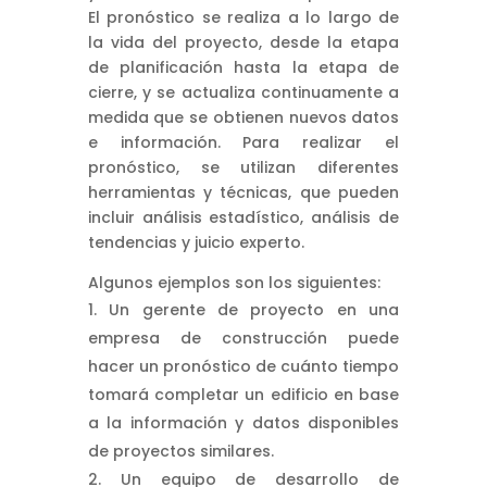
El pronóstico se realiza a lo largo de
la vida del proyecto, desde la etapa
de planificación hasta la etapa de
cierre, y se actualiza continuamente a
medida que se obtienen nuevos datos
e información. Para realizar el
pronóstico, se utilizan diferentes
herramientas y técnicas, que pueden
incluir análisis estadístico, análisis de
tendencias y juicio experto.
Algunos ejemplos son los siguientes:
Un gerente de proyecto en una
empresa de construcción puede
hacer un pronóstico de cuánto tiempo
tomará completar un edificio en base
a la información y datos disponibles
de proyectos similares.
Un equipo de desarrollo de