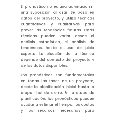
El pronóstico no es una adivinación ni
una suposición al azar. Se basa en
datos del proyecto, y utiliza técnicas
cuantitativas y cualitativas para
prever las tendencias futuras. Estas
técnicas pueden variar desde el
análisis estadístico, el análisis de
tendencias, hasta el uso de juicio
experto. La elección de la técnica
depende del contexto del proyecto y
de los datos disponibles.
Los pronósticos son fundamentales
en todas las fases de un proyecto,
desde la planificación inicial hasta la
etapa final de cierre. En la etapa de
planificación, los pronósticos pueden
ayudar a estimar el tiempo, los costos
y los recursos necesarios para