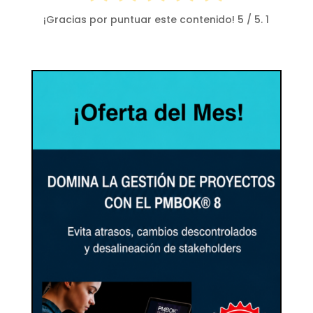
¡Gracias por puntuar este contenido!
5
/ 5.
1