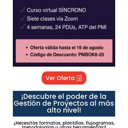
Ver Oferta
¡Descubre el poder de la
Gestión de Proyectos al más
alto nivel!
¿Necesitas formatos, plantillas, flujogramas,
metodologías u otras herramientas?