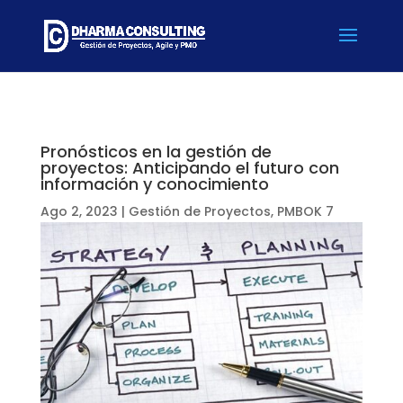
Pronósticos en la gestión de
proyectos: Anticipando el futuro con
información y conocimiento
Ago 2, 2023
|
Gestión de Proyectos
,
PMBOK 7