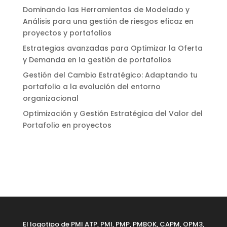
Dominando las Herramientas de Modelado y
Análisis para una gestión de riesgos eficaz en
proyectos y portafolios
Estrategias avanzadas para Optimizar la Oferta
y Demanda en la gestión de portafolios
Gestión del Cambio Estratégico: Adaptando tu
portafolio a la evolución del entorno
organizacional
Optimización y Gestión Estratégica del Valor del
Portafolio en proyectos
El logotipo de PMI ATP, PMI, PMP, PMBOK, CAPM, OPM3,