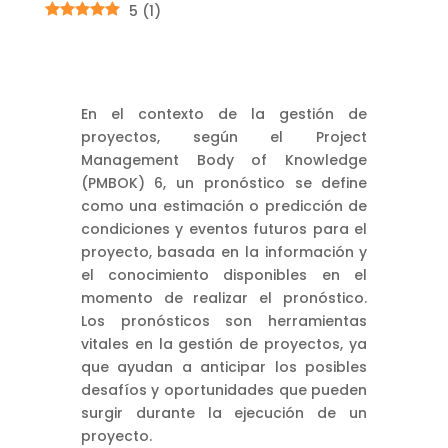
5
(
1
)
En el contexto de la gestión de
proyectos, según el Project
Management Body of Knowledge
(PMBOK) 6, un pronóstico se define
como una estimación o predicción de
condiciones y eventos futuros para el
proyecto, basada en la información y
el conocimiento disponibles en el
momento de realizar el pronóstico.
Los pronósticos son herramientas
vitales en la gestión de proyectos, ya
que ayudan a anticipar los posibles
desafíos y oportunidades que pueden
surgir durante la ejecución de un
proyecto.