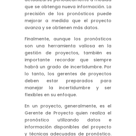
que se obtenga nueva información. La
precisión de los pronósticos puede
mejorar a medida que el proyecto
avanza y se obtienen más datos.
Finalmente, aunque los pronósticos
son una herramienta valiosa en la
gestión de proyectos, también es
importante recordar que siempre
habrá un grado de incertidumbre. Por
lo tanto, los gerentes de proyectos
deben estar preparados para
manejar la incertidumbre y ser
flexibles en su enfoque.
En un proyecto, generalmente, es el
Gerente de Proyecto quien realiza el
pronóstico utilizando datos e
información disponibles del proyecto
y técnicas adecuadas de pronóstico.