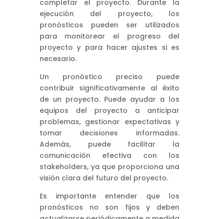
completar el proyecto. Durante la
ejecución del proyecto, los
pronósticos pueden ser utilizados
para monitorear el progreso del
proyecto y para hacer ajustes si es
necesario.
Un pronóstico preciso puede
contribuir significativamente al éxito
de un proyecto. Puede ayudar a los
equipos del proyecto a anticipar
problemas, gestionar expectativas y
tomar decisiones informadas.
Además, puede facilitar la
comunicación efectiva con los
stakeholders, ya que proporciona una
visión clara del futuro del proyecto.
Es importante entender que los
pronósticos no son fijos y deben
actualizarse periódicamente a medida