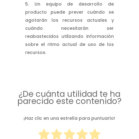
Un equipo de desarrollo de
producto puede prever cuándo se
agotarán los recursos actuales y
cuándo necesitarán ser
reabastecidos utilizando información
sobre el ritmo actual de uso de los
recursos.
¿De cuánta utilidad te ha
parecido este contenido?
¡Haz clic en una estrella para puntuarlo!