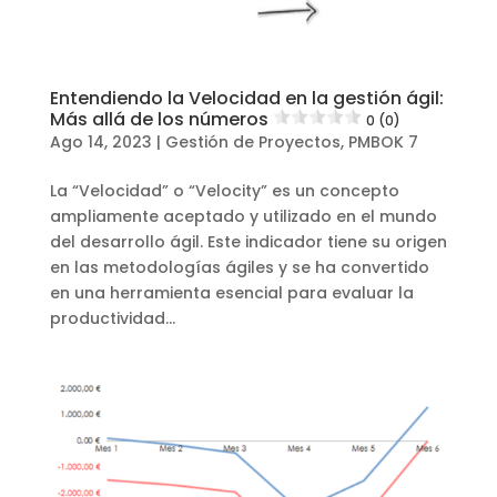
Entendiendo la Velocidad en la gestión ágil:
Más allá de los números
0 (0)
Ago 14, 2023
|
Gestión de Proyectos
,
PMBOK 7
La “Velocidad” o “Velocity” es un concepto
ampliamente aceptado y utilizado en el mundo
del desarrollo ágil. Este indicador tiene su origen
en las metodologías ágiles y se ha convertido
en una herramienta esencial para evaluar la
productividad...