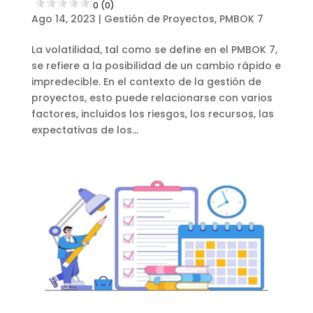
0 (0)
Ago 14, 2023
|
Gestión de Proyectos
,
PMBOK 7
La volatilidad, tal como se define en el PMBOK 7,
se refiere a la posibilidad de un cambio rápido e
impredecible. En el contexto de la gestión de
proyectos, esto puede relacionarse con varios
factores, incluidos los riesgos, los recursos, las
expectativas de los...