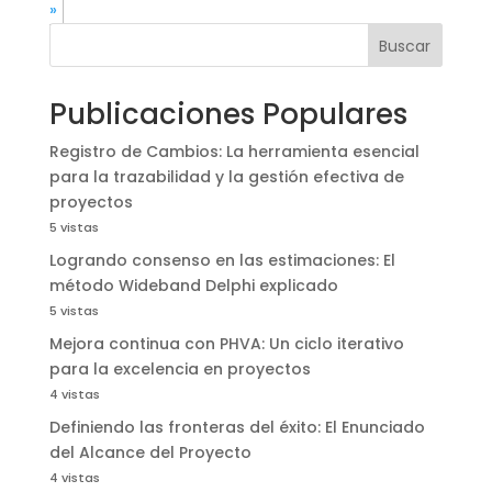
»
Buscar
Publicaciones Populares
Registro de Cambios: La herramienta esencial
para la trazabilidad y la gestión efectiva de
proyectos
5 vistas
Logrando consenso en las estimaciones: El
método Wideband Delphi explicado
5 vistas
Mejora continua con PHVA: Un ciclo iterativo
para la excelencia en proyectos
4 vistas
Definiendo las fronteras del éxito: El Enunciado
del Alcance del Proyecto
4 vistas