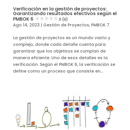
Verificación en la gestión de proyectos:
Garantizando resultados efectivos según el
PMBOK 6
0 (0)
Ago 14, 2023
|
Gestión de Proyectos
,
PMBOK 7
La gestión de proyectos es un mundo vasto y
complejo, donde cada detalle cuenta para
garantizar que los objetivos se cumplan de
manera eficiente. Uno de esos detalles es la
verificación. Según el PMBOK 6, la verificación se
define como un proceso que consiste en...