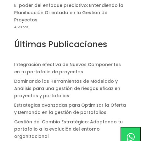
El poder del enfoque predictivo: Entendiendo la
Planificación Orientada en la Gestión de
Proyectos
4 vistas
Últimas Publicaciones
Integración efectiva de Nuevos Componentes
en tu portafolio de proyectos
Dominando las Herramientas de Modelado y
Análisis para una gestión de riesgos eficaz en
proyectos y portafolios
Estrategias avanzadas para Optimizar la Oferta
y Demanda en la gestión de portafolios
Gestión del Cambio Estratégico: Adaptando tu
portafolio a la evolución del entorno
organizacional