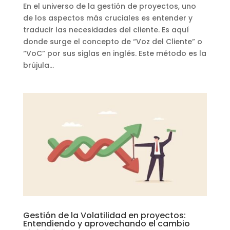
En el universo de la gestión de proyectos, uno
de los aspectos más cruciales es entender y
traducir las necesidades del cliente. Es aquí
donde surge el concepto de “Voz del Cliente” o
“VoC” por sus siglas en inglés. Este método es la
brújula...
Gestión de la Volatilidad en proyectos:
Entendiendo y aprovechando el cambio