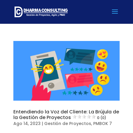
Entendiendo la Voz del Cliente: La Brújula de
la Gestión de Proyectos
0 (0)
Ago 14, 2023
|
Gestión de Proyectos
,
PMBOK 7