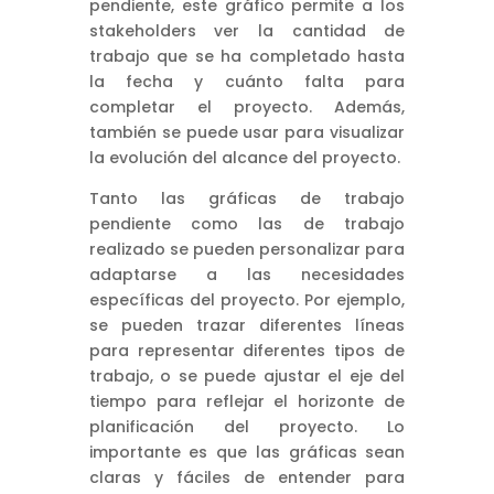
pendiente, este gráfico permite a los
stakeholders ver la cantidad de
trabajo que se ha completado hasta
la fecha y cuánto falta para
completar el proyecto. Además,
también se puede usar para visualizar
la evolución del alcance del proyecto.
Tanto las gráficas de trabajo
pendiente como las de trabajo
realizado se pueden personalizar para
adaptarse a las necesidades
específicas del proyecto. Por ejemplo,
se pueden trazar diferentes líneas
para representar diferentes tipos de
trabajo, o se puede ajustar el eje del
tiempo para reflejar el horizonte de
planificación del proyecto. Lo
importante es que las gráficas sean
claras y fáciles de entender para