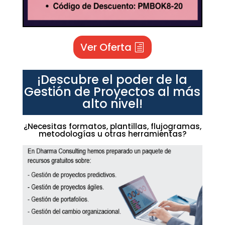
Ver Oferta
¡Descubre el poder de la
Gestión de Proyectos al más
alto nivel!
¿Necesitas formatos, plantillas, flujogramas,
metodologías u otras herramientas?