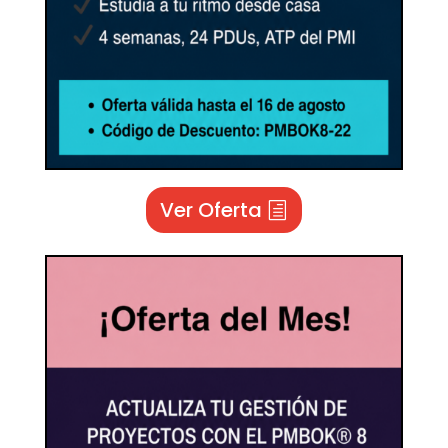
Ver Oferta