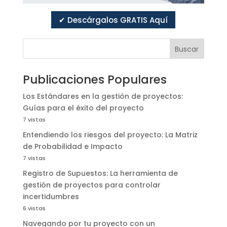
✔ Descárgalos GRATIS Aquí
Buscar
Publicaciones Populares
Los Estándares en la gestión de proyectos:
Guías para el éxito del proyecto
7 vistas
Entendiendo los riesgos del proyecto: La Matriz
de Probabilidad e Impacto
7 vistas
Registro de Supuestos: La herramienta de
gestión de proyectos para controlar
incertidumbres
6 vistas
Navegando por tu proyecto con un