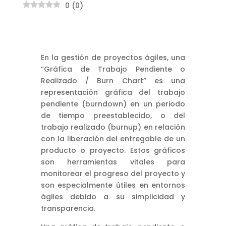
0
(
0
)
En la gestión de proyectos ágiles, una
“Gráfica de Trabajo Pendiente o
Realizado / Burn Chart” es una
representación gráfica del trabajo
pendiente (burndown) en un periodo
de tiempo preestablecido, o del
trabajo realizado (burnup) en relación
con la liberación del entregable de un
producto o proyecto. Estos gráficos
son herramientas vitales para
monitorear el progreso del proyecto y
son especialmente útiles en entornos
ágiles debido a su simplicidad y
transparencia.