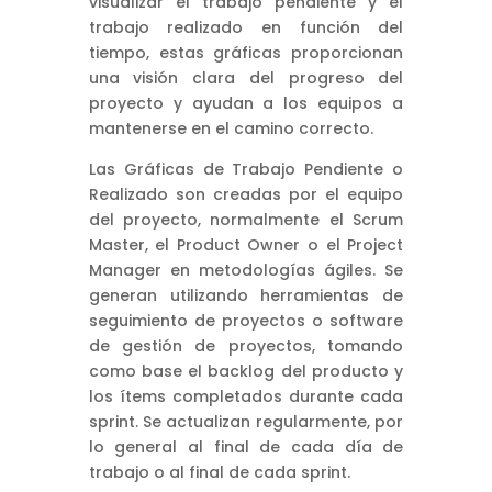
visualizar el trabajo pendiente y el
trabajo realizado en función del
tiempo, estas gráficas proporcionan
una visión clara del progreso del
proyecto y ayudan a los equipos a
mantenerse en el camino correcto.
Las Gráficas de Trabajo Pendiente o
Realizado son creadas por el equipo
del proyecto, normalmente el Scrum
Master, el Product Owner o el Project
Manager en metodologías ágiles. Se
generan utilizando herramientas de
seguimiento de proyectos o software
de gestión de proyectos, tomando
como base el backlog del producto y
los ítems completados durante cada
sprint. Se actualizan regularmente, por
lo general al final de cada día de
trabajo o al final de cada sprint.