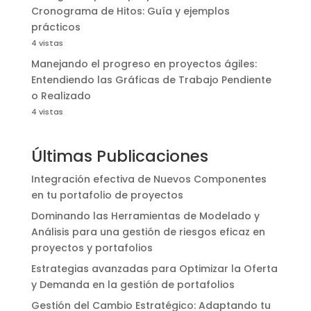
Cronograma de Hitos: Guía y ejemplos
prácticos
4 vistas
Manejando el progreso en proyectos ágiles:
Entendiendo las Gráficas de Trabajo Pendiente
o Realizado
4 vistas
Últimas Publicaciones
Integración efectiva de Nuevos Componentes
en tu portafolio de proyectos
Dominando las Herramientas de Modelado y
Análisis para una gestión de riesgos eficaz en
proyectos y portafolios
Estrategias avanzadas para Optimizar la Oferta
y Demanda en la gestión de portafolios
Gestión del Cambio Estratégico: Adaptando tu