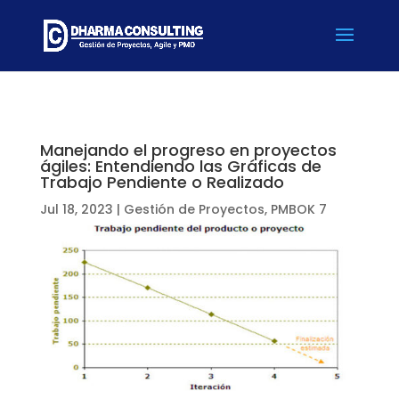
Manejando el progreso en proyectos
ágiles: Entendiendo las Gráficas de
Trabajo Pendiente o Realizado
Jul 18, 2023
|
Gestión de Proyectos
,
PMBOK 7