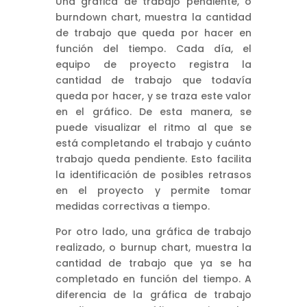
Una gráfica de trabajo pendiente, o
burndown chart, muestra la cantidad
de trabajo que queda por hacer en
función del tiempo. Cada día, el
equipo de proyecto registra la
cantidad de trabajo que todavía
queda por hacer, y se traza este valor
en el gráfico. De esta manera, se
puede visualizar el ritmo al que se
está completando el trabajo y cuánto
trabajo queda pendiente. Esto facilita
la identificación de posibles retrasos
en el proyecto y permite tomar
medidas correctivas a tiempo.
Por otro lado, una gráfica de trabajo
realizado, o burnup chart, muestra la
cantidad de trabajo que ya se ha
completado en función del tiempo. A
diferencia de la gráfica de trabajo