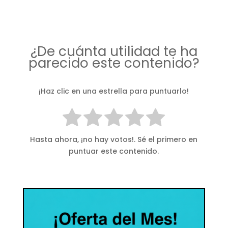
¿De cuánta utilidad te ha
parecido este contenido?
¡Haz clic en una estrella para puntuarlo!
Hasta ahora, ¡no hay votos!. Sé el primero en
puntuar este contenido.