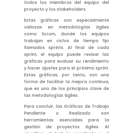
todos los miembros del equipo del
proyecto y los stakeholders.
Estas gráficas son especialmente
valiosas en metodologías ágiles
como Scrum, donde los equipos
trabajan en ciclos de tiempo fijo
llamados sprints. Al final de cada
sprint, el equipo puede revisar las
gráficas para evaluar su rendimiento
y hacer ajustes para el próximo sprint.
Estas gráficas, por tanto, son una
forma de facilitar la mejora continua,
que es uno de los principios clave de
las metodologías ágiles.
Para concluir, las Gráficas de Trabajo
Pendiente o Realizado son
herramientas esenciales para la
gestión de proyectos ágiles. Al