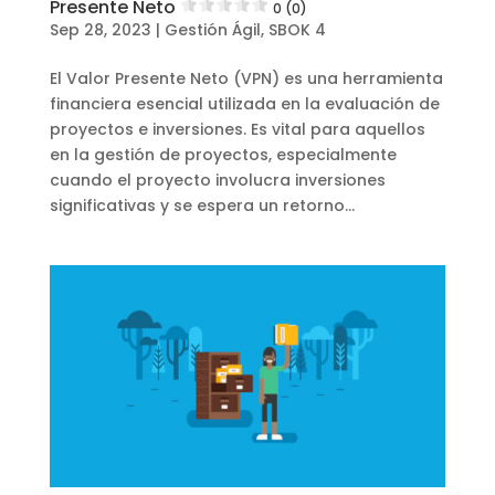
Presente Neto
0 (0)
Sep 28, 2023
|
Gestión Ágil
,
SBOK 4
El Valor Presente Neto (VPN) es una herramienta
financiera esencial utilizada en la evaluación de
proyectos e inversiones. Es vital para aquellos
en la gestión de proyectos, especialmente
cuando el proyecto involucra inversiones
significativas y se espera un retorno...