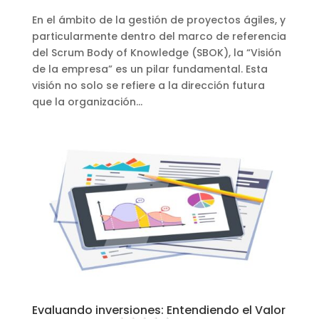
En el ámbito de la gestión de proyectos ágiles, y
particularmente dentro del marco de referencia
del Scrum Body of Knowledge (SBOK), la “Visión
de la empresa” es un pilar fundamental. Esta
visión no solo se refiere a la dirección futura
que la organización...
Evaluando inversiones: Entendiendo el Valor