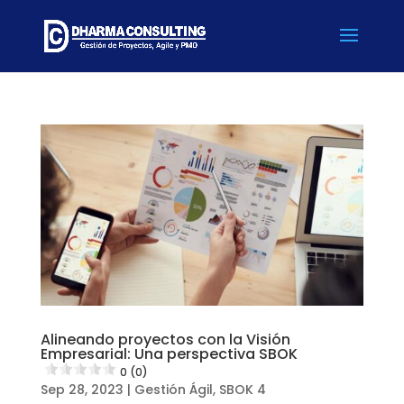
Alineando proyectos con la Visión
Empresarial: Una perspectiva SBOK
0 (0)
Sep 28, 2023
|
Gestión Ágil
,
SBOK 4