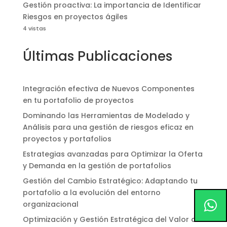
Gestión proactiva: La importancia de Identificar
Riesgos en proyectos ágiles
4 vistas
Últimas Publicaciones
Integración efectiva de Nuevos Componentes
en tu portafolio de proyectos
Dominando las Herramientas de Modelado y
Análisis para una gestión de riesgos eficaz en
proyectos y portafolios
Estrategias avanzadas para Optimizar la Oferta
y Demanda en la gestión de portafolios
Gestión del Cambio Estratégico: Adaptando tu
portafolio a la evolución del entorno
organizacional
Optimización y Gestión Estratégica del Valor del