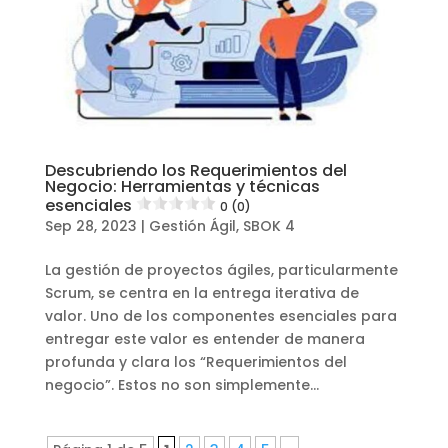
Descubriendo los Requerimientos del
Negocio: Herramientas y técnicas
esenciales
0 (0)
Sep 28, 2023
|
Gestión Ágil
,
SBOK 4
La gestión de proyectos ágiles, particularmente
Scrum, se centra en la entrega iterativa de
valor. Uno de los componentes esenciales para
entregar este valor es entender de manera
profunda y clara los “Requerimientos del
negocio”. Estos no son simplemente...