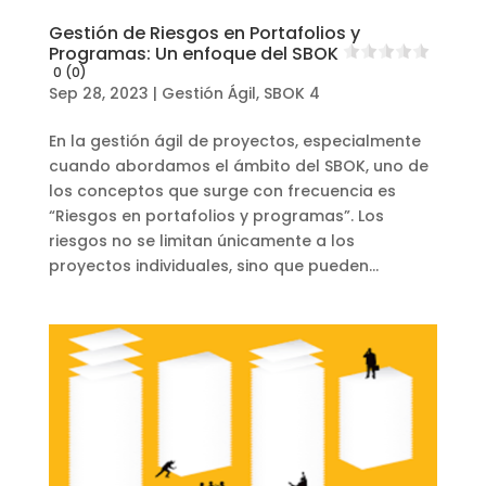
Gestión de Riesgos en Portafolios y
Programas: Un enfoque del SBOK
0 (0)
Sep 28, 2023
|
Gestión Ágil
,
SBOK 4
En la gestión ágil de proyectos, especialmente
cuando abordamos el ámbito del SBOK, uno de
los conceptos que surge con frecuencia es
“Riesgos en portafolios y programas”. Los
riesgos no se limitan únicamente a los
proyectos individuales, sino que pueden...