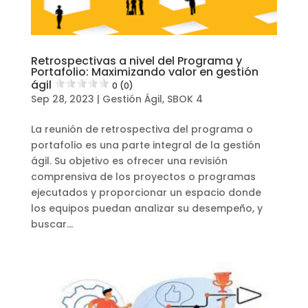
Retrospectivas a nivel del Programa y
Portafolio: Maximizando valor en gestión
ágil
0 (0)
Sep 28, 2023
|
Gestión Ágil
,
SBOK 4
La reunión de retrospectiva del programa o
portafolio es una parte integral de la gestión
ágil. Su objetivo es ofrecer una revisión
comprensiva de los proyectos o programas
ejecutados y proporcionar un espacio donde
los equipos puedan analizar su desempeño, y
buscar...