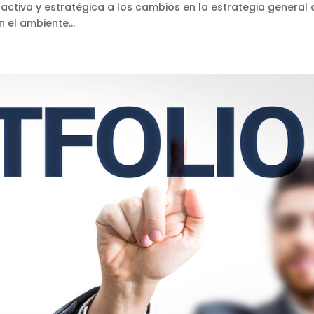
ctiva y estratégica a los cambios en la estrategia general 
 el ambiente...