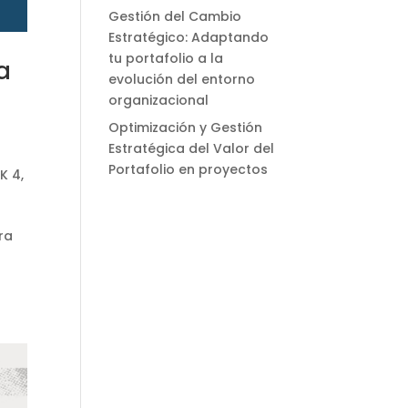
Gestión del Cambio
Estratégico: Adaptando
tu portafolio a la
a
evolución del entorno
organizacional
Optimización y Gestión
Estratégica del Valor del
Portafolio en proyectos
K 4
,
ra