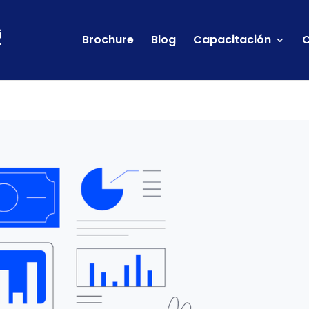
Brochure
Blog
Capacitación
C