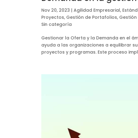
Nov 20, 2023
|
Agilidad Empresarial
,
Estánd
Proyectos
,
Gestión de Portafolios
,
Gestión
Sin categoría
Gestionar la Oferta y la Demanda en el ám
ayuda a las organizaciones a equilibrar 
proyectos y programas. Este proceso implica