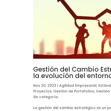
Gestión del Cambio Est
la evolución del entorn
Nov 20, 2023
|
Agilidad Empresarial
,
Estánd
Proyectos
,
Gestión de Portafolios
,
Gestión
Sin categoría
La gestión del cambio estratégico es un pr