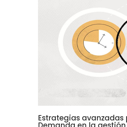
Estrategias avanzadas 
Demanda en la gestión 