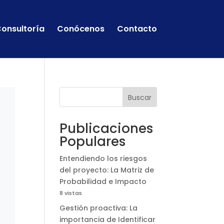
onsultoría
Conócenos
Contacto
Buscar
Publicaciones
Populares
Entendiendo los riesgos
del proyecto: La Matriz de
Probabilidad e Impacto
8 vistas
Gestión proactiva: La
importancia de Identificar