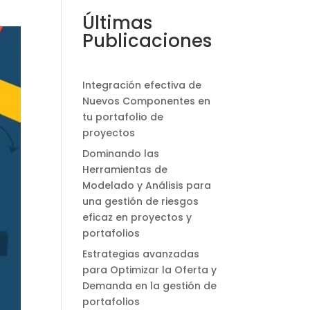
Últimas
Publicaciones
Integración efectiva de
Nuevos Componentes en
tu portafolio de
proyectos
Dominando las
Herramientas de
Modelado y Análisis para
una gestión de riesgos
eficaz en proyectos y
portafolios
Estrategias avanzadas
para Optimizar la Oferta y
Demanda en la gestión de
portafolios