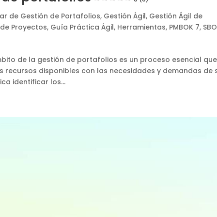
ar de Gestión de Portafolios
,
Gestión Ágil
,
Gestión Ágil de
 de Proyectos
,
Guía Práctica Ágil
,
Herramientas
,
PMBOK 7
,
SBO
bito de la gestión de portafolios es un proceso esencial qu
sus recursos disponibles con las necesidades y demandas de 
 identificar los...