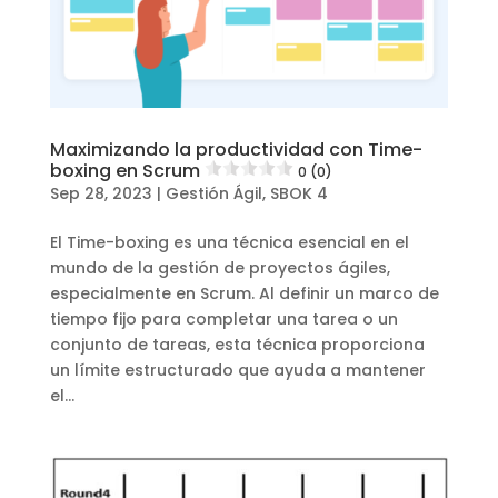
Maximizando la productividad con Time-
boxing en Scrum
0 (0)
Sep 28, 2023
|
Gestión Ágil
,
SBOK 4
El Time-boxing es una técnica esencial en el
mundo de la gestión de proyectos ágiles,
especialmente en Scrum. Al definir un marco de
tiempo fijo para completar una tarea o un
conjunto de tareas, esta técnica proporciona
un límite estructurado que ayuda a mantener
el...