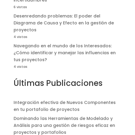
incertidumbres
6 vistas
Desenredando problemas: El poder del
Diagrama de Causa y Efecto en la gestión de
proyectos
4 vistas
Navegando en el mundo de los Interesados:
¿Cómo identificar y manejar las influencias en
tus proyectos?
4 vistas
Últimas Publicaciones
Integración efectiva de Nuevos Componentes
en tu portafolio de proyectos
Dominando las Herramientas de Modelado y
Análisis para una gestión de riesgos eficaz en
proyectos y portafolios