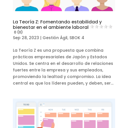
La Teoría Z: Fomentando estabilidad y
bienestar en el ambiente laboral
0 (0)
Sep 28, 2023
|
Gestión Ágil
,
SBOK 4
La Teoría Z es una propuesta que combina
prácticas empresariales de Japón y Estados
Unidos. Se centra en el desarrollo de relaciones
fuertes entre la empresa y sus empleados,
promoviendo la lealtad y compromiso. La idea
central es que los líderes pueden, y deben, ser...