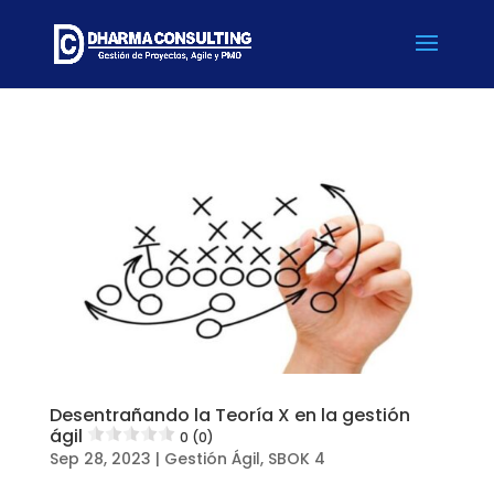
Desentrañando la Teoría X en la gestión
ágil
0 (0)
Sep 28, 2023
|
Gestión Ágil
,
SBOK 4