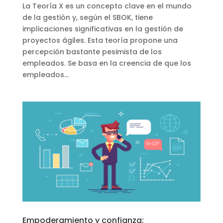
La Teoría X es un concepto clave en el mundo
de la gestión y, según el SBOK, tiene
implicaciones significativas en la gestión de
proyectos ágiles. Esta teoría propone una
percepción bastante pesimista de los
empleados. Se basa en la creencia de que los
empleados...
Empoderamiento y confianza: