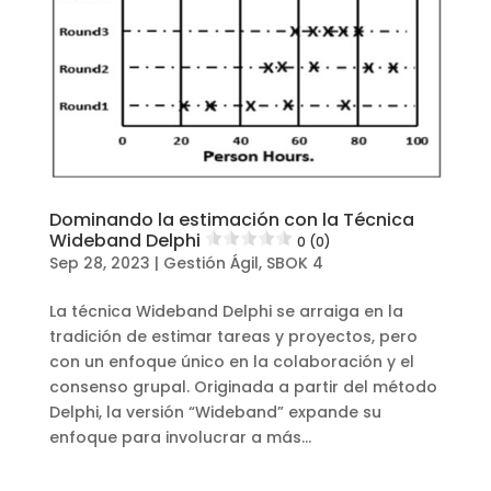
Dominando la estimación con la Técnica
Wideband Delphi
0 (0)
Sep 28, 2023
|
Gestión Ágil
,
SBOK 4
La técnica Wideband Delphi se arraiga en la
tradición de estimar tareas y proyectos, pero
con un enfoque único en la colaboración y el
consenso grupal. Originada a partir del método
Delphi, la versión “Wideband” expande su
enfoque para involucrar a más...