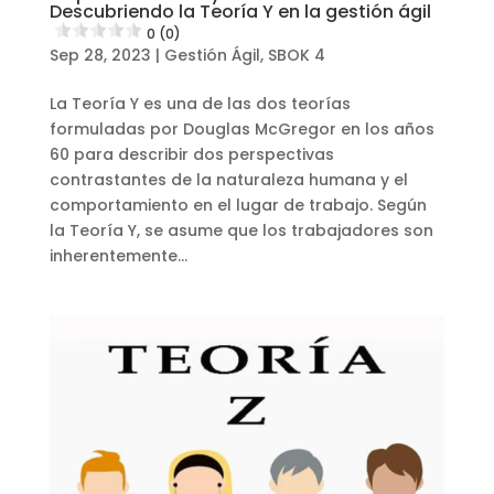
Descubriendo la Teoría Y en la gestión ágil
0 (0)
Sep 28, 2023
|
Gestión Ágil
,
SBOK 4
La Teoría Y es una de las dos teorías
formuladas por Douglas McGregor en los años
60 para describir dos perspectivas
contrastantes de la naturaleza humana y el
comportamiento en el lugar de trabajo. Según
la Teoría Y, se asume que los trabajadores son
inherentemente...