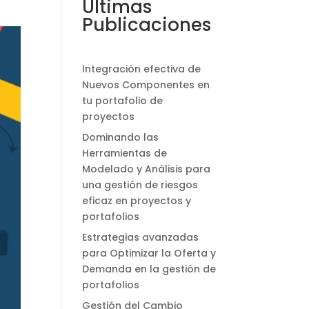
Últimas
Publicaciones
Integración efectiva de
Nuevos Componentes en
tu portafolio de
proyectos
Dominando las
Herramientas de
Modelado y Análisis para
una gestión de riesgos
eficaz en proyectos y
portafolios
Estrategias avanzadas
para Optimizar la Oferta y
Demanda en la gestión de
portafolios
Gestión del Cambio