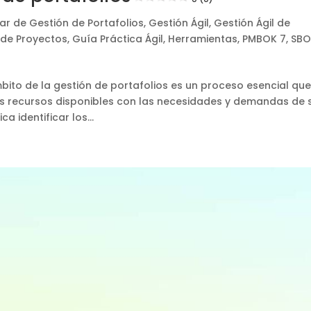
ar de Gestión de Portafolios
,
Gestión Ágil
,
Gestión Ágil de
 de Proyectos
,
Guía Práctica Ágil
,
Herramientas
,
PMBOK 7
,
SBO
bito de la gestión de portafolios es un proceso esencial qu
sus recursos disponibles con las necesidades y demandas de 
 identificar los...