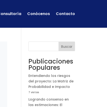
onsultoría
Conócenos
Contacto
Buscar
Publicaciones
Populares
Entendiendo los riesgos
del proyecto: La Matriz de
Probabilidad e Impacto
7 vistas
Logrando consenso en
las estimaciones: El