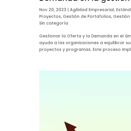
Nov 20, 2023
|
Agilidad Empresarial
,
Estánd
Proyectos
,
Gestión de Portafolios
,
Gestión
Sin categoría
Gestionar la Oferta y la Demanda en el ám
ayuda a las organizaciones a equilibrar 
proyectos y programas. Este proceso implica