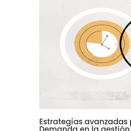
Estrategias avanzadas 
Demanda en la gestión 