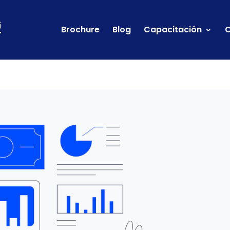
Brochure
Blog
Capacitación
C