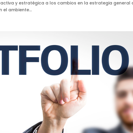
ctiva y estratégica a los cambios en la estrategia general 
 el ambiente...