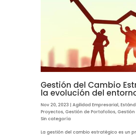
Gestión del Cambio Est
la evolución del entorn
Nov 20, 2023
|
Agilidad Empresarial
,
Estánd
Proyectos
,
Gestión de Portafolios
,
Gestión
Sin categoría
La gestión del cambio estratégico es un pr