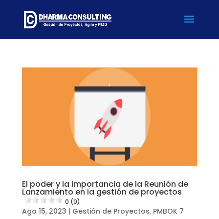
El poder y la importancia de la Reunión de
Lanzamiento en la gestión de proyectos
0 (0)
Ago 15, 2023
|
Gestión de Proyectos
,
PMBOK 7