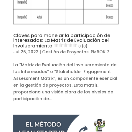
Claves para manejar la participación de
interesados: La Matriz de Evaluación del
Involucramiento
0 (0)
Jul 26, 2023
|
Gestión de Proyectos
,
PMBOK 7
La “Matriz de Evaluación del Involucramiento de
los Interesados” o “Stakeholder Engagement
Assessment Matrix”, es un componente esencial
en la gestión de proyectos. Esta matriz,
proporciona una visión clara de los niveles de
participación de...