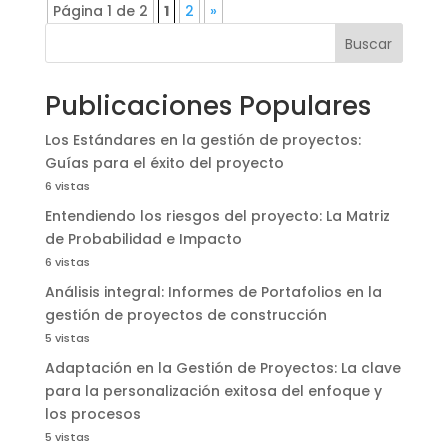
Página 1 de 2
1
2
»
Buscar
Publicaciones Populares
Los Estándares en la gestión de proyectos:
Guías para el éxito del proyecto
6 vistas
Entendiendo los riesgos del proyecto: La Matriz
de Probabilidad e Impacto
6 vistas
Análisis integral: Informes de Portafolios en la
gestión de proyectos de construcción
5 vistas
Adaptación en la Gestión de Proyectos: La clave
para la personalización exitosa del enfoque y
los procesos
5 vistas