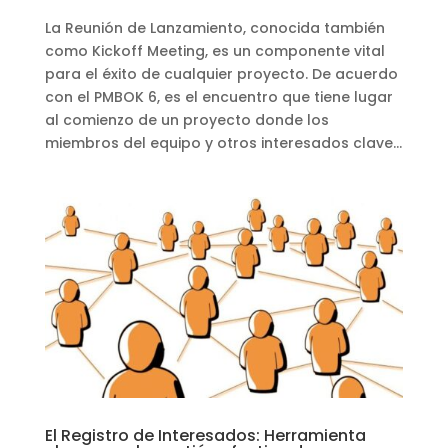
La Reunión de Lanzamiento, conocida también
como Kickoff Meeting, es un componente vital
para el éxito de cualquier proyecto. De acuerdo
con el PMBOK 6, es el encuentro que tiene lugar
al comienzo de un proyecto donde los
miembros del equipo y otros interesados clave...
El Registro de Interesados: Herramienta