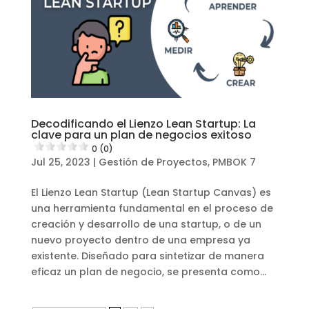
Decodificando el Lienzo Lean Startup: La
clave para un plan de negocios exitoso
0 (0)
Jul 25, 2023
|
Gestión de Proyectos
,
PMBOK 7
El Lienzo Lean Startup (Lean Startup Canvas) es
una herramienta fundamental en el proceso de
creación y desarrollo de una startup, o de un
nuevo proyecto dentro de una empresa ya
existente. Diseñado para sintetizar de manera
eficaz un plan de negocio, se presenta como...