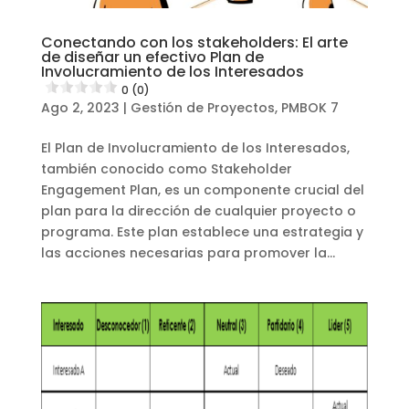
Conectando con los stakeholders: El arte
de diseñar un efectivo Plan de
Involucramiento de los Interesados
0 (0)
Ago 2, 2023
|
Gestión de Proyectos
,
PMBOK 7
El Plan de Involucramiento de los Interesados,
también conocido como Stakeholder
Engagement Plan, es un componente crucial del
plan para la dirección de cualquier proyecto o
programa. Este plan establece una estrategia y
las acciones necesarias para promover la...