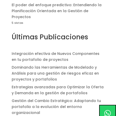
El poder del enfoque predictivo: Entendiendo la
Planificación Orientada en la Gestión de
Proyectos
5 vistas
Últimas Publicaciones
Integración efectiva de Nuevos Componentes
en tu portafolio de proyectos
Dominando las Herramientas de Modelado y
Análisis para una gestión de riesgos eficaz en
proyectos y portafolios
Estrategias avanzadas para Optimizar la Oferta
y Demanda en la gestión de portafolios
Gestión del Cambio Estratégico: Adaptando tu
portafolio a la evolución del entorno
organizacional