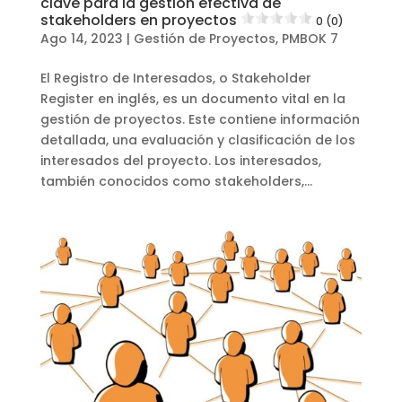
clave para la gestión efectiva de
stakeholders en proyectos
0 (0)
Ago 14, 2023
|
Gestión de Proyectos
,
PMBOK 7
El Registro de Interesados, o Stakeholder
Register en inglés, es un documento vital en la
gestión de proyectos. Este contiene información
detallada, una evaluación y clasificación de los
interesados del proyecto. Los interesados,
también conocidos como stakeholders,...