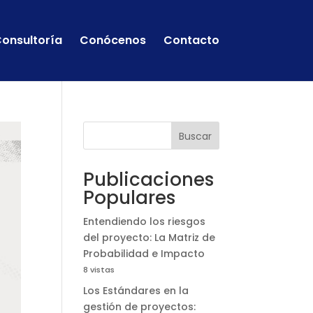
onsultoría
Conócenos
Contacto
Buscar
Publicaciones
Populares
Entendiendo los riesgos
del proyecto: La Matriz de
Probabilidad e Impacto
8 vistas
Los Estándares en la
gestión de proyectos: