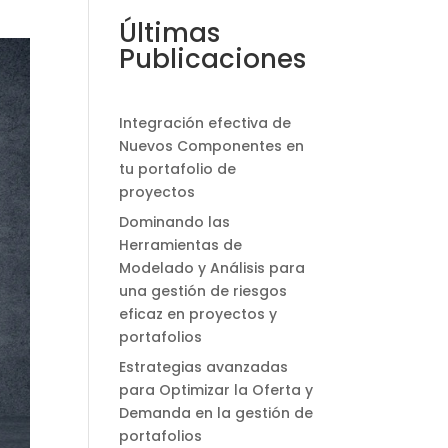
Últimas
Publicaciones
Integración efectiva de
Nuevos Componentes en
tu portafolio de
proyectos
Dominando las
Herramientas de
Modelado y Análisis para
una gestión de riesgos
eficaz en proyectos y
portafolios
Estrategias avanzadas
para Optimizar la Oferta y
Demanda en la gestión de
portafolios