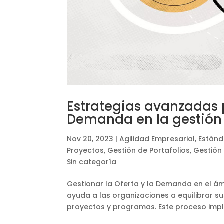
Estrategias avanzadas 
Demanda en la gestión 
Nov 20, 2023
|
Agilidad Empresarial
,
Estánd
Proyectos
,
Gestión de Portafolios
,
Gestión
Sin categoría
Gestionar la Oferta y la Demanda en el ám
ayuda a las organizaciones a equilibrar 
proyectos y programas. Este proceso implica