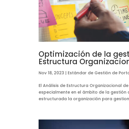
Optimización de la gest
Estructura Organizacion
Nov 18, 2023
|
Estándar de Gestión de Porta
El Análisis de Estructura Organizacional de
especialmente en el ámbito de la gestión
estructurada la organización para gestion