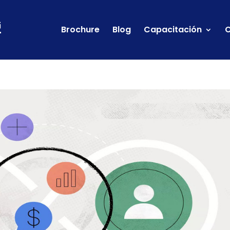
Brochure
Blog
Capacitación
C