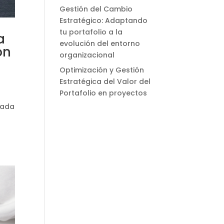
Gestión del Cambio
Estratégico: Adaptando
tu portafolio a la
a
evolución del entorno
ón
organizacional
Optimización y Gestión
Estratégica del Valor del
Portafolio en proyectos
izada