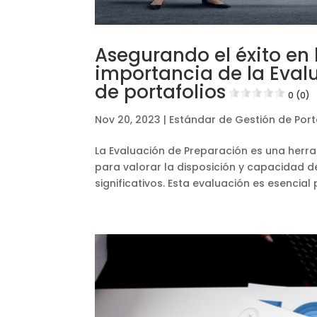
Asegurando el éxito en
importancia de la Eval
de portafolios
0 (0)
Nov 20, 2023
|
Estándar de Gestión de Port
La Evaluación de Preparación es una herram
para valorar la disposición y capacidad 
significativos. Esta evaluación es esencial