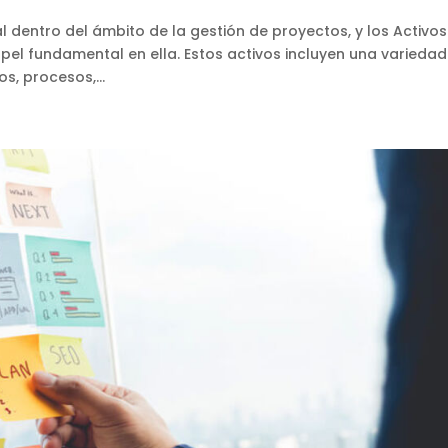
al dentro del ámbito de la gestión de proyectos, y los Activos
el fundamental en ella. Estos activos incluyen una variedad
s, procesos,...