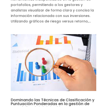
portafolios, permitiendo a los gestores y
analistas visualizar de forma clara y concisa la
información relacionada con sus inversiones.
Utilizando gráficos de riesgo versus retorno,...
Dominando las Técnicas de Clasificación y
Puntuación Ponderadas en la gestión de