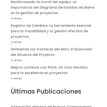
Monitoreando la moral del equipo: La
importancia del Diagrama de Estados de Ánimo
en la gestión de proyectos
4 vistas
Registro de Cambios: La herramienta esencial
para la trazabilidad y la gestión efectiva de
proyectos
4 vistas
Definiendo las fronteras del éxito: El Enunciado
del Alcance del Proyecto
4 vistas
Mejora continua con PHVA: Un ciclo iterativo
para la excelencia en proyectos
4 vistas
Últimas Publicaciones
Integración efectiva de Nuevos Componentes