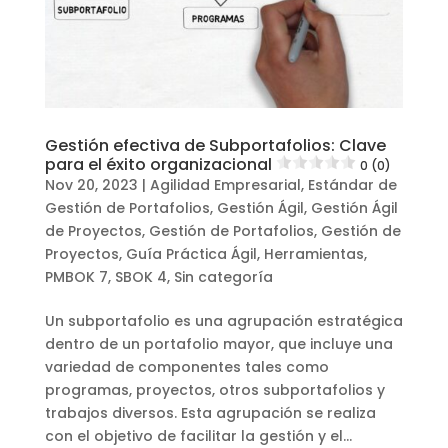
Gestión efectiva de Subportafolios: Clave
para el éxito organizacional
0 (0)
Nov 20, 2023
|
Agilidad Empresarial
,
Estándar de
Gestión de Portafolios
,
Gestión Ágil
,
Gestión Ágil
de Proyectos
,
Gestión de Portafolios
,
Gestión de
Proyectos
,
Guía Práctica Ágil
,
Herramientas
,
PMBOK 7
,
SBOK 4
,
Sin categoría
Un subportafolio es una agrupación estratégica
dentro de un portafolio mayor, que incluye una
variedad de componentes tales como
programas, proyectos, otros subportafolios y
trabajos diversos. Esta agrupación se realiza
con el objetivo de facilitar la gestión y el...