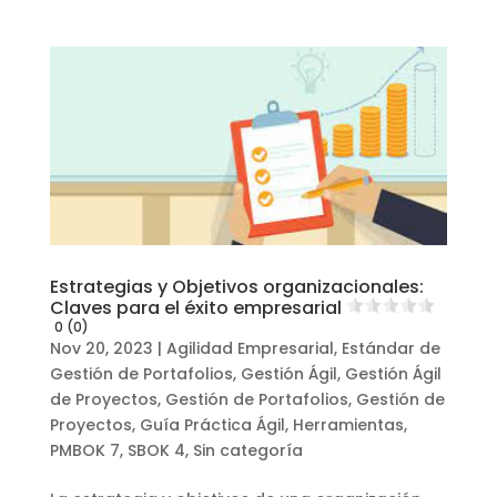
Estrategias y Objetivos organizacionales:
Claves para el éxito empresarial
0 (0)
Nov 20, 2023
|
Agilidad Empresarial
,
Estándar de
Gestión de Portafolios
,
Gestión Ágil
,
Gestión Ágil
de Proyectos
,
Gestión de Portafolios
,
Gestión de
Proyectos
,
Guía Práctica Ágil
,
Herramientas
,
PMBOK 7
,
SBOK 4
,
Sin categoría