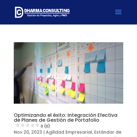
Optimizando el éxito: Integración Efectiva
de Planes de Gestión de Portafolio
0 (0)
Nov 20, 2023
|
Agilidad Empresarial
,
Estándar de