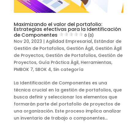
Maximizando el valor del portafolio:
Estrategias efectivas para la Identificación
de Componentes
0 (0)
Nov 20, 2023
|
Agilidad Empresarial
,
Estándar de
Gestión de Portafolios
,
Gestión Ágil
,
Gestión Ágil
de Proyectos
,
Gestión de Portafolios
,
Gestión de
Proyectos
,
Guía Práctica Ágil
,
Herramientas
,
PMBOK 7
,
SBOK 4
,
Sin categoría
La Identificación de Componentes es una
técnica crucial en la gestión de portafolios, que
busca definir y seleccionar los elementos que
formarán parte del portafolio de proyectos de
una organización. Este proceso implica analizar
un inventario de trabajo o componentes...