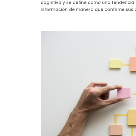
cognitiva y se define como una tendencia i
información de manera que confirme sus pr