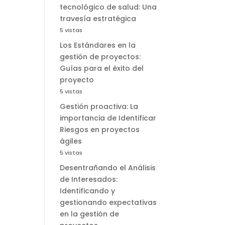
tecnológico de salud: Una
travesía estratégica
5 vistas
Los Estándares en la
gestión de proyectos:
Guías para el éxito del
proyecto
5 vistas
Gestión proactiva: La
importancia de Identificar
Riesgos en proyectos
ágiles
5 vistas
Desentrañando el Análisis
de Interesados:
Identificando y
gestionando expectativas
en la gestión de