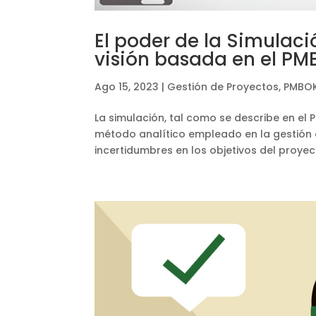
El poder de la Simulaci
visión basada en el PM
Ago 15, 2023
|
Gestión de Proyectos
,
PMBOK
La simulación, tal como se describe en e
método analítico empleado en la gestión 
incertidumbres en los objetivos del proyect