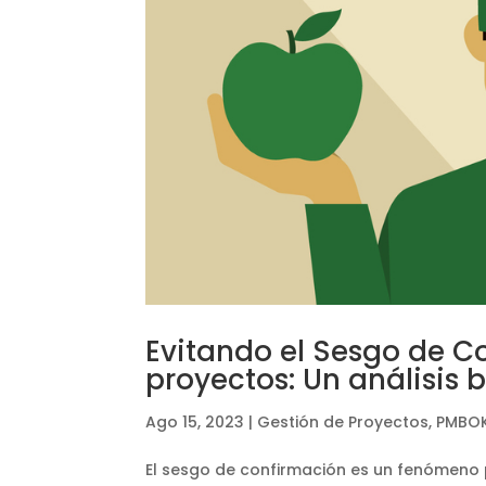
Evitando el Sesgo de C
proyectos: Un análisis
Ago 15, 2023
|
Gestión de Proyectos
,
PMBOK
El sesgo de confirmación es un fenómeno 