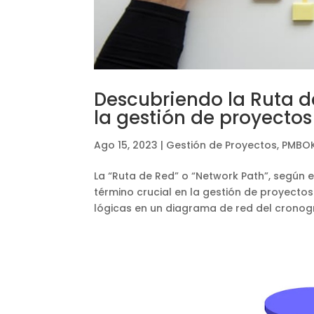
Descubriendo la Ruta d
la gestión de proyectos
Ago 15, 2023
|
Gestión de Proyectos
,
PMBOK
La “Ruta de Red” o “Network Path”, según
término crucial en la gestión de proyecto
lógicas en un diagrama de red del cronog