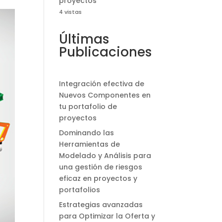
proyectos
4 vistas
Últimas
Publicaciones
Integración efectiva de
Nuevos Componentes en
tu portafolio de
proyectos
Dominando las
Herramientas de
Modelado y Análisis para
una gestión de riesgos
eficaz en proyectos y
portafolios
Estrategias avanzadas
para Optimizar la Oferta y