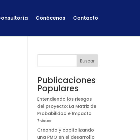
onsultoría
Conócenos
Contacto
Buscar
Publicaciones
Populares
Entendiendo los riesgos
del proyecto: La Matriz de
Probabilidad e Impacto
7 vistas
Creando y capitalizando
una PMO en el desarrollo