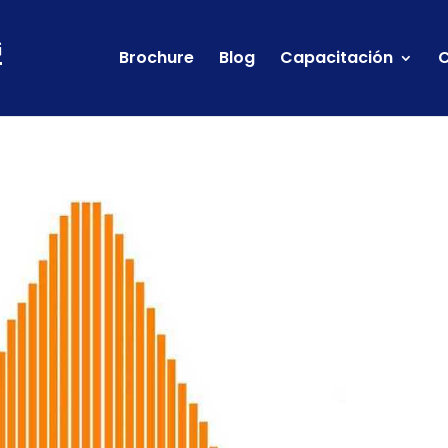
Brochure
Blog
Capacitación
C