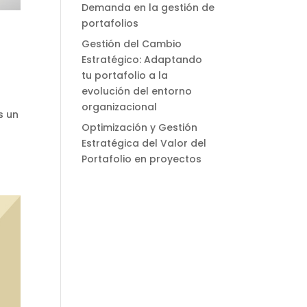
Demanda en la gestión de
portafolios
a
Gestión del Cambio
Estratégico: Adaptando
tu portafolio a la
evolución del entorno
organizacional
s un
Optimización y Gestión
Estratégica del Valor del
Portafolio en proyectos