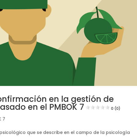
onfirmación en la gestión de
 basado en el PMBOK 7
0 (0)
 7
psicológico que se describe en el campo de la psicología