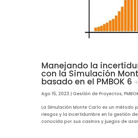
Manejando la incertidu
con la Simulación Mont
basado en el PMBOK 6
Ago 15, 2023
|
Gestión de Proyectos
,
PMBOK
La Simulación Monte Carlo es un método pr
riesgos y la incertidumbre en la gestión 
conocida por sus casinos y juegos de azar