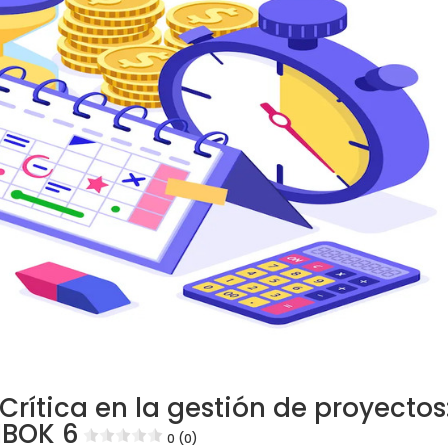
rítica en la gestión de proyectos
MBOK 6
0 (0)