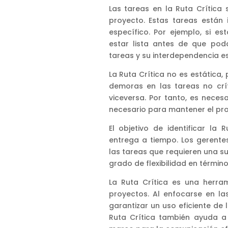
Las tareas en la Ruta Crítica 
proyecto. Estas tareas están
específico. Por ejemplo, si 
estar lista antes de que pod
tareas y su interdependencia es 
La Ruta Crítica no es estática
demoras en las tareas no crí
viceversa. Por tanto, es necesa
necesario para mantener el pro
El objetivo de identificar la 
entrega a tiempo. Los gerentes 
las tareas que requieren una sup
grado de flexibilidad en término
La Ruta Crítica es una herra
proyectos. Al enfocarse en la
garantizar un uso eficiente de 
Ruta Crítica también ayuda a 