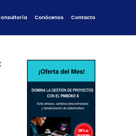
onsultoría
Conócenos
Contacto
: