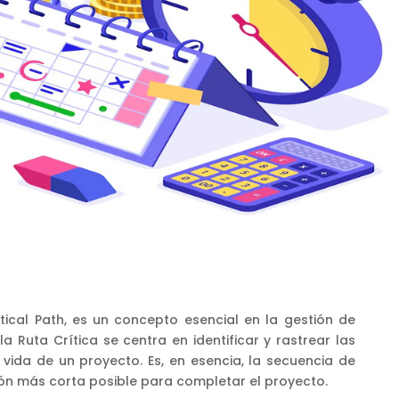
ritical Path, es un concepto esencial en la gestión de
 Ruta Crítica se centra en identificar y rastrear las
 vida de un proyecto. Es, en esencia, la secuencia de
ón más corta posible para completar el proyecto.