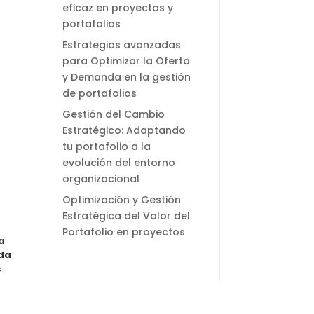
eficaz en proyectos y
portafolios
Estrategias avanzadas
para Optimizar la Oferta
y Demanda en la gestión
de portafolios
Gestión del Cambio
Estratégico: Adaptando
tu portafolio a la
evolución del entorno
organizacional
Optimización y Gestión
Estratégica del Valor del
Portafolio en proyectos
a
nda
s