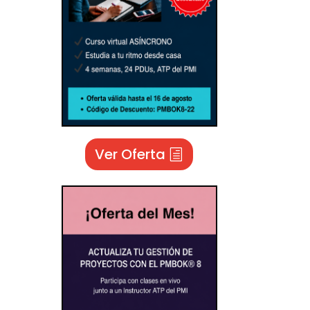
Ver Oferta