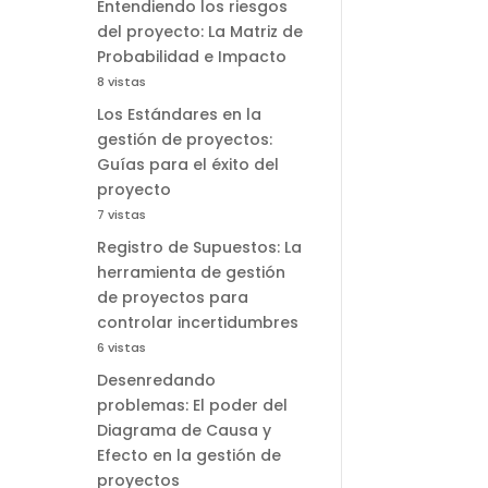
Entendiendo los riesgos
del proyecto: La Matriz de
Probabilidad e Impacto
8 vistas
Los Estándares en la
gestión de proyectos:
Guías para el éxito del
proyecto
7 vistas
Registro de Supuestos: La
herramienta de gestión
de proyectos para
controlar incertidumbres
6 vistas
Desenredando
problemas: El poder del
Diagrama de Causa y
Efecto en la gestión de
proyectos