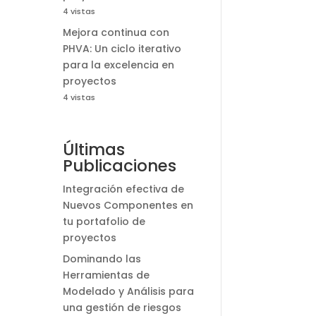
4 vistas
Mejora continua con
PHVA: Un ciclo iterativo
para la excelencia en
proyectos
4 vistas
Últimas
Publicaciones
Integración efectiva de
Nuevos Componentes en
tu portafolio de
proyectos
Dominando las
Herramientas de
Modelado y Análisis para
una gestión de riesgos