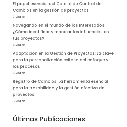
El papel esencial del Comité de Control de
Cambios en la gestión de proyectos
7 vistas
Navegando en el mundo de los Interesados:
¿Cómo identificar y manejar las influencias en
tus proyectos?
6 vistas
Adaptación en la Gestión de Proyectos: La clave
para la personalización exitosa del enfoque y
los procesos
5 vistas
Registro de Cambios: La herramienta esencial
para la trazabilidad y la gestión efectiva de
proyectos
5 vistas
Últimas Publicaciones