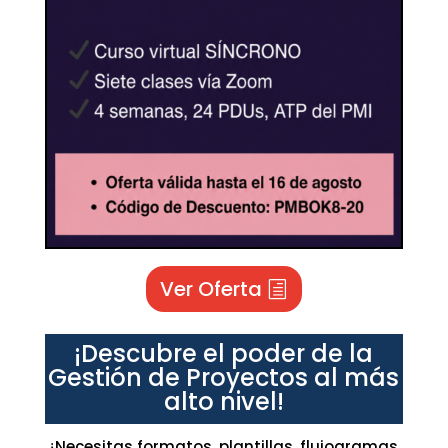
Ver Oferta
¡Descubre el poder de la
Gestión de Proyectos al más
alto nivel!
¿Necesitas formatos, plantillas, flujogramas,