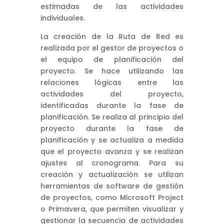
estimadas de las actividades
individuales.
La creación de la Ruta de Red es
realizada por el gestor de proyectos o
el equipo de planificación del
proyecto. Se hace utilizando las
relaciones lógicas entre las
actividades del proyecto,
identificadas durante la fase de
planificación. Se realiza al principio del
proyecto durante la fase de
planificación y se actualiza a medida
que el proyecto avanza y se realizan
ajustes al cronograma. Para su
creación y actualización se utilizan
herramientas de software de gestión
de proyectos, como Microsoft Project
o Primavera, que permiten visualizar y
gestionar la secuencia de actividades