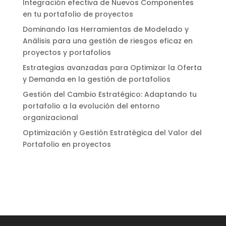
Integración efectiva de Nuevos Componentes
en tu portafolio de proyectos
Dominando las Herramientas de Modelado y
Análisis para una gestión de riesgos eficaz en
proyectos y portafolios
Estrategias avanzadas para Optimizar la Oferta
y Demanda en la gestión de portafolios
Gestión del Cambio Estratégico: Adaptando tu
portafolio a la evolución del entorno
organizacional
Optimización y Gestión Estratégica del Valor del
Portafolio en proyectos