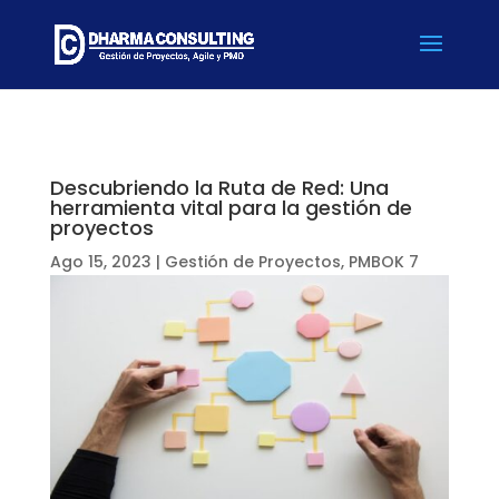
Descubriendo la Ruta de Red: Una
herramienta vital para la gestión de
proyectos
Ago 15, 2023
|
Gestión de Proyectos
,
PMBOK 7