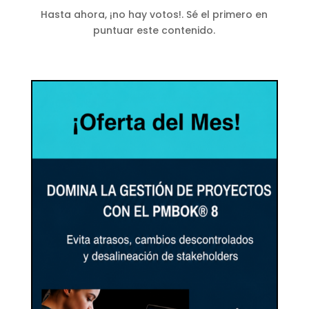
Hasta ahora, ¡no hay votos!. Sé el primero en
puntuar este contenido.