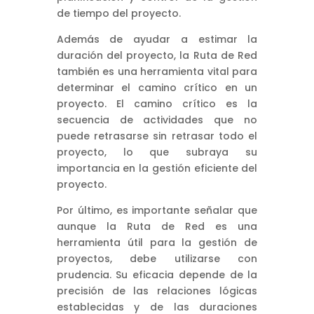
de tiempo del proyecto.
Además de ayudar a estimar la
duración del proyecto, la Ruta de Red
también es una herramienta vital para
determinar el camino crítico en un
proyecto. El camino crítico es la
secuencia de actividades que no
puede retrasarse sin retrasar todo el
proyecto, lo que subraya su
importancia en la gestión eficiente del
proyecto.
Por último, es importante señalar que
aunque la Ruta de Red es una
herramienta útil para la gestión de
proyectos, debe utilizarse con
prudencia. Su eficacia depende de la
precisión de las relaciones lógicas
establecidas y de las duraciones