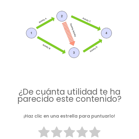
¿De cuánta utilidad te ha
parecido este contenido?
¡Haz clic en una estrella para puntuarlo!