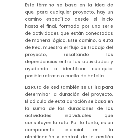
Este término se basa en la idea de
que, para cualquier proyecto, hay un
camino específico desde el inicio
hasta el final, formado por una serie
de actividades que están conectadas
de manera lógica. Este camino, o Ruta
de Red, muestra el flujo de trabajo del
proyecto, resaltando las
dependencias entre las actividades y
ayudando a identificar cualquier
posible retraso o cuello de botella.
La Ruta de Red también se utiliza para
determinar la duración del proyecto.
El cálculo de esta duración se basa en
la suma de las duraciones de las
actividades individuales que
constituyen la ruta. Por lo tanto, es un
componente esencial en la
planificación y control de la gestión