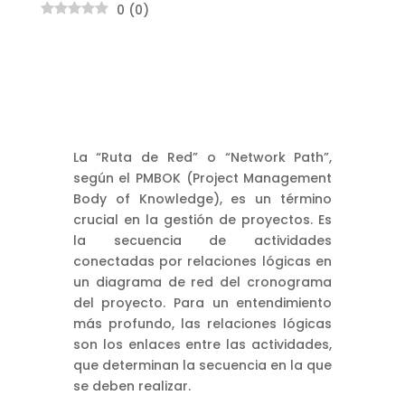
0
(
0
)
La “Ruta de Red” o “Network Path”,
según el PMBOK (Project Management
Body of Knowledge), es un término
crucial en la gestión de proyectos. Es
la secuencia de actividades
conectadas por relaciones lógicas en
un diagrama de red del cronograma
del proyecto. Para un entendimiento
más profundo, las relaciones lógicas
son los enlaces entre las actividades,
que determinan la secuencia en la que
se deben realizar.