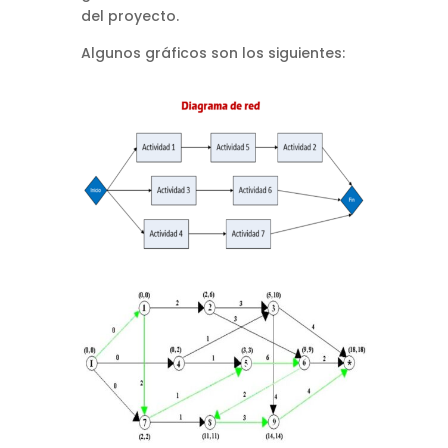
del proyecto.
Algunos gráficos son los siguientes: