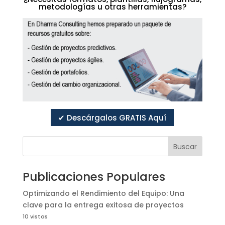
metodologías u otras herramientas?
✔ Descárgalos GRATIS Aquí
Buscar
Publicaciones Populares
Optimizando el Rendimiento del Equipo: Una
clave para la entrega exitosa de proyectos
10 vistas