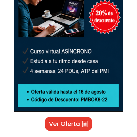
Ver Oferta