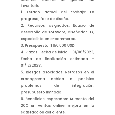
inventario.
Estado actual del trabajo: En
progreso, fase de diseño.
Recursos asignados: Equipo de
desarrollo de software, diseñador UX,
especialista en e-commerce.
Presupuesto: $150,000 USD.
Plazos: Fecha de inicio – 01/06/2023,
Fecha de finalización estimada –
01/12/2023.
Riesgos asociados: Retrasos en el
cronograma debido a posibles
problemas de integración,
presupuesto limitado.
Beneficios esperados: Aumento del
20% en ventas online, mejora en la
satisfacción del cliente.