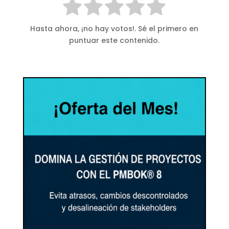
Hasta ahora, ¡no hay votos!. Sé el primero en
puntuar este contenido.