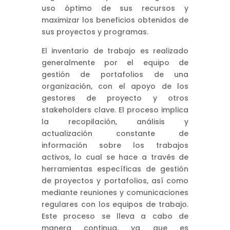
uso óptimo de sus recursos y
maximizar los beneficios obtenidos de
sus proyectos y programas.
El inventario de trabajo es realizado
generalmente por el equipo de
gestión de portafolios de una
organización, con el apoyo de los
gestores de proyecto y otros
stakeholders clave. El proceso implica
la recopilación, análisis y
actualización constante de
información sobre los trabajos
activos, lo cual se hace a través de
herramientas específicas de gestión
de proyectos y portafolios, así como
mediante reuniones y comunicaciones
regulares con los equipos de trabajo.
Este proceso se lleva a cabo de
manera continua, ya que es