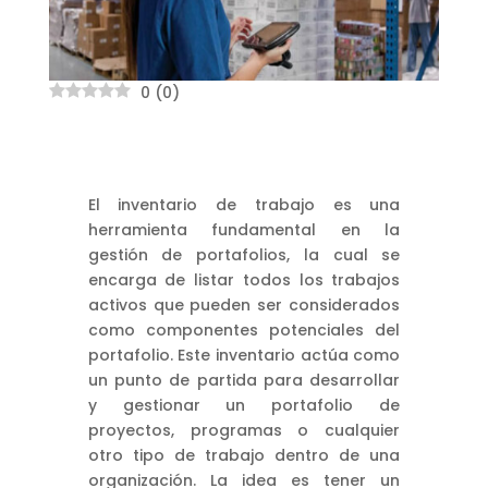
0
(
0
)
El inventario de trabajo es una
herramienta fundamental en la
gestión de portafolios, la cual se
encarga de listar todos los trabajos
activos que pueden ser considerados
como componentes potenciales del
portafolio. Este inventario actúa como
un punto de partida para desarrollar
y gestionar un portafolio de
proyectos, programas o cualquier
otro tipo de trabajo dentro de una
organización. La idea es tener un