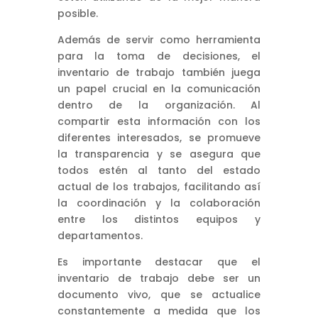
posible.
Además de servir como herramienta
para la toma de decisiones, el
inventario de trabajo también juega
un papel crucial en la comunicación
dentro de la organización. Al
compartir esta información con los
diferentes interesados, se promueve
la transparencia y se asegura que
todos estén al tanto del estado
actual de los trabajos, facilitando así
la coordinación y la colaboración
entre los distintos equipos y
departamentos.
Es importante destacar que el
inventario de trabajo debe ser un
documento vivo, que se actualice
constantemente a medida que los