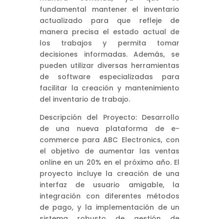
fundamental mantener el inventario
actualizado para que refleje de
manera precisa el estado actual de
los trabajos y permita tomar
decisiones informadas. Además, se
pueden utilizar diversas herramientas
de software especializadas para
facilitar la creación y mantenimiento
del inventario de trabajo.
Descripción del Proyecto: Desarrollo
de una nueva plataforma de e-
commerce para ABC Electronics, con
el objetivo de aumentar las ventas
online en un 20% en el próximo año. El
proyecto incluye la creación de una
interfaz de usuario amigable, la
integración con diferentes métodos
de pago, y la implementación de un
sistema robusto de gestión de