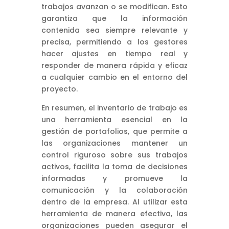
trabajos avanzan o se modifican. Esto
garantiza que la información
contenida sea siempre relevante y
precisa, permitiendo a los gestores
hacer ajustes en tiempo real y
responder de manera rápida y eficaz
a cualquier cambio en el entorno del
proyecto.
En resumen, el inventario de trabajo es
una herramienta esencial en la
gestión de portafolios, que permite a
las organizaciones mantener un
control riguroso sobre sus trabajos
activos, facilita la toma de decisiones
informadas y promueve la
comunicación y la colaboración
dentro de la empresa. Al utilizar esta
herramienta de manera efectiva, las
organizaciones pueden asegurar el