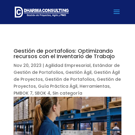
Gestión de portafolios: Optimizando
recursos con el Inventario de Trabajo
Nov 20, 2023
|
Agilidad Empresarial
,
Estándar de
Gestión de Portafolios
,
Gestión Ágil
,
Gestión Ágil
de Proyectos
,
Gestión de Portafolios
,
Gestión de
Proyectos
,
Guía Práctica Ágil
,
Herramientas
,
PMBOK 7
,
SBOK 4
,
Sin categoría