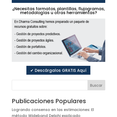
¿Necesitas formatos, plantillas, flujogramas,
metodologías u otras herramientas?
✔ Descárgalos GRATIS Aquí
Buscar
Publicaciones Populares
Logrando consenso en las estimaciones: El
método Wideband Delphi explicado