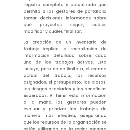
registro completo y actualizado que
permita a los gestores de portafolio
tomar decisiones informadas sobre
qué proyectos seguir, cuáles
modificar y cuáles finalizar.
La creación de un inventario de
trabajo implica la recopilación de
información detallada sobre cada
uno de los trabajos activos. Esto
incluye, pero no se limita a, el estado
actual del trabajo, los recursos
asignados, el presupuesto, los plazos,
los riesgos asociados y los beneficios
esperados. Al tener esta información
a la mano, los gestores pueden
evaluar y priorizar los trabajos de
manera más efectiva, asegurando
que los recursos de la organización se
estén utilizando de la mejor manera