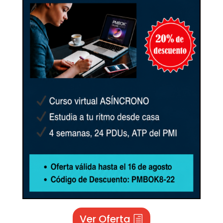
Ver Oferta