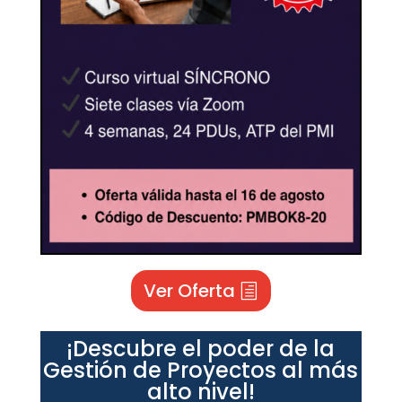
Ver Oferta
¡Descubre el poder de la
Gestión de Proyectos al más
alto nivel!