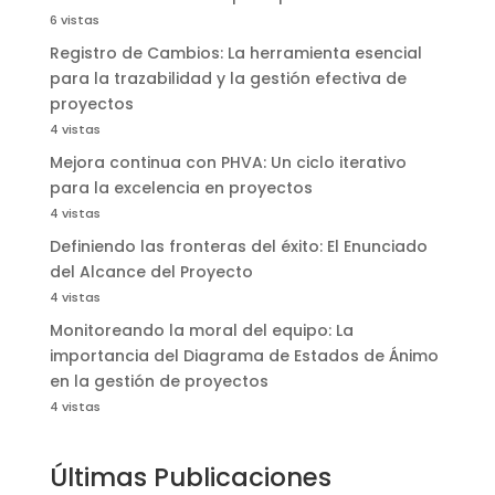
6 vistas
Registro de Cambios: La herramienta esencial
para la trazabilidad y la gestión efectiva de
proyectos
4 vistas
Mejora continua con PHVA: Un ciclo iterativo
para la excelencia en proyectos
4 vistas
Definiendo las fronteras del éxito: El Enunciado
del Alcance del Proyecto
4 vistas
Monitoreando la moral del equipo: La
importancia del Diagrama de Estados de Ánimo
en la gestión de proyectos
4 vistas
Últimas Publicaciones