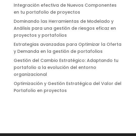
Integración efectiva de Nuevos Componentes
en tu portafolio de proyectos
Dominando las Herramientas de Modelado y
Análisis para una gestión de riesgos eficaz en
proyectos y portafolios
Estrategias avanzadas para Optimizar la Oferta
y Demanda en la gestión de portafolios
Gestión del Cambio Estratégico: Adaptando tu
portafolio a la evolución del entorno
organizacional
Optimización y Gestión Estratégica del Valor del
Portafolio en proyectos