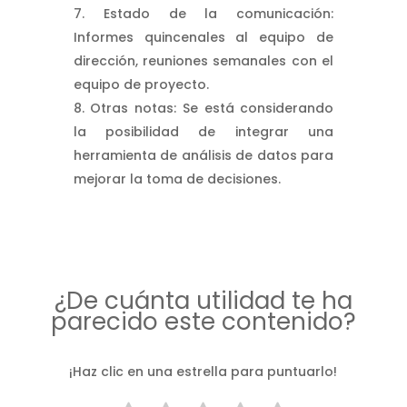
Estado de la comunicación:
Informes quincenales al equipo de
dirección, reuniones semanales con el
equipo de proyecto.
Otras notas: Se está considerando
la posibilidad de integrar una
herramienta de análisis de datos para
mejorar la toma de decisiones.
¿De cuánta utilidad te ha
parecido este contenido?
¡Haz clic en una estrella para puntuarlo!