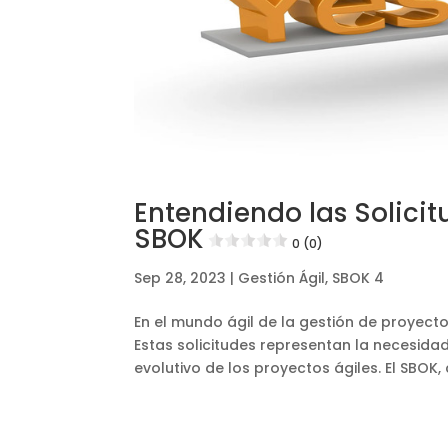
Entendiendo las Solici
SBOK
0 (0)
Sep 28, 2023
|
Gestión Ágil
,
SBOK 4
En el mundo ágil de la gestión de proyect
Estas solicitudes representan la necesidad
evolutivo de los proyectos ágiles. El SBOK, 