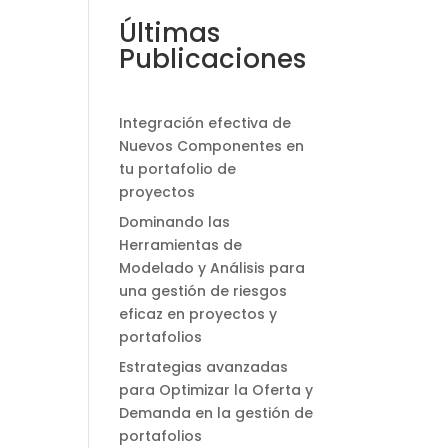
Últimas
Publicaciones
Integración efectiva de
Nuevos Componentes en
tu portafolio de
proyectos
Dominando las
Herramientas de
Modelado y Análisis para
una gestión de riesgos
eficaz en proyectos y
portafolios
Estrategias avanzadas
para Optimizar la Oferta y
Demanda en la gestión de
portafolios