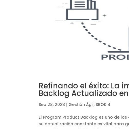
Refinando el éxito: La
Backlog Actualizado e
Sep 28, 2023
|
Gestión Ágil
,
SBOK 4
El Program Product Backlog es uno de los
su actualización constante es vital para g