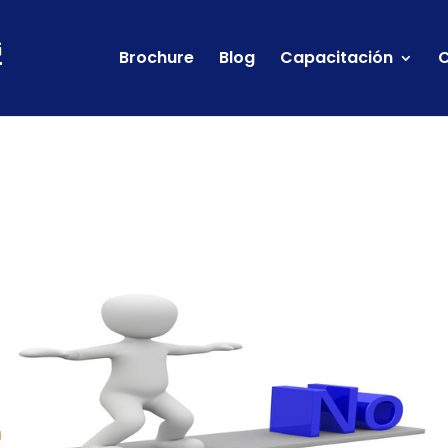
Brochure
Blog
Capacitación
C