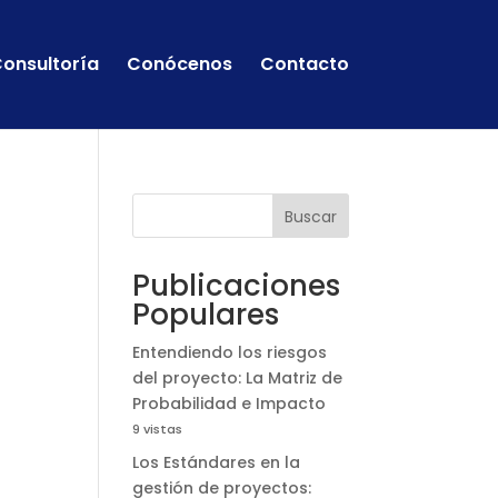
onsultoría
Conócenos
Contacto
Buscar
Publicaciones
Populares
Entendiendo los riesgos
del proyecto: La Matriz de
Probabilidad e Impacto
9 vistas
Los Estándares en la
gestión de proyectos: