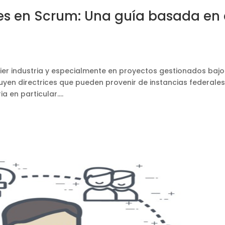
s en Scrum: Una guía basada en 
ier industria y especialmente en proyectos gestionados bajo
yen directrices que pueden provenir de instancias federales
a en particular....