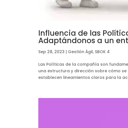
Influencia de las Polít
Adaptándonos a un en
Sep 28, 2023
|
Gestión Ágil
,
SBOK 4
Las Políticas de la compañía son fundamen
una estructura y dirección sobre cómo se 
establecen lineamientos claros para la ac