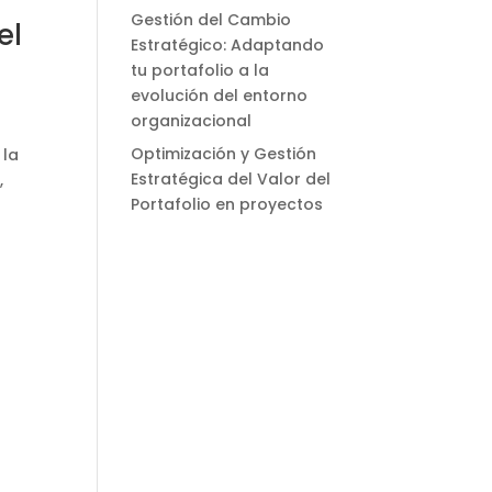
Gestión del Cambio
el
Estratégico: Adaptando
tu portafolio a la
evolución del entorno
organizacional
Optimización y Gestión
 la
Estratégica del Valor del
,
Portafolio en proyectos