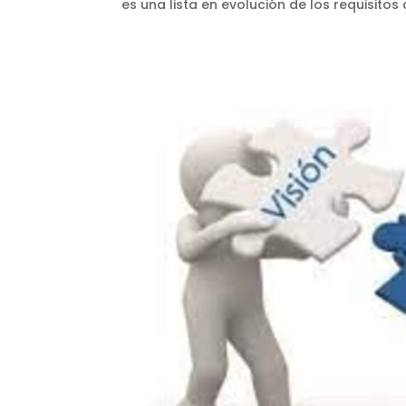
es una lista en evolución de los requisitos 