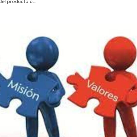
del producto o...