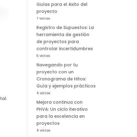
Guías para el éxito del
proyecto
7 vistas
Registro de Supuestos: La
herramienta de gestión
de proyectos para
controlar incertidumbres
5 vistas
Navegando por tu
proyecto con un
Cronograma de Hitos:
Guía y ejemplos prácticos
4 vistas
tal.
Mejora continua con
PHVA: Un ciclo iterativo
para la excelencia en
proyectos
4 vistas