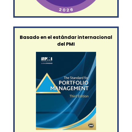
Basado en el estándar internacional
del PMI