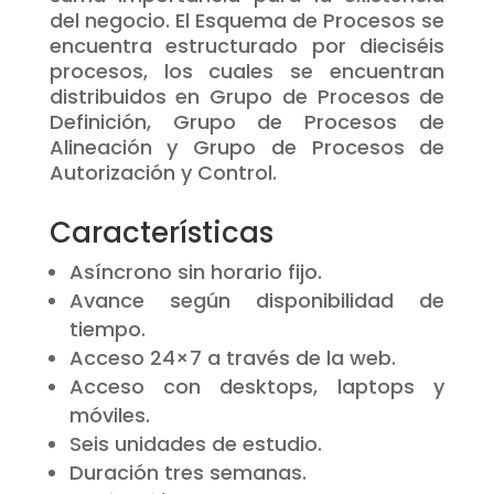
del negocio. El Esquema de Procesos se
encuentra estructurado por dieciséis
procesos, los cuales se encuentran
distribuidos en Grupo de Procesos de
Definición, Grupo de Procesos de
Alineación y Grupo de Procesos de
Autorización y Control.
Características
Asíncrono sin horario fijo.
Avance según disponibilidad de
tiempo.
Acceso 24×7 a través de la web.
Acceso con desktops, laptops y
móviles.
Seis unidades de estudio.
Duración tres semanas.