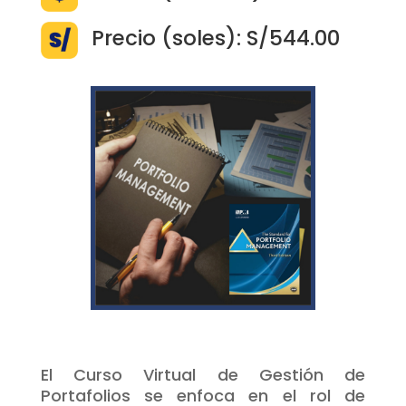
Precio (soles): S/544.00
El Curso Virtual de Gestión de
Portafolios se enfoca en el rol de