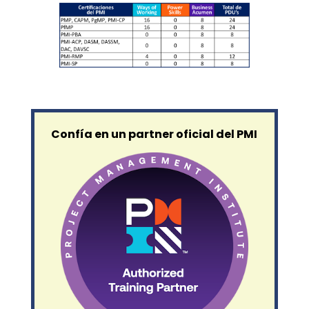
Confía en un partner oficial del PMI