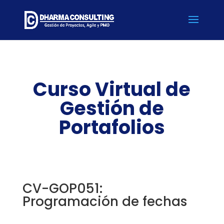
Curso Virtual de
Gestión de
Portafolios
CV-GOP051:
Programación de fechas