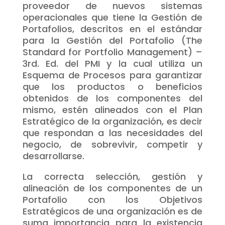
proveedor de nuevos sistemas
operacionales que tiene la Gestión de
Portafolios, descritos en el estándar
para la Gestión del Portafolio (The
Standard for Portfolio Management) –
3rd. Ed. del PMI y la cual utiliza un
Esquema de Procesos para garantizar
que los productos o beneficios
obtenidos de los componentes del
mismo, estén alineados con el Plan
Estratégico de la organización, es decir
que respondan a las necesidades del
negocio, de sobrevivir, competir y
desarrollarse.
La correcta selección, gestión y
alineación de los componentes de un
Portafolio con los Objetivos
Estratégicos de una organización es de
suma importancia para la existencia