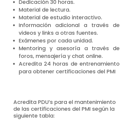
Dedicación 30 horas.
Material de lectura.
Material de estudio interactivo.
Información adicional a través de
videos y links a otras fuentes.
Exámenes por cada unidad.
Mentoring y asesoría a través de
foros, mensajería y chat online.
Acredita 24 horas de entrenamiento
para obtener certificaciones del PMI
Acredita PDU’s para el mantenimiento
de las certificaciones del PMI según la
siguiente tabla: