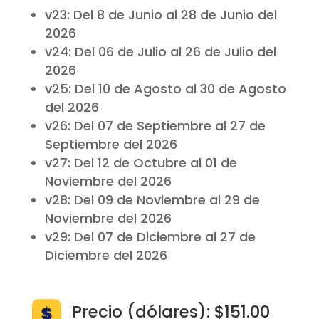
v23: Del 8 de Junio al 28 de Junio del
2026
v24: Del 06 de Julio al 26 de Julio del
2026
v25: Del 10 de Agosto al 30 de Agosto
del 2026
v26: Del 07 de Septiembre al 27 de
Septiembre del 2026
v27: Del 12 de Octubre al 01 de
Noviembre del 2026
v28: Del 09 de Noviembre al 29 de
Noviembre del 2026
v29: Del 07 de Diciembre al 27 de
Diciembre del 2026
Precio (dólares): $151.00