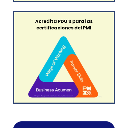
Acredita PDU’s para las
certificaciones del PMI