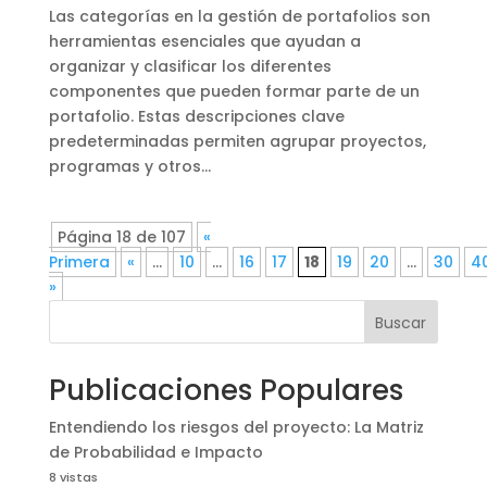
Las categorías en la gestión de portafolios son
herramientas esenciales que ayudan a
organizar y clasificar los diferentes
componentes que pueden formar parte de un
portafolio. Estas descripciones clave
predeterminadas permiten agrupar proyectos,
programas y otros...
Página 18 de 107
«
Primera
«
...
10
...
16
17
18
19
20
...
30
4
»
Buscar
Publicaciones Populares
Entendiendo los riesgos del proyecto: La Matriz
de Probabilidad e Impacto
8 vistas