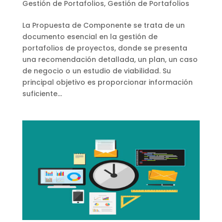
Gestión de Portafolios
,
Gestión de Portafolios
La Propuesta de Componente se trata de un
documento esencial en la gestión de
portafolios de proyectos, donde se presenta
una recomendación detallada, un plan, un caso
de negocio o un estudio de viabilidad. Su
principal objetivo es proporcionar información
suficiente...