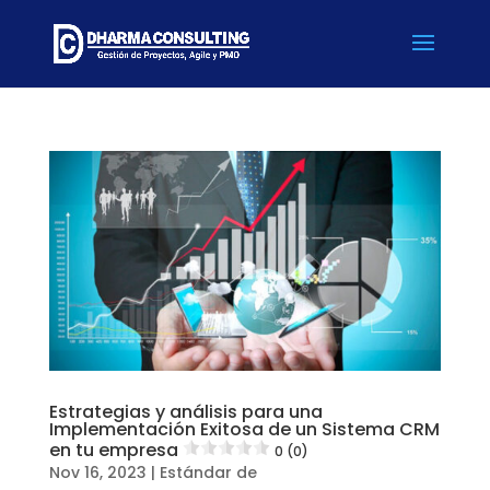
Estrategias y análisis para una
Implementación Exitosa de un Sistema CRM
en tu empresa
0 (0)
Nov 16, 2023
|
Estándar de