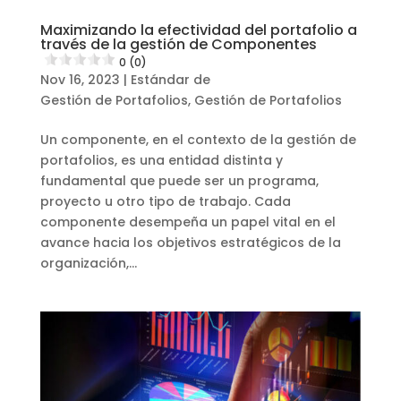
Maximizando la efectividad del portafolio a
través de la gestión de Componentes
0 (0)
Nov 16, 2023
|
Estándar de
Gestión de Portafolios
,
Gestión de Portafolios
Un componente, en el contexto de la gestión de
portafolios, es una entidad distinta y
fundamental que puede ser un programa,
proyecto u otro tipo de trabajo. Cada
componente desempeña un papel vital en el
avance hacia los objetivos estratégicos de la
organización,...