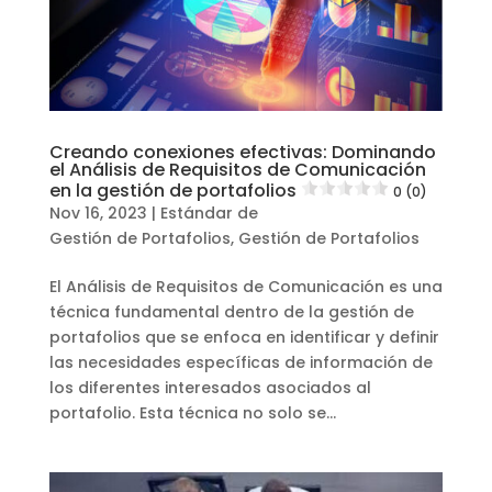
Creando conexiones efectivas: Dominando
el Análisis de Requisitos de Comunicación
en la gestión de portafolios
0 (0)
Nov 16, 2023
|
Estándar de
Gestión de Portafolios
,
Gestión de Portafolios
El Análisis de Requisitos de Comunicación es una
técnica fundamental dentro de la gestión de
portafolios que se enfoca en identificar y definir
las necesidades específicas de información de
los diferentes interesados asociados al
portafolio. Esta técnica no solo se...