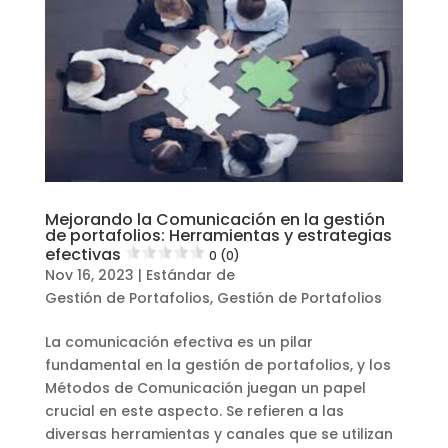
Mejorando la Comunicación en la gestión
de portafolios: Herramientas y estrategias
efectivas
0 (0)
Nov 16, 2023
|
Estándar de
Gestión de Portafolios
,
Gestión de Portafolios
La comunicación efectiva es un pilar
fundamental en la gestión de portafolios, y los
Métodos de Comunicación juegan un papel
crucial en este aspecto. Se refieren a las
diversas herramientas y canales que se utilizan