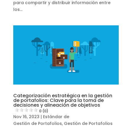
para compartir y distribuir información entre
los...
Categorización estratégica en la gestión
de portafolios: Clave para la toma de
decisiones y alineación de objetivos
0 (0)
Nov 16, 2023
|
Estándar de
Gestión de Portafolios
,
Gestión de Portafolios