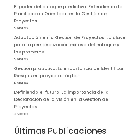
El poder del enfoque predictivo: Entendiendo la
Planificación Orientada en la Gestión de
Proyectos
5 vistas
Adaptación en la Gestión de Proyectos: La clave
para la personalización exitosa del enfoque y
los procesos
5 vistas
Gestión proactiva: La importancia de Identificar
Riesgos en proyectos ágiles
5 vistas
Definiendo el futuro: La importancia de la
Declaración de la Visión en la Gestión de
Proyectos
4 vistas
Últimas Publicaciones