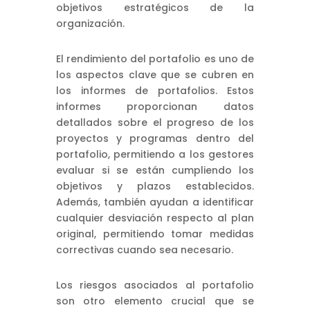
objetivos estratégicos de la
organización.
El rendimiento del portafolio es uno de
los aspectos clave que se cubren en
los informes de portafolios. Estos
informes proporcionan datos
detallados sobre el progreso de los
proyectos y programas dentro del
portafolio, permitiendo a los gestores
evaluar si se están cumpliendo los
objetivos y plazos establecidos.
Además, también ayudan a identificar
cualquier desviación respecto al plan
original, permitiendo tomar medidas
correctivas cuando sea necesario.
Los riesgos asociados al portafolio
son otro elemento crucial que se