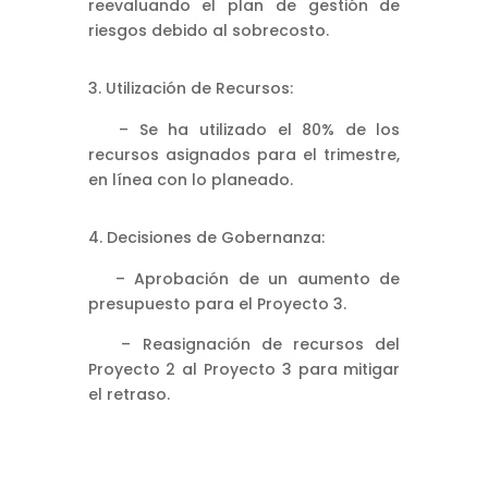
reevaluando el plan de gestión de
riesgos debido al sobrecosto.
Utilización de Recursos:
– Se ha utilizado el 80% de los
recursos asignados para el trimestre,
en línea con lo planeado.
Decisiones de Gobernanza:
– Aprobación de un aumento de
presupuesto para el Proyecto 3.
– Reasignación de recursos del
Proyecto 2 al Proyecto 3 para mitigar
el retraso.