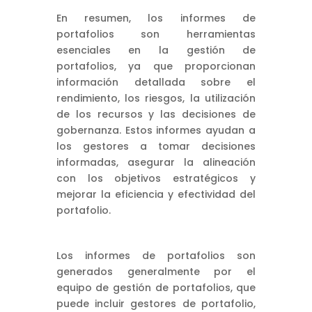
En resumen, los informes de
portafolios son herramientas
esenciales en la gestión de
portafolios, ya que proporcionan
información detallada sobre el
rendimiento, los riesgos, la utilización
de los recursos y las decisiones de
gobernanza. Estos informes ayudan a
los gestores a tomar decisiones
informadas, asegurar la alineación
con los objetivos estratégicos y
mejorar la eficiencia y efectividad del
portafolio.
Los informes de portafolios son
generados generalmente por el
equipo de gestión de portafolios, que
puede incluir gestores de portafolio,