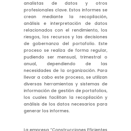
analistas de datos y otros
profesionales clave. Estos informes se
crean mediante la recopilación,
análisis e interpretación de datos
relacionados con el rendimiento, los
riesgos, los recursos y las decisiones
de gobernanza del portafolio. Este
proceso se realiza de forma regular,
pudiendo ser mensual, trimestral o
anual, dependiendo de las
necesidades de la organización. Para
llevar a cabo este proceso, se utilizan
diversas herramientas y sistemas de
información de gestión de portafolios,
los cuales facilitan la recopilación y
análisis de los datos necesarios para
generar los informes.
La empresa “Construcciones Eficientes