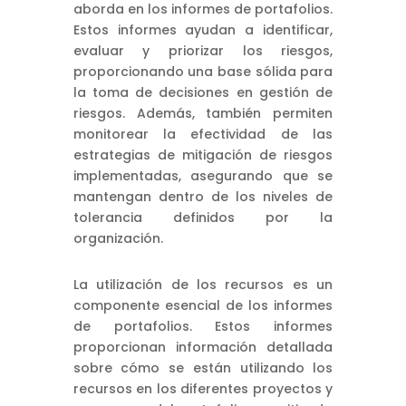
aborda en los informes de portafolios.
Estos informes ayudan a identificar,
evaluar y priorizar los riesgos,
proporcionando una base sólida para
la toma de decisiones en gestión de
riesgos. Además, también permiten
monitorear la efectividad de las
estrategias de mitigación de riesgos
implementadas, asegurando que se
mantengan dentro de los niveles de
tolerancia definidos por la
organización.
La utilización de los recursos es un
componente esencial de los informes
de portafolios. Estos informes
proporcionan información detallada
sobre cómo se están utilizando los
recursos en los diferentes proyectos y