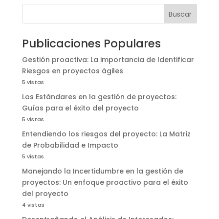
Buscar
Publicaciones Populares
Gestión proactiva: La importancia de Identificar
Riesgos en proyectos ágiles
5 vistas
Los Estándares en la gestión de proyectos:
Guías para el éxito del proyecto
5 vistas
Entendiendo los riesgos del proyecto: La Matriz
de Probabilidad e Impacto
5 vistas
Manejando la Incertidumbre en la gestión de
proyectos: Un enfoque proactivo para el éxito
del proyecto
4 vistas