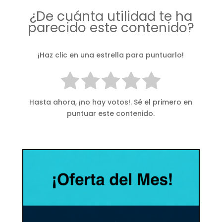
¿De cuánta utilidad te ha
parecido este contenido?
¡Haz clic en una estrella para puntuarlo!
Hasta ahora, ¡no hay votos!. Sé el primero en
puntuar este contenido.