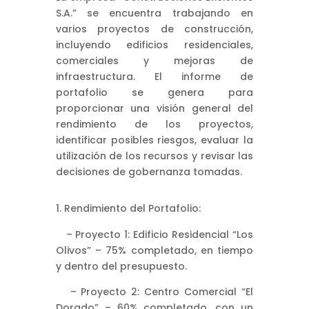
S.A.” se encuentra trabajando en
varios proyectos de construcción,
incluyendo edificios residenciales,
comerciales y mejoras de
infraestructura. El informe de
portafolio se genera para
proporcionar una visión general del
rendimiento de los proyectos,
identificar posibles riesgos, evaluar la
utilización de los recursos y revisar las
decisiones de gobernanza tomadas.
Rendimiento del Portafolio:
– Proyecto 1: Edificio Residencial “Los
Olivos” – 75% completado, en tiempo
y dentro del presupuesto.
– Proyecto 2: Centro Comercial “El
Dorado” – 60% completado, con un