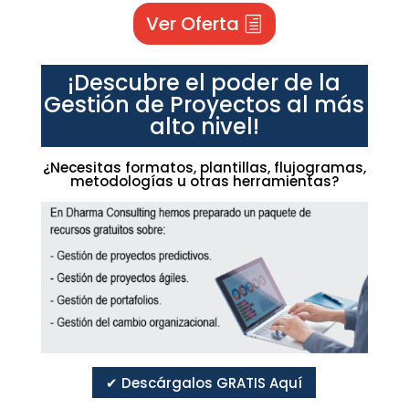
Ver Oferta
¡Descubre el poder de la
Gestión de Proyectos al más
alto nivel!
¿Necesitas formatos, plantillas, flujogramas,
metodologías u otras herramientas?
✔ Descárgalos GRATIS Aquí