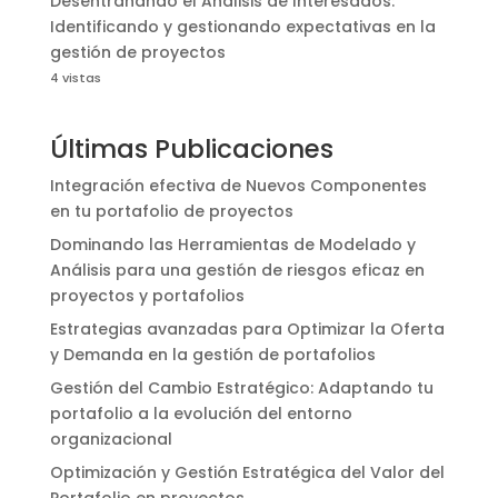
Desentrañando el Análisis de Interesados:
Identificando y gestionando expectativas en la
gestión de proyectos
4 vistas
Últimas Publicaciones
Integración efectiva de Nuevos Componentes
en tu portafolio de proyectos
Dominando las Herramientas de Modelado y
Análisis para una gestión de riesgos eficaz en
proyectos y portafolios
Estrategias avanzadas para Optimizar la Oferta
y Demanda en la gestión de portafolios
Gestión del Cambio Estratégico: Adaptando tu
portafolio a la evolución del entorno
organizacional
Optimización y Gestión Estratégica del Valor del