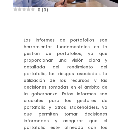
0
(
0
)
Los informes de portafolios son
herramientas fundamentales en la
gestión de portafolios, ya que
proporcionan una visión clara y
detallada del rendimiento del
portafolio, los riesgos asociados, la
utilización de los recursos y las
decisiones tomadas en el ámbito de
la gobernanza. Estos informes son
cruciales para los gestores de
portafolio y otros stakeholders, ya
que permiten tomar decisiones
informadas y asegurar que el
portafolio esté alineado con los