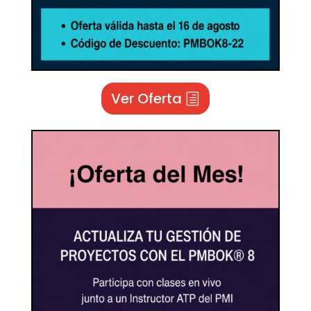
Ver Oferta