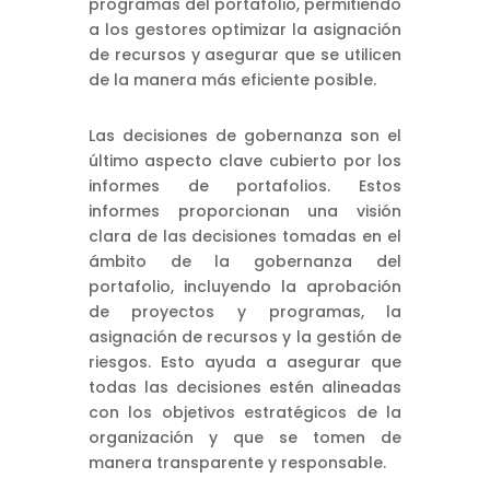
programas del portafolio, permitiendo
a los gestores optimizar la asignación
de recursos y asegurar que se utilicen
de la manera más eficiente posible.
Las decisiones de gobernanza son el
último aspecto clave cubierto por los
informes de portafolios. Estos
informes proporcionan una visión
clara de las decisiones tomadas en el
ámbito de la gobernanza del
portafolio, incluyendo la aprobación
de proyectos y programas, la
asignación de recursos y la gestión de
riesgos. Esto ayuda a asegurar que
todas las decisiones estén alineadas
con los objetivos estratégicos de la
organización y que se tomen de
manera transparente y responsable.