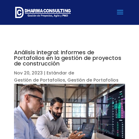
Análisis integral: Informes de
Portafolios en la gestión de proyectos
de construcción
Nov 20, 2023
|
Estándar de
Gestión de Portafolios
,
Gestión de Portafolios