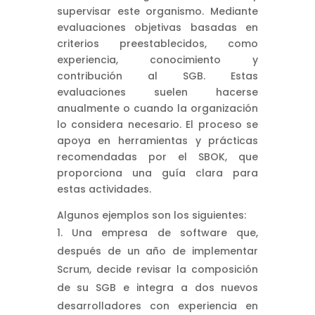
supervisar este organismo. Mediante
evaluaciones objetivas basadas en
criterios preestablecidos, como
experiencia, conocimiento y
contribución al SGB. Estas
evaluaciones suelen hacerse
anualmente o cuando la organización
lo considera necesario. El proceso se
apoya en herramientas y prácticas
recomendadas por el SBOK, que
proporciona una guía clara para
estas actividades.
Algunos ejemplos son los siguientes:
Una empresa de software que,
después de un año de implementar
Scrum, decide revisar la composición
de su SGB e integra a dos nuevos
desarrolladores con experiencia en