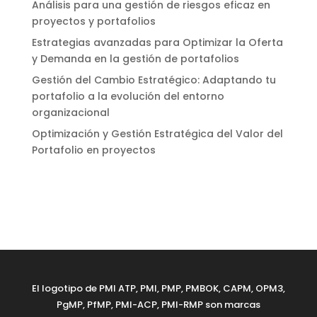
Análisis para una gestión de riesgos eficaz en
proyectos y portafolios
Estrategias avanzadas para Optimizar la Oferta
y Demanda en la gestión de portafolios
Gestión del Cambio Estratégico: Adaptando tu
portafolio a la evolución del entorno
organizacional
Optimización y Gestión Estratégica del Valor del
Portafolio en proyectos
El logotipo de PMI ATP, PMI, PMP, PMBOK, CAPM, OPM3,
PgMP, PfMP, PMI-ACP, PMI-RMP son marcas