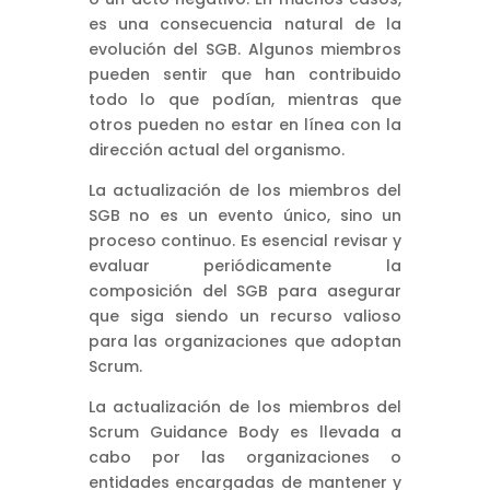
es una consecuencia natural de la
evolución del SGB. Algunos miembros
pueden sentir que han contribuido
todo lo que podían, mientras que
otros pueden no estar en línea con la
dirección actual del organismo.
La actualización de los miembros del
SGB no es un evento único, sino un
proceso continuo. Es esencial revisar y
evaluar periódicamente la
composición del SGB para asegurar
que siga siendo un recurso valioso
para las organizaciones que adoptan
Scrum.
La actualización de los miembros del
Scrum Guidance Body es llevada a
cabo por las organizaciones o
entidades encargadas de mantener y