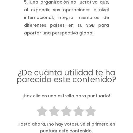
Una organización no lucrativa que,
al expandir sus operaciones a nivel
internacional, integra miembros de
diferentes países en su SGB para
aportar una perspectiva global.
¿De cuánta utilidad te ha
parecido este contenido?
¡Haz clic en una estrella para puntuarlo!
Hasta ahora, ¡no hay votos!. Sé el primero en
puntuar este contenido.