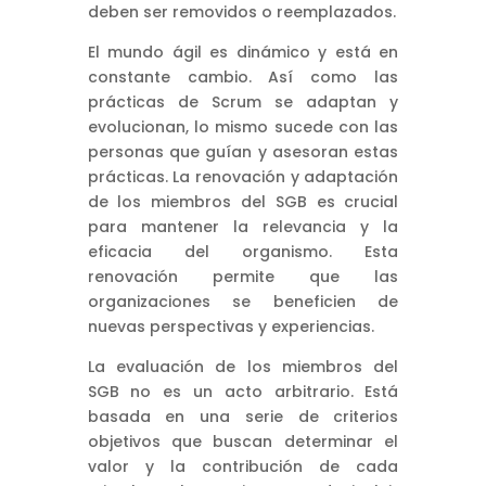
deben ser removidos o reemplazados.
El mundo ágil es dinámico y está en
constante cambio. Así como las
prácticas de Scrum se adaptan y
evolucionan, lo mismo sucede con las
personas que guían y asesoran estas
prácticas. La renovación y adaptación
de los miembros del SGB es crucial
para mantener la relevancia y la
eficacia del organismo. Esta
renovación permite que las
organizaciones se beneficien de
nuevas perspectivas y experiencias.
La evaluación de los miembros del
SGB no es un acto arbitrario. Está
basada en una serie de criterios
objetivos que buscan determinar el
valor y la contribución de cada