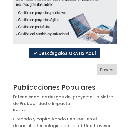
✔ Descárgalos GRATIS Aquí
Buscar
Publicaciones Populares
Entendiendo los riesgos del proyecto: La Matriz
de Probabilidad e Impacto
8 vistas
Creando y capitalizando una PMO en el
desarrollo tecnológico de salud: Una travesía