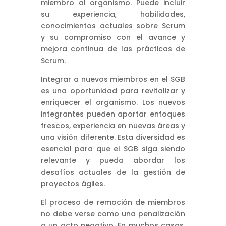
miembro al organismo. Puede incluir
su experiencia, habilidades,
conocimientos actuales sobre Scrum
y su compromiso con el avance y
mejora continua de las prácticas de
Scrum.
Integrar a nuevos miembros en el SGB
es una oportunidad para revitalizar y
enriquecer el organismo. Los nuevos
integrantes pueden aportar enfoques
frescos, experiencia en nuevas áreas y
una visión diferente. Esta diversidad es
esencial para que el SGB siga siendo
relevante y pueda abordar los
desafíos actuales de la gestión de
proyectos ágiles.
El proceso de remoción de miembros
no debe verse como una penalización
o un acto negativo. En muchos casos,