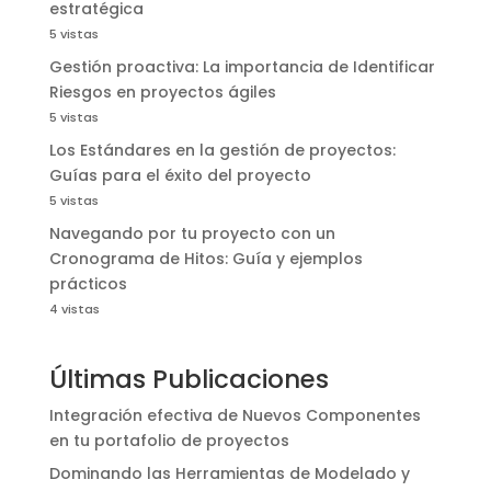
estratégica
5 vistas
Gestión proactiva: La importancia de Identificar
Riesgos en proyectos ágiles
5 vistas
Los Estándares en la gestión de proyectos:
Guías para el éxito del proyecto
5 vistas
Navegando por tu proyecto con un
Cronograma de Hitos: Guía y ejemplos
prácticos
4 vistas
Últimas Publicaciones
Integración efectiva de Nuevos Componentes
en tu portafolio de proyectos
Dominando las Herramientas de Modelado y