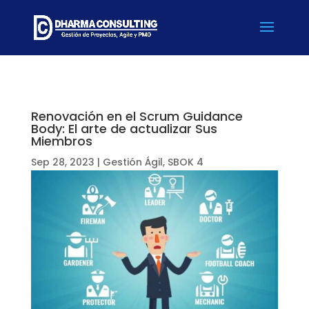
Renovación en el Scrum Guidance
Body: El arte de actualizar Sus
Miembros
Sep 28, 2023
|
Gestión Ágil
,
SBOK 4