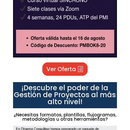
Ver Oferta
¡Descubre el poder de la
Gestión de Proyectos al más
alto nivel!
¿Necesitas formatos, plantillas, flujogramas,
metodologías u otras herramientas?