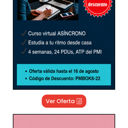
Ver Oferta