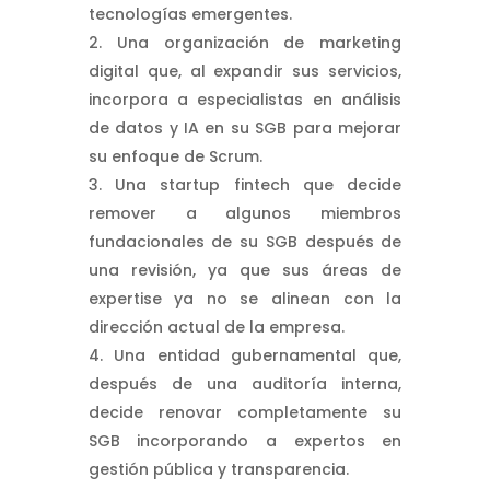
tecnologías emergentes.
Una organización de marketing
digital que, al expandir sus servicios,
incorpora a especialistas en análisis
de datos y IA en su SGB para mejorar
su enfoque de Scrum.
Una startup fintech que decide
remover a algunos miembros
fundacionales de su SGB después de
una revisión, ya que sus áreas de
expertise ya no se alinean con la
dirección actual de la empresa.
Una entidad gubernamental que,
después de una auditoría interna,
decide renovar completamente su
SGB incorporando a expertos en
gestión pública y transparencia.