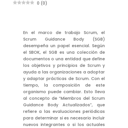
0
(
0
)
En el marco de trabajo Scrum, el
Scrum Guidance Body (SGB)
desempeña un papel esencial. Según
el SBOK, el SGB es una colección de
documentos o una entidad que define
los objetivos y principios de Scrum y
ayuda a las organizaciones a adoptar
y adaptar prácticas de Scrum. Con el
tiempo, la composición de este
organismo puede cambiar. Esto lleva
al concepto de “Miembros del Scrum
Guidance Body Actualizados”, que
refiere a las evaluaciones periódicas
para determinar si es necesario incluir
nuevos integrantes o si los actuales