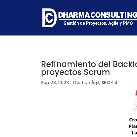
Refinamiento del Backlo
proyectos Scrum
Sep 28, 2023
|
Gestión Ágil
,
SBOK 4