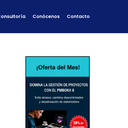
onsultoría
Conócenos
Contacto