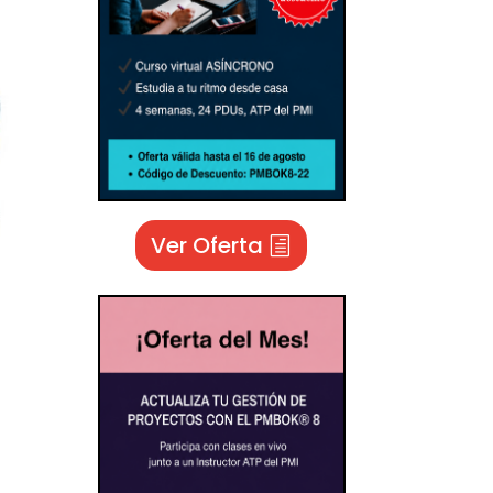
Ver Oferta