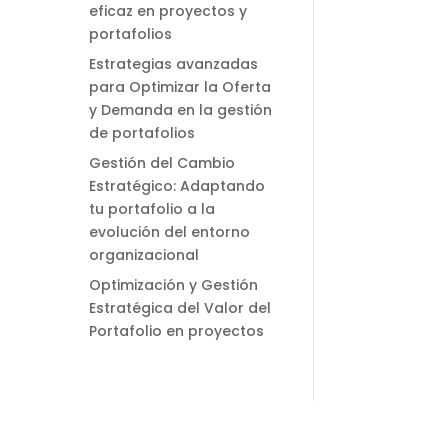
eficaz en proyectos y
portafolios
Estrategias avanzadas
para Optimizar la Oferta
y Demanda en la gestión
de portafolios
Gestión del Cambio
Estratégico: Adaptando
tu portafolio a la
evolución del entorno
organizacional
Optimización y Gestión
Estratégica del Valor del
Portafolio en proyectos