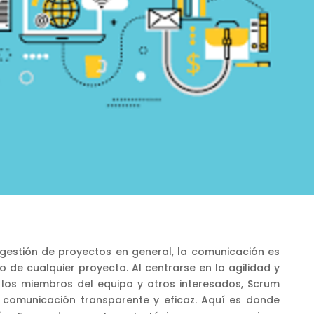
 gestión de proyectos en general, la comunicación es
o de cualquier proyecto. Al centrarse en la agilidad y
e los miembros del equipo y otros interesados, Scrum
 comunicación transparente y eficaz. Aquí es donde