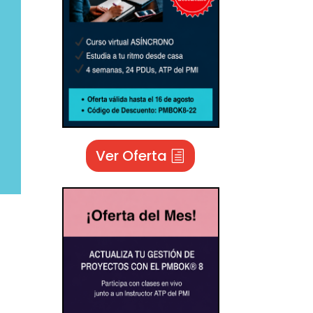
Ver Oferta