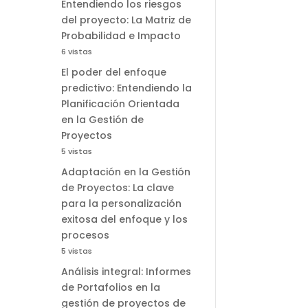
Entendiendo los riesgos
del proyecto: La Matriz de
Probabilidad e Impacto
6 vistas
El poder del enfoque
predictivo: Entendiendo la
Planificación Orientada
en la Gestión de
Proyectos
5 vistas
Adaptación en la Gestión
de Proyectos: La clave
para la personalización
exitosa del enfoque y los
procesos
5 vistas
Análisis integral: Informes
de Portafolios en la
gestión de proyectos de