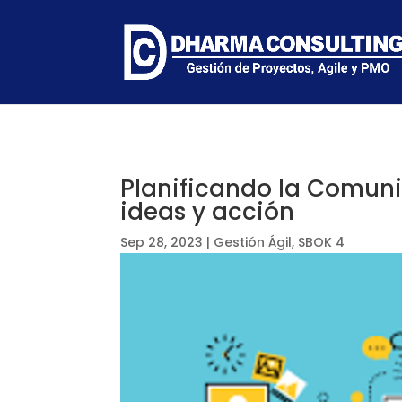
Planificando la Comuni
ideas y acción
Sep 28, 2023
|
Gestión Ágil
,
SBOK 4