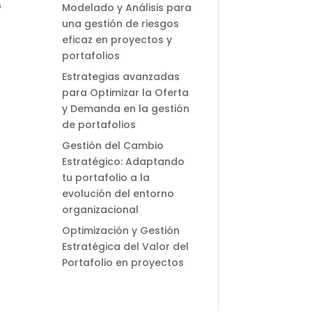
s
Modelado y Análisis para
una gestión de riesgos
eficaz en proyectos y
portafolios
Estrategias avanzadas
para Optimizar la Oferta
y Demanda en la gestión
de portafolios
Gestión del Cambio
Estratégico: Adaptando
tu portafolio a la
evolución del entorno
organizacional
Optimización y Gestión
Estratégica del Valor del
Portafolio en proyectos