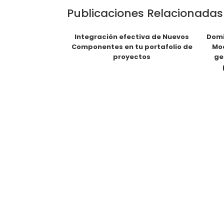
Publicaciones Relacionadas
Integración efectiva de Nuevos
Domi
Componentes en tu portafolio de
Mod
proyectos
ge