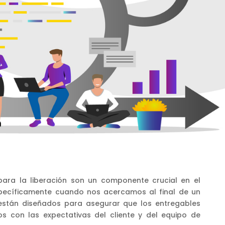
ara la liberación son un componente crucial en el
specíficamente cuando nos acercamos al final de un
 están diseñados para asegurar que los entregables
dos con las expectativas del cliente y del equipo de