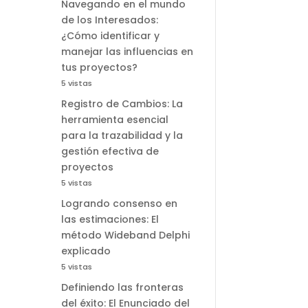
Navegando en el mundo
de los Interesados:
¿Cómo identificar y
manejar las influencias en
tus proyectos?
5 vistas
Registro de Cambios: La
herramienta esencial
para la trazabilidad y la
gestión efectiva de
proyectos
5 vistas
Logrando consenso en
las estimaciones: El
método Wideband Delphi
explicado
5 vistas
Definiendo las fronteras
del éxito: El Enunciado del