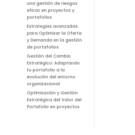
una gestión de riesgos
eficaz en proyectos y
portafolios
Estrategias avanzadas
para Optimizar la Oferta
y Demanda en la gestión
de portafolios
Gestión del Cambio
Estratégico: Adaptando
tu portafolio a la
evolución del entorno
organizacional
Optimización y Gestión
Estratégica del Valor del
Portafolio en proyectos