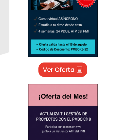
Ver Oferta