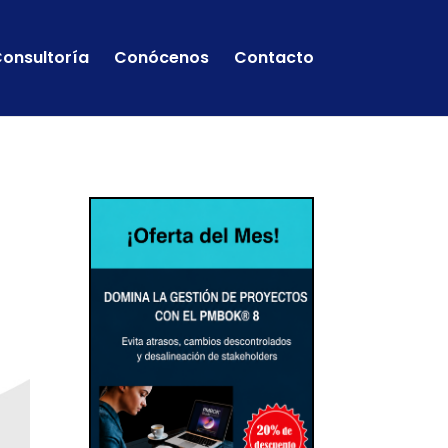
onsultoría
Conócenos
Contacto