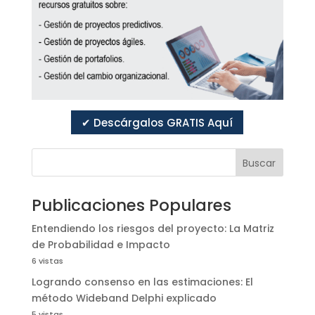
✔ Descárgalos GRATIS Aquí
Buscar
Publicaciones Populares
Entendiendo los riesgos del proyecto: La Matriz
de Probabilidad e Impacto
6 vistas
Logrando consenso en las estimaciones: El
método Wideband Delphi explicado
5 vistas