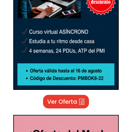
Ver Oferta