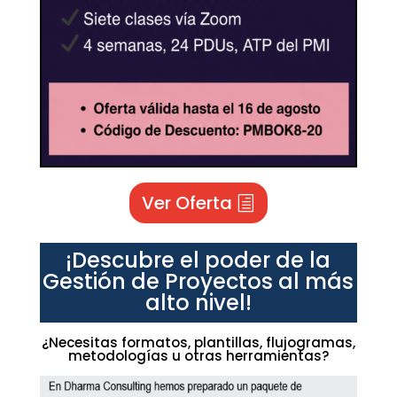
Ver Oferta
¡Descubre el poder de la
Gestión de Proyectos al más
alto nivel!
¿Necesitas formatos, plantillas, flujogramas,
metodologías u otras herramientas?