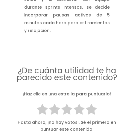
durante sprints intensos, se decide
incorporar pausas activas de 5
minutos cada hora para estiramientos
y relajación.
¿De cuánta utilidad te ha
parecido este contenido?
¡Haz clic en una estrella para puntuarlo!
Hasta ahora, ¡no hay votos!. Sé el primero en
puntuar este contenido.