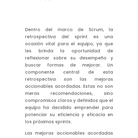
Dentro del marco de Scrum, la
retrospectiva del sprint es una
ocasión vital para el equipo, ya que
les brinda la oportunidad de
reflexionar sobre su desempeño y
buscar formas de mejorar. Un
componente central de esta
retrospectiva son las mejoras
accionables acordadas. Estas no son
meras recomendaciones, sino
compromisos claros y definidos que el
equipo ha decidido emprender para
potenciar su eficiencia y eficacia en
los próximos sprints.
Las mejoras accionables acordadas