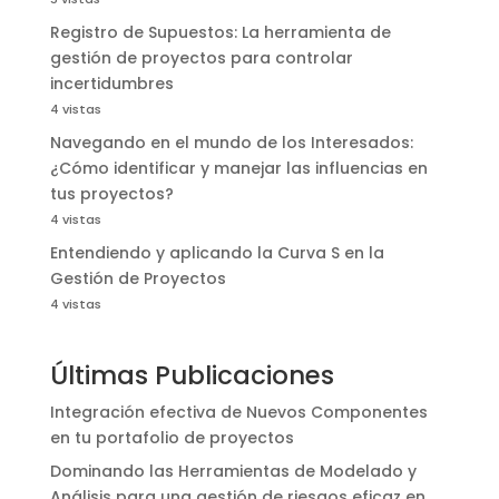
Registro de Supuestos: La herramienta de
gestión de proyectos para controlar
incertidumbres
4 vistas
Navegando en el mundo de los Interesados:
¿Cómo identificar y manejar las influencias en
tus proyectos?
4 vistas
Entendiendo y aplicando la Curva S en la
Gestión de Proyectos
4 vistas
Últimas Publicaciones
Integración efectiva de Nuevos Componentes
en tu portafolio de proyectos
Dominando las Herramientas de Modelado y
Análisis para una gestión de riesgos eficaz en