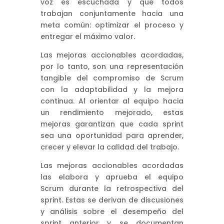
voz es escuchada y que todos
trabajan conjuntamente hacia una
meta común: optimizar el proceso y
entregar el máximo valor.
Las mejoras accionables acordadas,
por lo tanto, son una representación
tangible del compromiso de Scrum
con la adaptabilidad y la mejora
continua. Al orientar al equipo hacia
un rendimiento mejorado, estas
mejoras garantizan que cada sprint
sea una oportunidad para aprender,
crecer y elevar la calidad del trabajo.
Las mejoras accionables acordadas
las elabora y aprueba el equipo
Scrum durante la retrospectiva del
sprint. Estas se derivan de discusiones
y análisis sobre el desempeño del
sprint anterior y se documentan