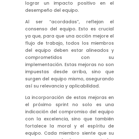
lograr un impacto positivo en el
desempeño del equipo.
Al ser “acordadas”, reflejan el
consenso del equipo. Esto es crucial
ya que, para que una acción mejore el
flujo de trabajo, todos los miembros
del equipo deben estar alineados y
comprometidos con su
implementación. Estas mejoras no son
impuestas desde arriba, sino que
surgen del equipo mismo, asegurando
así su relevancia y aplicabilidad.
La incorporación de estas mejoras en
el próximo sprint no solo es una
indicación del compromiso del equipo
con la excelencia, sino que también
fortalece la moral y el espíritu de
equipo. Cada miembro siente que su