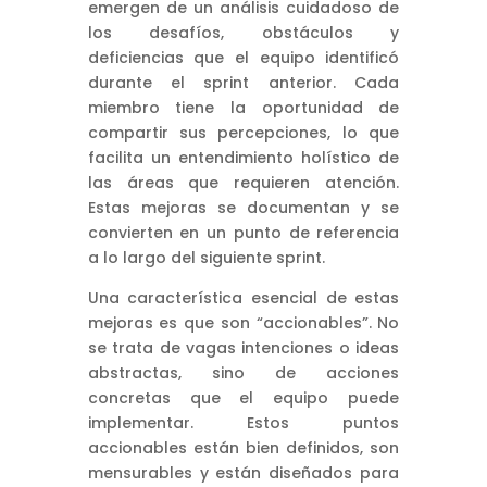
emergen de un análisis cuidadoso de
los desafíos, obstáculos y
deficiencias que el equipo identificó
durante el sprint anterior. Cada
miembro tiene la oportunidad de
compartir sus percepciones, lo que
facilita un entendimiento holístico de
las áreas que requieren atención.
Estas mejoras se documentan y se
convierten en un punto de referencia
a lo largo del siguiente sprint.
Una característica esencial de estas
mejoras es que son “accionables”. No
se trata de vagas intenciones o ideas
abstractas, sino de acciones
concretas que el equipo puede
implementar. Estos puntos
accionables están bien definidos, son
mensurables y están diseñados para