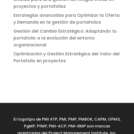
proyectos y portafolios
Estrategias avanzadas para Optimizar la Oferta
y Demanda en la gestión de portafolios
Gestión del Cambio Estratégico: Adaptando tu
portafolio a la evolución del entorno
organizacional
Optimización y Gestión Estratégica del Valor del
Portafolio en proyectos
El logotipo de PMI ATP, PMI, PMP, PMBOK, CAPM, OPM3,
PgMP, PfMP, PMI-ACP, PMI-RMP son marcas
registradas del Project Management Institute, Inc.