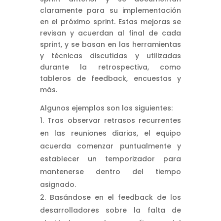
claramente para su implementación
en el próximo sprint. Estas mejoras se
revisan y acuerdan al final de cada
sprint, y se basan en las herramientas
y técnicas discutidas y utilizadas
durante la retrospectiva, como
tableros de feedback, encuestas y
más.
Algunos ejemplos son los siguientes:
Tras observar retrasos recurrentes
en las reuniones diarias, el equipo
acuerda comenzar puntualmente y
establecer un temporizador para
mantenerse dentro del tiempo
asignado.
Basándose en el feedback de los
desarrolladores sobre la falta de