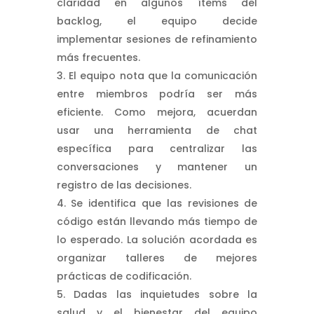
claridad en algunos ítems del
backlog, el equipo decide
implementar sesiones de refinamiento
más frecuentes.
El equipo nota que la comunicación
entre miembros podría ser más
eficiente. Como mejora, acuerdan
usar una herramienta de chat
específica para centralizar las
conversaciones y mantener un
registro de las decisiones.
Se identifica que las revisiones de
código están llevando más tiempo de
lo esperado. La solución acordada es
organizar talleres de mejores
prácticas de codificación.
Dadas las inquietudes sobre la
salud y el bienestar del equipo