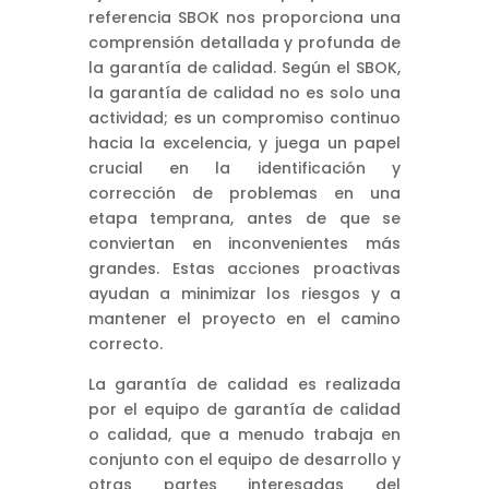
referencia SBOK nos proporciona una
comprensión detallada y profunda de
la garantía de calidad. Según el SBOK,
la garantía de calidad no es solo una
actividad; es un compromiso continuo
hacia la excelencia, y juega un papel
crucial en la identificación y
corrección de problemas en una
etapa temprana, antes de que se
conviertan en inconvenientes más
grandes. Estas acciones proactivas
ayudan a minimizar los riesgos y a
mantener el proyecto en el camino
correcto.
La garantía de calidad es realizada
por el equipo de garantía de calidad
o calidad, que a menudo trabaja en
conjunto con el equipo de desarrollo y
otras partes interesadas del