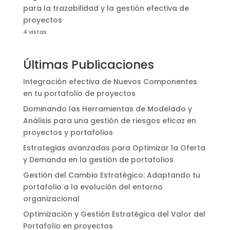
para la trazabilidad y la gestión efectiva de
proyectos
4 vistas
Últimas Publicaciones
Integración efectiva de Nuevos Componentes
en tu portafolio de proyectos
Dominando las Herramientas de Modelado y
Análisis para una gestión de riesgos eficaz en
proyectos y portafolios
Estrategias avanzadas para Optimizar la Oferta
y Demanda en la gestión de portafolios
Gestión del Cambio Estratégico: Adaptando tu
portafolio a la evolución del entorno
organizacional
Optimización y Gestión Estratégica del Valor del
Portafolio en proyectos