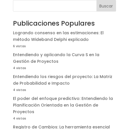
Buscar
Publicaciones Populares
Logrando consenso en las estimaciones: El
método Wideband Delphi explicado
6 vistas
Entendiendo y aplicando la Curva S en la
Gestión de Proyectos
4 vistas
Entendiendo los riesgos del proyecto: La Matriz
de Probabilidad e Impacto
4 vistas
El poder del enfoque predictivo: Entendiendo la
Planificación Orientada en la Gestión de
Proyectos
4 vistas
Registro de Cambios: La herramienta esencial