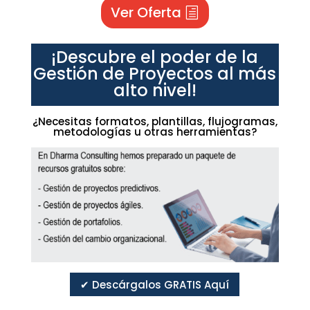
Ver Oferta
¡Descubre el poder de la
Gestión de Proyectos al más
alto nivel!
¿Necesitas formatos, plantillas, flujogramas,
metodologías u otras herramientas?
✔ Descárgalos GRATIS Aquí