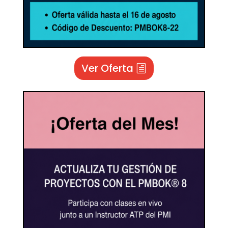
Ver Oferta