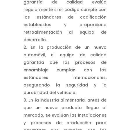
garantía de calidad evalúa
regularmente si el código cumple con
los estándares de codificación
establecidos y proporciona
retroalimentación al equipo de
desarrollo.
En la producción de un nuevo
automóvil, el equipo de calidad
garantiza que los procesos de
ensamblaje cumplan con los
estándares internacionales,
asegurando la seguridad y la
durabilidad del vehículo.
En la industria alimentaria, antes de
que un nuevo producto llegue al
mercado, se evalúan las instalaciones
y procesos de producción para