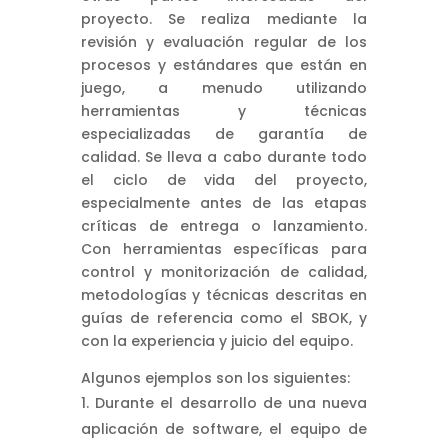
proyecto. Se realiza mediante la
revisión y evaluación regular de los
procesos y estándares que están en
juego, a menudo utilizando
herramientas y técnicas
especializadas de garantía de
calidad. Se lleva a cabo durante todo
el ciclo de vida del proyecto,
especialmente antes de las etapas
críticas de entrega o lanzamiento.
Con herramientas específicas para
control y monitorización de calidad,
metodologías y técnicas descritas en
guías de referencia como el SBOK, y
con la experiencia y juicio del equipo.
Algunos ejemplos son los siguientes:
Durante el desarrollo de una nueva
aplicación de software, el equipo de