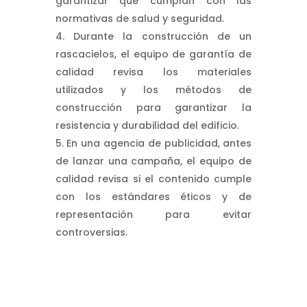
garantizar que cumplan con las
normativas de salud y seguridad.
Durante la construcción de un
rascacielos, el equipo de garantía de
calidad revisa los materiales
utilizados y los métodos de
construcción para garantizar la
resistencia y durabilidad del edificio.
En una agencia de publicidad, antes
de lanzar una campaña, el equipo de
calidad revisa si el contenido cumple
con los estándares éticos y de
representación para evitar
controversias.