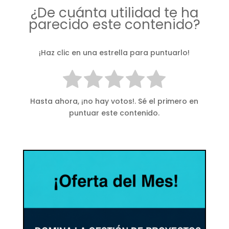
¿De cuánta utilidad te ha
parecido este contenido?
¡Haz clic en una estrella para puntuarlo!
Hasta ahora, ¡no hay votos!. Sé el primero en
puntuar este contenido.