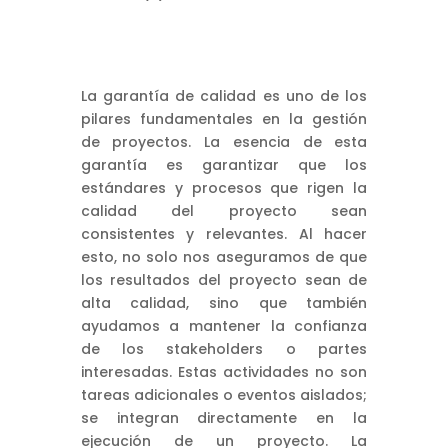
La garantía de calidad es uno de los
pilares fundamentales en la gestión
de proyectos. La esencia de esta
garantía es garantizar que los
estándares y procesos que rigen la
calidad del proyecto sean
consistentes y relevantes. Al hacer
esto, no solo nos aseguramos de que
los resultados del proyecto sean de
alta calidad, sino que también
ayudamos a mantener la confianza
de los stakeholders o partes
interesadas. Estas actividades no son
tareas adicionales o eventos aislados;
se integran directamente en la
ejecución de un proyecto. La