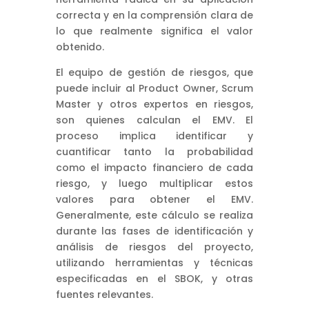
correcta y en la comprensión clara de
lo que realmente significa el valor
obtenido.
El equipo de gestión de riesgos, que
puede incluir al Product Owner, Scrum
Master y otros expertos en riesgos,
son quienes calculan el EMV. El
proceso implica identificar y
cuantificar tanto la probabilidad
como el impacto financiero de cada
riesgo, y luego multiplicar estos
valores para obtener el EMV.
Generalmente, este cálculo se realiza
durante las fases de identificación y
análisis de riesgos del proyecto,
utilizando herramientas y técnicas
especificadas en el SBOK, y otras
fuentes relevantes.