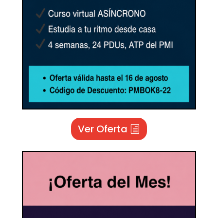
Ver Oferta