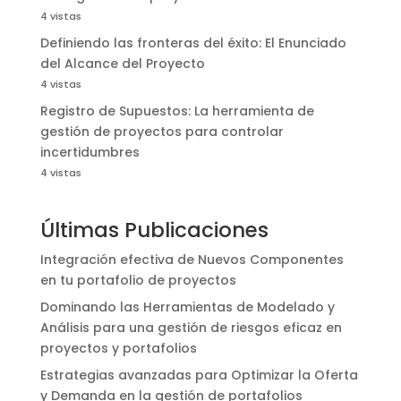
4 vistas
Definiendo las fronteras del éxito: El Enunciado
del Alcance del Proyecto
4 vistas
Registro de Supuestos: La herramienta de
gestión de proyectos para controlar
incertidumbres
4 vistas
Últimas Publicaciones
Integración efectiva de Nuevos Componentes
en tu portafolio de proyectos
Dominando las Herramientas de Modelado y
Análisis para una gestión de riesgos eficaz en
proyectos y portafolios
Estrategias avanzadas para Optimizar la Oferta
y Demanda en la gestión de portafolios