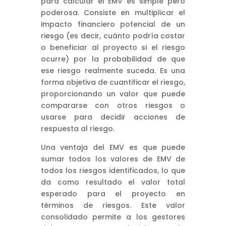
para calcular el EMV es simple pero
poderosa. Consiste en multiplicar el
impacto financiero potencial de un
riesgo (es decir, cuánto podría costar
o beneficiar al proyecto si el riesgo
ocurre) por la probabilidad de que
ese riesgo realmente suceda. Es una
forma objetiva de cuantificar el riesgo,
proporcionando un valor que puede
compararse con otros riesgos o
usarse para decidir acciones de
respuesta al riesgo.
Una ventaja del EMV es que puede
sumar todos los valores de EMV de
todos los riesgos identificados, lo que
da como resultado el valor total
esperado para el proyecto en
términos de riesgos. Este valor
consolidado permite a los gestores