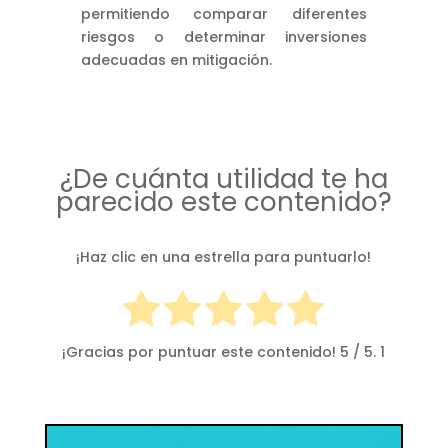
permitiendo comparar diferentes
riesgos o determinar inversiones
adecuadas en mitigación.
¿De cuánta utilidad te ha
parecido este contenido?
¡Haz clic en una estrella para puntuarlo!
¡Gracias por puntuar este contenido!
5
/ 5.
1