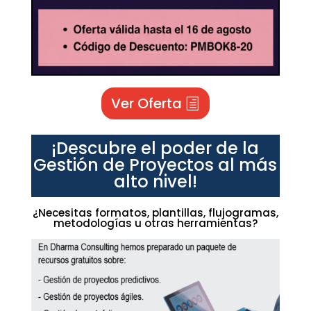
Ver Oferta
¡Descubre el poder de la
Gestión de Proyectos al más
alto nivel!
¿Necesitas formatos, plantillas, flujogramas,
metodologías u otras herramientas?