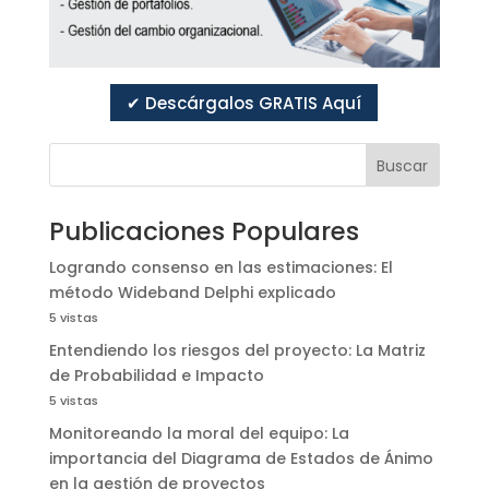
✔ Descárgalos GRATIS Aquí
Buscar
Publicaciones Populares
Logrando consenso en las estimaciones: El
método Wideband Delphi explicado
5 vistas
Entendiendo los riesgos del proyecto: La Matriz
de Probabilidad e Impacto
5 vistas
Monitoreando la moral del equipo: La
importancia del Diagrama de Estados de Ánimo
en la gestión de proyectos