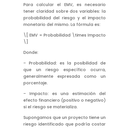
Para calcular el EMV, es necesario
tener claridad sobre dos variables: la
probabilidad del riesgo y el impacto
monetario del mismo. La fórmula es:
\[ EMV = Probabilidad \times Impacto
\]
Donde:
– Probabilidad: es la posibilidad de
que un riesgo específico ocurra,
generalmente expresada como un
porcentaje.
– Impacto: es una estimación del
efecto financiero (positivo o negativo)
si el riesgo se materializa.
Supongamos que un proyecto tiene un
riesgo identificado que podría costar