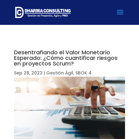
Desentrañando el Valor Monetario
Esperado: ¿Cómo cuantificar riesgos
en proyectos Scrum?
Sep 28, 2023
|
Gestión Ágil
,
SBOK 4