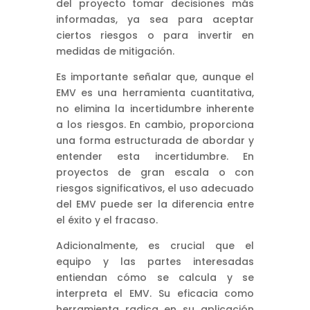
del proyecto tomar decisiones más
informadas, ya sea para aceptar
ciertos riesgos o para invertir en
medidas de mitigación.
Es importante señalar que, aunque el
EMV es una herramienta cuantitativa,
no elimina la incertidumbre inherente
a los riesgos. En cambio, proporciona
una forma estructurada de abordar y
entender esta incertidumbre. En
proyectos de gran escala o con
riesgos significativos, el uso adecuado
del EMV puede ser la diferencia entre
el éxito y el fracaso.
Adicionalmente, es crucial que el
equipo y las partes interesadas
entiendan cómo se calcula y se
interpreta el EMV. Su eficacia como
herramienta radica en su aplicación