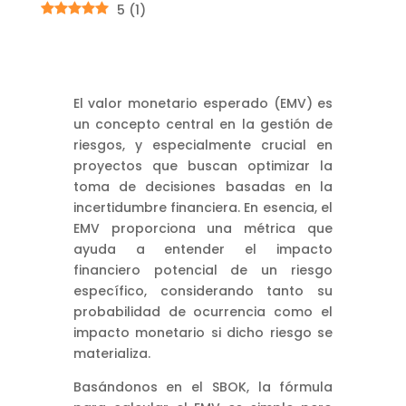
5
(
1
)
El valor monetario esperado (EMV) es
un concepto central en la gestión de
riesgos, y especialmente crucial en
proyectos que buscan optimizar la
toma de decisiones basadas en la
incertidumbre financiera. En esencia, el
EMV proporciona una métrica que
ayuda a entender el impacto
financiero potencial de un riesgo
específico, considerando tanto su
probabilidad de ocurrencia como el
impacto monetario si dicho riesgo se
materializa.
Basándonos en el SBOK, la fórmula