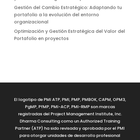
Gestión del Cambio Estratégico: Adaptando tu
portafolio a la evolución del entorno
organizacional
Optimización y Gestión Estratégica del Valor del
Portafolio en proyectos
El logotipo de PMI ATP, PMI, PMP, PMBOK, CAPM, OPM3,
PgMP, PfMP, PMI-ACP, PMI-RMP son marcas
registradas del Project Management Institute, Inc.
Dharma Consulting como un Authorized Training
Partner (ATP) ha sido revisada y aprobada por el PMI
para otorgar unidades de desarrollo profesional