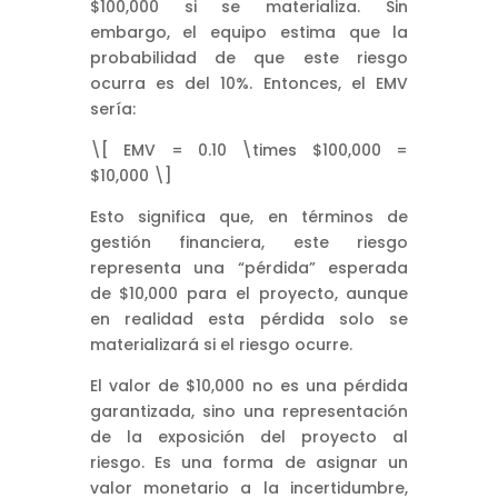
$100,000 si se materializa. Sin
embargo, el equipo estima que la
probabilidad de que este riesgo
ocurra es del 10%. Entonces, el EMV
sería:
\[ EMV = 0.10 \times $100,000 =
$10,000 \]
Esto significa que, en términos de
gestión financiera, este riesgo
representa una “pérdida” esperada
de $10,000 para el proyecto, aunque
en realidad esta pérdida solo se
materializará si el riesgo ocurre.
El valor de $10,000 no es una pérdida
garantizada, sino una representación
de la exposición del proyecto al
riesgo. Es una forma de asignar un
valor monetario a la incertidumbre,