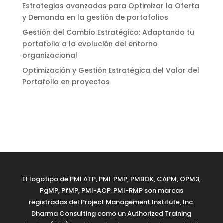
Estrategias avanzadas para Optimizar la Oferta
y Demanda en la gestión de portafolios
Gestión del Cambio Estratégico: Adaptando tu
portafolio a la evolución del entorno
organizacional
Optimización y Gestión Estratégica del Valor del
Portafolio en proyectos
El logotipo de PMI ATP, PMI, PMP, PMBOK, CAPM, OPM3,
PgMP, PfMP, PMI-ACP, PMI-RMP son marcas
registradas del Project Management Institute, Inc.
Dharma Consulting como un Authorized Training