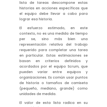
lista de tareas descompone estas
historias en acciones específicas que
el equipo debe llevar a cabo para
lograr esa historia.
El esfuerzo estimado, en este
contexto, no es una medida de tiempo
per se, sino más bien una
representación relativa del trabajo
requerido para completar una tarea
en particular. Estas estimaciones se
basan en criterios definidos y
acordados por el equipo Scrum, que
pueden variar entre equipos y
organizaciones. Es común usar puntos
de historia o tamaños de camiseta
(pequeño, mediano, grande) como
unidades de medida.
El valor de esta lista radica en su