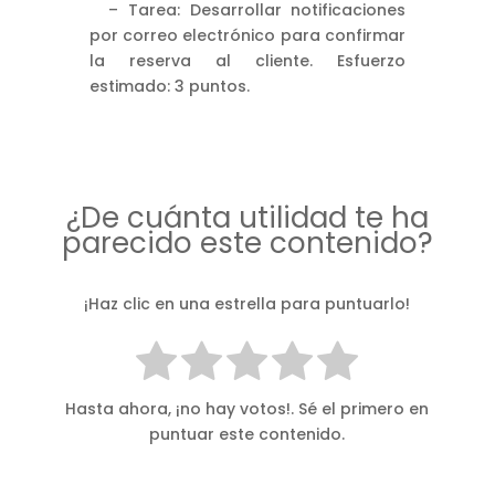
– Tarea: Desarrollar notificaciones
por correo electrónico para confirmar
la reserva al cliente. Esfuerzo
estimado: 3 puntos.
¿De cuánta utilidad te ha
parecido este contenido?
¡Haz clic en una estrella para puntuarlo!
Hasta ahora, ¡no hay votos!. Sé el primero en
puntuar este contenido.