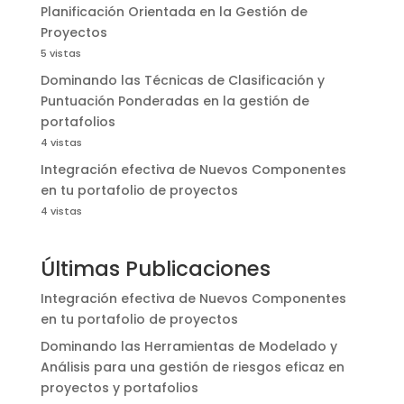
Planificación Orientada en la Gestión de
Proyectos
5 vistas
Dominando las Técnicas de Clasificación y
Puntuación Ponderadas en la gestión de
portafolios
4 vistas
Integración efectiva de Nuevos Componentes
en tu portafolio de proyectos
4 vistas
Últimas Publicaciones
Integración efectiva de Nuevos Componentes
en tu portafolio de proyectos
Dominando las Herramientas de Modelado y
Análisis para una gestión de riesgos eficaz en
proyectos y portafolios