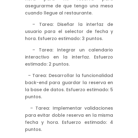
asegurarme de que tengo una mesa
cuando llegue al restaurante.
– Tarea: Diseñar la interfaz de
usuario para el selector de fecha y
hora. Esfuerzo estimado: 3 puntos.
– Tarea: Integrar un calendario
interactivo en la interfaz. Esfuerzo
estimado: 2 puntos.
– Tarea: Desarrollar la funcionalidad
back-end para guardar la reserva en
la base de datos. Esfuerzo estimado: 5
puntos.
– Tarea: Implementar validaciones
para evitar doble reserva en la misma
fecha y hora. Esfuerzo estimado: 4
puntos.