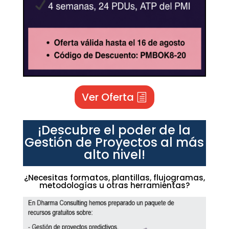
Ver Oferta
¡Descubre el poder de la
Gestión de Proyectos al más
alto nivel!
¿Necesitas formatos, plantillas, flujogramas,
metodologías u otras herramientas?