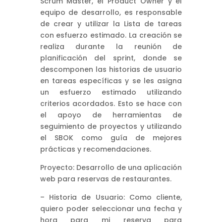
Scrum Master, el Product Owner y el
equipo de desarrollo, es responsable
de crear y utilizar la Lista de tareas
con esfuerzo estimado. La creación se
realiza durante la reunión de
planificación del sprint, donde se
descomponen las historias de usuario
en tareas específicas y se les asigna
un esfuerzo estimado utilizando
criterios acordados. Esto se hace con
el apoyo de herramientas de
seguimiento de proyectos y utilizando
el SBOK como guía de mejores
prácticas y recomendaciones.
Proyecto: Desarrollo de una aplicación
web para reservas de restaurantes.
– Historia de Usuario: Como cliente,
quiero poder seleccionar una fecha y
hora para mi reserva para