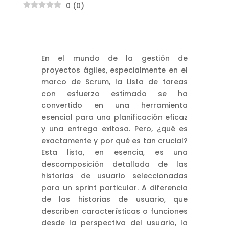
0
(
0
)
En el mundo de la gestión de
proyectos ágiles, especialmente en el
marco de Scrum, la Lista de tareas
con esfuerzo estimado se ha
convertido en una herramienta
esencial para una planificación eficaz
y una entrega exitosa. Pero, ¿qué es
exactamente y por qué es tan crucial?
Esta lista, en esencia, es una
descomposición detallada de las
historias de usuario seleccionadas
para un sprint particular. A diferencia
de las historias de usuario, que
describen características o funciones
desde la perspectiva del usuario, la