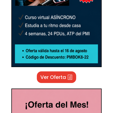
Ver Oferta