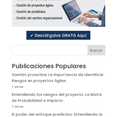
✔ Descárgalos GRATIS Aquí
Buscar
Publicaciones Populares
Gestión proactiva: La importancia de Identificar
Riesgos en proyectos ágiles
7 vistas
Entendiendo los riesgos del proyecto: La Matriz
de Probabilidad e Impacto
7 vistas
El poder del enfoque predictivo: Entendiendo la