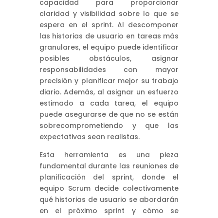
capacidad para proporcionar
claridad y visibilidad sobre lo que se
espera en el sprint. Al descomponer
las historias de usuario en tareas más
granulares, el equipo puede identificar
posibles obstáculos, asignar
responsabilidades con mayor
precisión y planificar mejor su trabajo
diario. Además, al asignar un esfuerzo
estimado a cada tarea, el equipo
puede asegurarse de que no se están
sobrecomprometiendo y que las
expectativas sean realistas.
Esta herramienta es una pieza
fundamental durante las reuniones de
planificación del sprint, donde el
equipo Scrum decide colectivamente
qué historias de usuario se abordarán
en el próximo sprint y cómo se