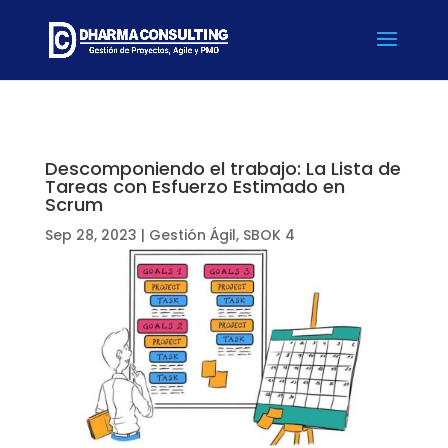
Descomponiendo el trabajo: La Lista de
Tareas con Esfuerzo Estimado en
Scrum
Sep 28, 2023
|
Gestión Ágil
,
SBOK 4