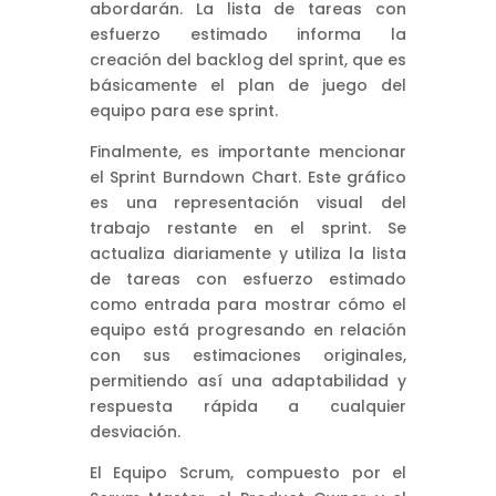
abordarán. La lista de tareas con
esfuerzo estimado informa la
creación del backlog del sprint, que es
básicamente el plan de juego del
equipo para ese sprint.
Finalmente, es importante mencionar
el Sprint Burndown Chart. Este gráfico
es una representación visual del
trabajo restante en el sprint. Se
actualiza diariamente y utiliza la lista
de tareas con esfuerzo estimado
como entrada para mostrar cómo el
equipo está progresando en relación
con sus estimaciones originales,
permitiendo así una adaptabilidad y
respuesta rápida a cualquier
desviación.
El Equipo Scrum, compuesto por el