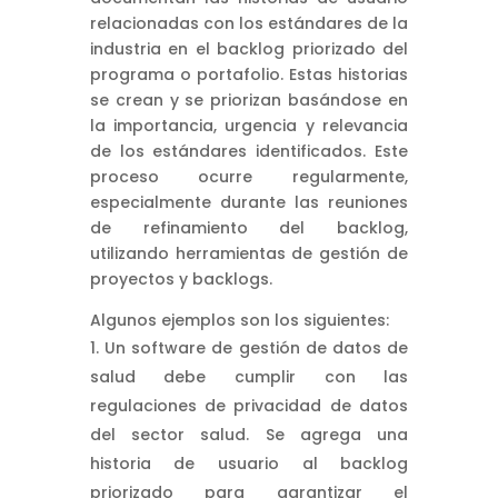
relacionadas con los estándares de la
industria en el backlog priorizado del
programa o portafolio. Estas historias
se crean y se priorizan basándose en
la importancia, urgencia y relevancia
de los estándares identificados. Este
proceso ocurre regularmente,
especialmente durante las reuniones
de refinamiento del backlog,
utilizando herramientas de gestión de
proyectos y backlogs.
Algunos ejemplos son los siguientes:
Un software de gestión de datos de
salud debe cumplir con las
regulaciones de privacidad de datos
del sector salud. Se agrega una
historia de usuario al backlog
priorizado para garantizar el