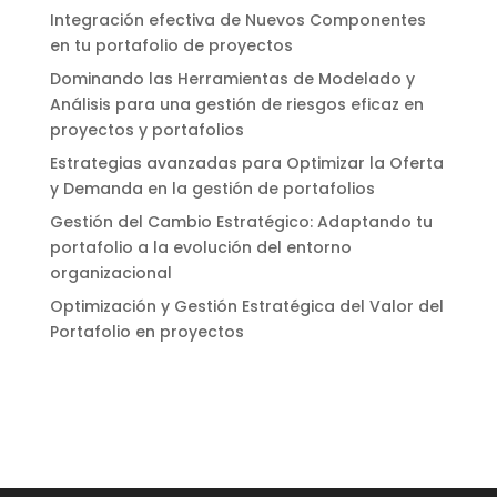
Integración efectiva de Nuevos Componentes
en tu portafolio de proyectos
Dominando las Herramientas de Modelado y
Análisis para una gestión de riesgos eficaz en
proyectos y portafolios
Estrategias avanzadas para Optimizar la Oferta
y Demanda en la gestión de portafolios
Gestión del Cambio Estratégico: Adaptando tu
portafolio a la evolución del entorno
organizacional
Optimización y Gestión Estratégica del Valor del
Portafolio en proyectos