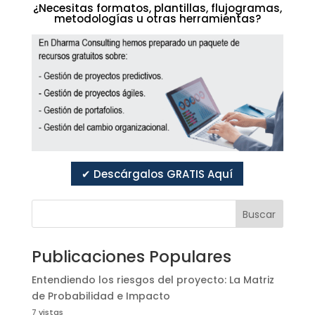
¿Necesitas formatos, plantillas, flujogramas,
metodologías u otras herramientas?
✔ Descárgalos GRATIS Aquí
Buscar
Publicaciones Populares
Entendiendo los riesgos del proyecto: La Matriz
de Probabilidad e Impacto
7 vistas