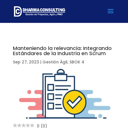
Manteniendo la relevancia: Integrando
Estándares de la Industria en Scrum
Sep 27, 2023
|
Gestión Ágil
,
SBOK 4
0
(
0
)