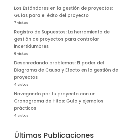
Los Estándares en la gestión de proyectos:
Guías para el éxito del proyecto
7 vistas
Registro de Supuestos: La herramienta de
gestión de proyectos para controlar
incertidumbres
6 vistas
Desenredando problemas: El poder del
Diagrama de Causa y Efecto en la gestión de
proyectos
4 vistas
Navegando por tu proyecto con un
Cronograma de Hitos: Guía y ejemplos
prácticos
4 vistas
Últimas Publicaciones