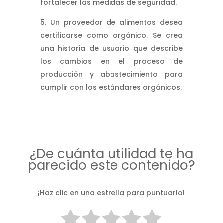
fortalecer las medidas de seguridad.
Un proveedor de alimentos desea
certificarse como orgánico. Se crea
una historia de usuario que describe
los cambios en el proceso de
producción y abastecimiento para
cumplir con los estándares orgánicos.
¿De cuánta utilidad te ha
parecido este contenido?
¡Haz clic en una estrella para puntuarlo!