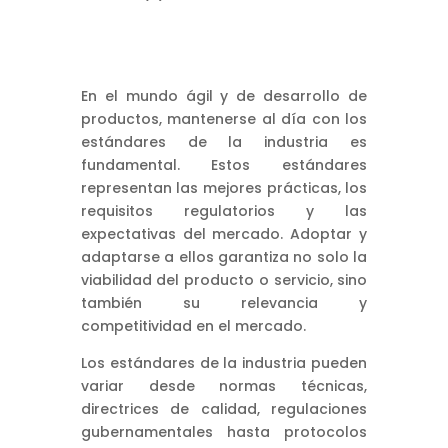
En el mundo ágil y de desarrollo de
productos, mantenerse al día con los
estándares de la industria es
fundamental. Estos estándares
representan las mejores prácticas, los
requisitos regulatorios y las
expectativas del mercado. Adoptar y
adaptarse a ellos garantiza no solo la
viabilidad del producto o servicio, sino
también su relevancia y
competitividad en el mercado.
Los estándares de la industria pueden
variar desde normas técnicas,
directrices de calidad, regulaciones
gubernamentales hasta protocolos