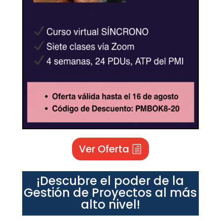
Ver Oferta
¡Descubre el poder de la
Gestión de Proyectos al más
alto nivel!