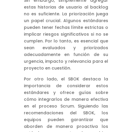
Sin embargo, simplemente agregar
estas historias de usuario al backlog
no es suficiente. La priorización juega
un papel crucial. Algunos estándares
pueden tener fechas límite estrictas o
implicar riesgos significativos si no se
cumplen. Por lo tanto, es esencial que
sean evaluados y priorizados
adecuadamente en función de su
urgencia, impacto y relevancia para el
proyecto en cuestión.
Por otro lado, el SBOK destaca la
importancia de considerar estos
estándares y ofrece guías sobre
cómo integrarlos de manera efectiva
en el proceso Scrum. Siguiendo las
recomendaciones del SBOK, los
equipos pueden garantizar que
aborden de manera proactiva los