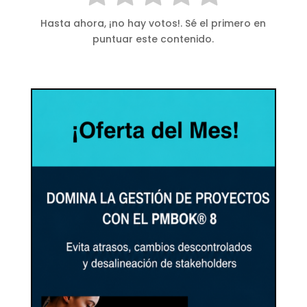
Hasta ahora, ¡no hay votos!. Sé el primero en
puntuar este contenido.