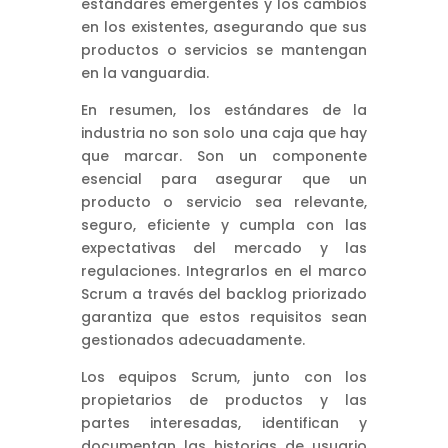
estándares emergentes y los cambios
en los existentes, asegurando que sus
productos o servicios se mantengan
en la vanguardia.
En resumen, los estándares de la
industria no son solo una caja que hay
que marcar. Son un componente
esencial para asegurar que un
producto o servicio sea relevante,
seguro, eficiente y cumpla con las
expectativas del mercado y las
regulaciones. Integrarlos en el marco
Scrum a través del backlog priorizado
garantiza que estos requisitos sean
gestionados adecuadamente.
Los equipos Scrum, junto con los
propietarios de productos y las
partes interesadas, identifican y
documentan las historias de usuario