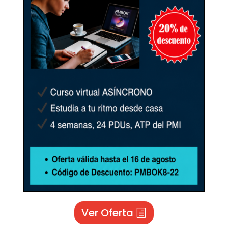
Ver Oferta