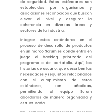
de seguridad. Estos estándares son
establecidos por organismos y
asociaciones reconocidos que buscan
elevar el nivel y asegurar la
coherencia en diversas áreas y
sectores de la industria.
Integrar estos estándares en el
proceso de desarrollo de productos
en un marco Scrum es donde entra en
juego el backlog priorizado del
programa o del portafolio. Aquí, las
historias de usuario, que describen las
necesidades y requisitos relacionados
con el cumplimiento de estos
estándares, son añadidas,
permitiendo al equipo Scrum
abordarlas de manera organizada y
estructurada.