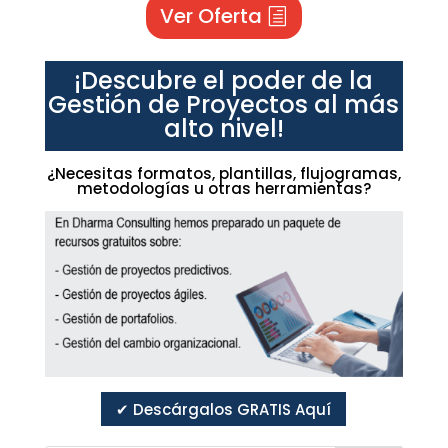
Ver Oferta
¡Descubre el poder de la
Gestión de Proyectos al más
alto nivel!
¿Necesitas formatos, plantillas, flujogramas,
metodologías u otras herramientas?
✔ Descárgalos GRATIS Aquí