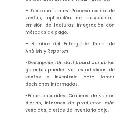
– Funcionalidades: Procesamiento de
ventas, aplicación de descuentos,
emisión de facturas, integración con
métodos de pago.
– Nombre del Entregable: Panel de
Análisis y Reportes
-Descripción: Un dashboard donde los
gerentes pueden ver estadísticas de
ventas e inventario para tomar
decisiones informadas.
-Funcionalidades: Gráficos de ventas
diarias, informes de productos más
vendidos, alertas de inventario bajo.