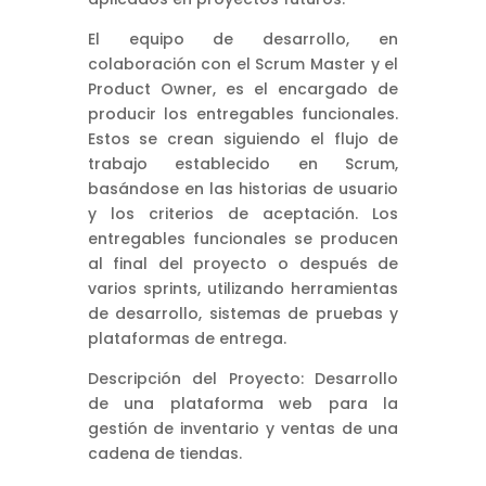
El equipo de desarrollo, en
colaboración con el Scrum Master y el
Product Owner, es el encargado de
producir los entregables funcionales.
Estos se crean siguiendo el flujo de
trabajo establecido en Scrum,
basándose en las historias de usuario
y los criterios de aceptación. Los
entregables funcionales se producen
al final del proyecto o después de
varios sprints, utilizando herramientas
de desarrollo, sistemas de pruebas y
plataformas de entrega.
Descripción del Proyecto: Desarrollo
de una plataforma web para la
gestión de inventario y ventas de una
cadena de tiendas.