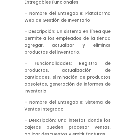
Entregables Funcionales:
– Nombre del Entregable: Plataforma
Web de Gestión de Inventario
– Descripción: Un sistema en línea que
permite a los empleados de la tienda
agregar, actualizar y eliminar
productos del inventario.
– Funcionalidades: Registro de
productos, actualización de
cantidades, eliminación de productos
obsoletos, generación de informes de
inventario.
– Nombre del Entregable: Sistema de
Ventas Integrado
– Descripción: Una interfaz donde los
cajeros pueden procesar ventas,
aplicar descuentos y emitir facturas.