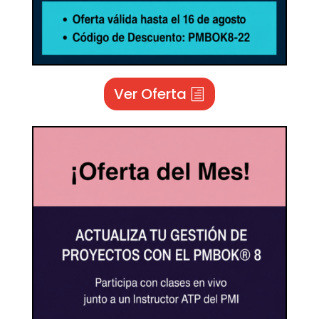
Ver Oferta