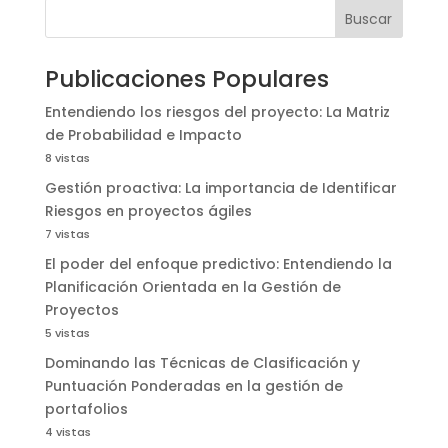
Buscar
Publicaciones Populares
Entendiendo los riesgos del proyecto: La Matriz
de Probabilidad e Impacto
8 vistas
Gestión proactiva: La importancia de Identificar
Riesgos en proyectos ágiles
7 vistas
El poder del enfoque predictivo: Entendiendo la
Planificación Orientada en la Gestión de
Proyectos
5 vistas
Dominando las Técnicas de Clasificación y
Puntuación Ponderadas en la gestión de
portafolios
4 vistas