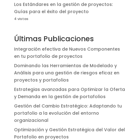
Los Estándares en la gestión de proyectos:
Guías para el éxito del proyecto
4 vistas
Últimas Publicaciones
Integración efectiva de Nuevos Componentes
en tu portafolio de proyectos
Dominando las Herramientas de Modelado y
Análisis para una gestión de riesgos eficaz en
proyectos y portafolios
Estrategias avanzadas para Optimizar la Oferta
y Demanda en la gestión de portafolios
Gestión del Cambio Estratégico: Adaptando tu
portafolio a la evolución del entorno
organizacional
Optimización y Gestión Estratégica del Valor del
Portafolio en proyectos