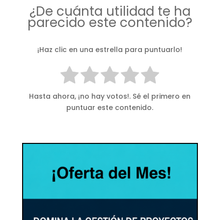
¿De cuánta utilidad te ha
parecido este contenido?
¡Haz clic en una estrella para puntuarlo!
Hasta ahora, ¡no hay votos!. Sé el primero en
puntuar este contenido.