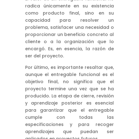
radica únicamente en su existencia
como producto final, sino en su
capacidad para resolver un
problema, satisfacer una necesidad o
proporcionar un beneficio concreto al
cliente o a la organización que lo
encargó. Es, en esencia, la razón de
ser del proyecto.
Por último, es importante resaltar que,
aunque el entregable funcional es el
objetivo final, no significa que el
proyecto termine una vez que se ha
producido. La etapa de cierre, revisión
y aprendizaje posterior es esencial
para garantizar que el entregable
cumple con todas las
especificaciones y para recoger
aprendizajes que puedan ser
aplicados en proyectos futuros.