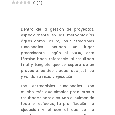
0
(
0
)
Dentro de la gestión de proyectos,
especialmente en las metodologías
ágiles como Scrum, los “Entregables
Funcionales” ocupan un lugar
preeminente. Según el SBOK, este
término hace referencia al resultado
final y tangible que se espera de un
proyecto, es decir, aquel que justifica
y valida su inicio y ejecución.
Los entregables funcionales son
mucho más que simples productos o
resultados parciales. Son el culmen de
todo el esfuerzo, la planificación, la
ejecución y el control que se ha