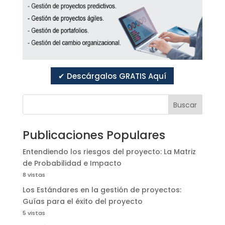
✔ Descárgalos GRATIS Aquí
Buscar
Publicaciones Populares
Entendiendo los riesgos del proyecto: La Matriz
de Probabilidad e Impacto
8 vistas
Los Estándares en la gestión de proyectos:
Guías para el éxito del proyecto
5 vistas