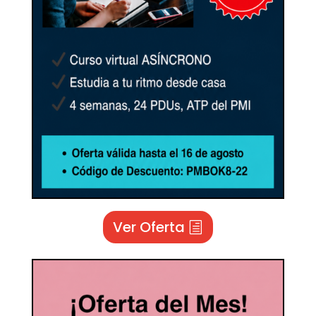
Ver Oferta