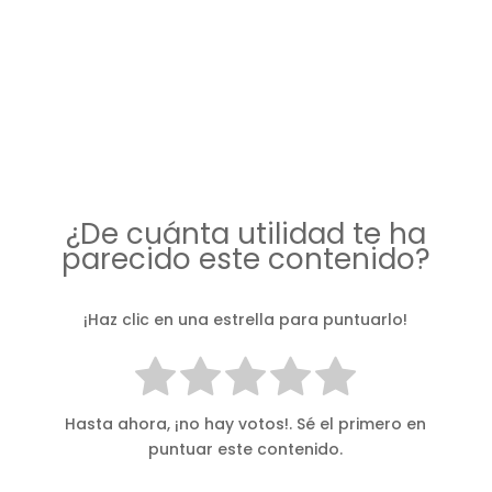
¿De cuánta utilidad te ha
parecido este contenido?
¡Haz clic en una estrella para puntuarlo!
Hasta ahora, ¡no hay votos!. Sé el primero en
puntuar este contenido.