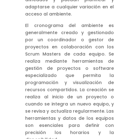
adaptarse a cualquier variación en el
acceso al ambiente.
El cronograma del ambiente es
generalmente creado y gestionado
por un coordinador o gestor de
proyectos en colaboración con los
Scrum Masters de cada equipo. Se
realiza mediante herramientas de
gestión de proyectos o software
especializado que permita la
programación y visualización de
recursos compartidos. La creación se
realiza al inicio de un proyecto o
cuando se integra un nuevo equipo, y
se revisa y actualiza regularmente. Las
herramientas y datos de los equipos
son esenciales para definir con
precisión los horarios y la