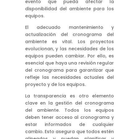
evento que pueda afectar la
disponibilidad del ambiente para los
equipos.
El adecuado mantenimiento y
actualización del cronograma del
ambiente es vital. Los proyectos
evolucionan, y las necesidades de los
equipos pueden cambiar. Por ello, es
esencial que haya una revisión regular
del cronograma para garantizar que
refleje las necesidades actuales del
proyecto y de los equipos.
La transparencia es otro elemento
clave en la gestión del cronograma
del ambiente. Todos los equipos
deben tener acceso al cronograma y
estar informados de cualquier
cambio. Esto asegura que todos estén
alineados y puedan planificar y