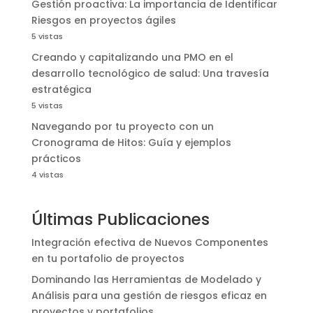
Gestión proactiva: La importancia de Identificar
Riesgos en proyectos ágiles
5 vistas
Creando y capitalizando una PMO en el
desarrollo tecnológico de salud: Una travesía
estratégica
5 vistas
Navegando por tu proyecto con un
Cronograma de Hitos: Guía y ejemplos
prácticos
4 vistas
Últimas Publicaciones
Integración efectiva de Nuevos Componentes
en tu portafolio de proyectos
Dominando las Herramientas de Modelado y
Análisis para una gestión de riesgos eficaz en
proyectos y portafolios