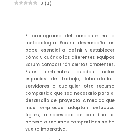
0
(
0
)
El cronograma del ambiente en la
metodología Scrum desempeña un
papel esencial al definir y establecer
cómo y cuándo los diferentes equipos
Scrum compartirán ciertos ambientes.
Estos ambientes pueden incluir
espacios de trabajo, laboratorios,
servidores o cualquier otro recurso
compartido que sea necesario para el
desarrollo del proyecto. A medida que
más empresas adoptan enfoques
ágiles, la necesidad de coordinar el
acceso a recursos compartidos se ha
vuelto imperativa.