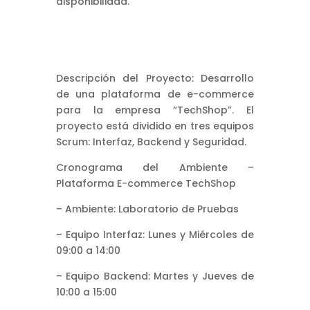
disponibilidad.
Descripción del Proyecto: Desarrollo
de una plataforma de e-commerce
para la empresa “TechShop”. El
proyecto está dividido en tres equipos
Scrum: Interfaz, Backend y Seguridad.
Cronograma del Ambiente –
Plataforma E-commerce TechShop
– Ambiente: Laboratorio de Pruebas
– Equipo Interfaz: Lunes y Miércoles de
09:00 a 14:00
– Equipo Backend: Martes y Jueves de
10:00 a 15:00