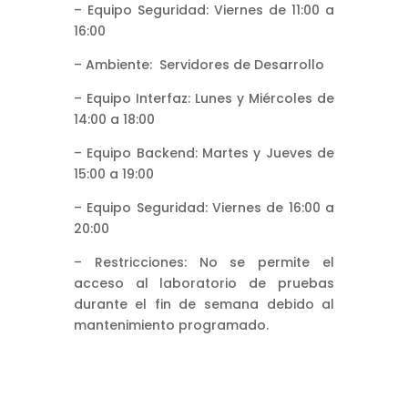
– Equipo Seguridad: Viernes de 11:00 a
16:00
– Ambiente: Servidores de Desarrollo
– Equipo Interfaz: Lunes y Miércoles de
14:00 a 18:00
– Equipo Backend: Martes y Jueves de
15:00 a 19:00
– Equipo Seguridad: Viernes de 16:00 a
20:00
– Restricciones: No se permite el
acceso al laboratorio de pruebas
durante el fin de semana debido al
mantenimiento programado.