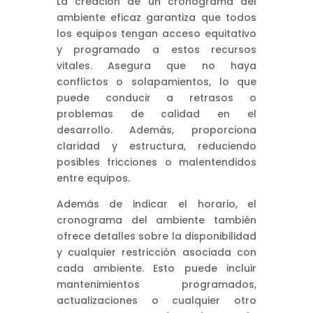
La creación de un cronograma del
ambiente eficaz garantiza que todos
los equipos tengan acceso equitativo
y programado a estos recursos
vitales. Asegura que no haya
conflictos o solapamientos, lo que
puede conducir a retrasos o
problemas de calidad en el
desarrollo. Además, proporciona
claridad y estructura, reduciendo
posibles fricciones o malentendidos
entre equipos.
Además de indicar el horario, el
cronograma del ambiente también
ofrece detalles sobre la disponibilidad
y cualquier restricción asociada con
cada ambiente. Esto puede incluir
mantenimientos programados,
actualizaciones o cualquier otro