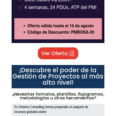
Ver Oferta
¡Descubre el poder de la
Gestión de Proyectos al más
alto nivel!
¿Necesitas formatos, plantillas, flujogramas,
metodologías u otras herramientas?