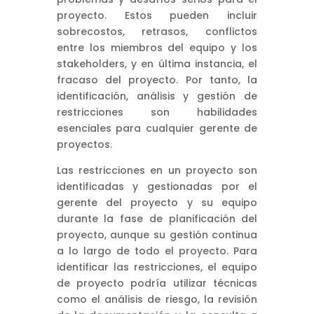
proyecto. Estos pueden incluir
sobrecostos, retrasos, conflictos
entre los miembros del equipo y los
stakeholders, y en última instancia, el
fracaso del proyecto. Por tanto, la
identificación, análisis y gestión de
restricciones son habilidades
esenciales para cualquier gerente de
proyectos.
Las restricciones en un proyecto son
identificadas y gestionadas por el
gerente del proyecto y su equipo
durante la fase de planificación del
proyecto, aunque su gestión continua
a lo largo de todo el proyecto. Para
identificar las restricciones, el equipo
de proyecto podría utilizar técnicas
como el análisis de riesgo, la revisión