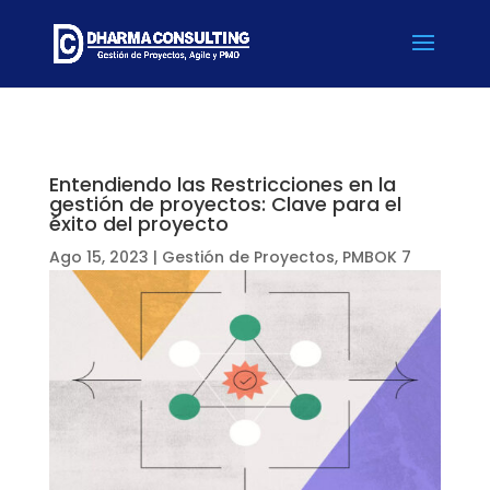
Entendiendo las Restricciones en la
gestión de proyectos: Clave para el
éxito del proyecto
Ago 15, 2023
|
Gestión de Proyectos
,
PMBOK 7