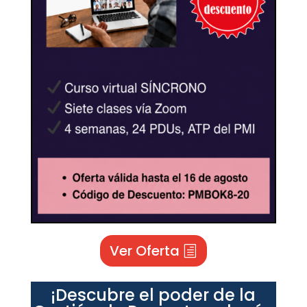
Ver Oferta
¡Descubre el poder de la