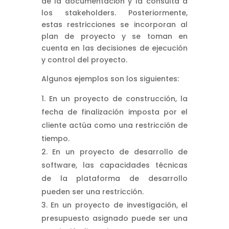
de la documentación y la consulta a
los stakeholders. Posteriormente,
estas restricciones se incorporan al
plan de proyecto y se toman en
cuenta en las decisiones de ejecución
y control del proyecto.
Algunos ejemplos son los siguientes:
En un proyecto de construcción, la
fecha de finalización imposta por el
cliente actúa como una restricción de
tiempo.
En un proyecto de desarrollo de
software, las capacidades técnicas
de la plataforma de desarrollo
pueden ser una restricción.
En un proyecto de investigación, el
presupuesto asignado puede ser una