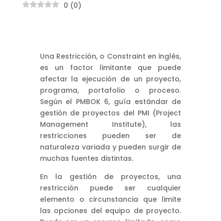
0
(
0
)
Una Restricción, o Constraint en inglés,
es un factor limitante que puede
afectar la ejecución de un proyecto,
programa, portafolio o proceso.
Según el PMBOK 6, guía estándar de
gestión de proyectos del PMI (Project
Management Institute), las
restricciones pueden ser de
naturaleza variada y pueden surgir de
muchas fuentes distintas.
En la gestión de proyectos, una
restricción puede ser cualquier
elemento o circunstancia que limite
las opciones del equipo de proyecto.