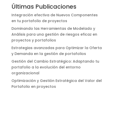
Últimas Publicaciones
Integración efectiva de Nuevos Componentes
en tu portafolio de proyectos
Dominando las Herramientas de Modelado y
Análisis para una gestión de riesgos eficaz en
proyectos y portafolios
Estrategias avanzadas para Optimizar la Oferta
y Demanda en la gestión de portafolios
Gestión del Cambio Estratégico: Adaptando tu
portafolio a la evolución del entorno
organizacional
Optimización y Gestión Estratégica del Valor del
Portafolio en proyectos