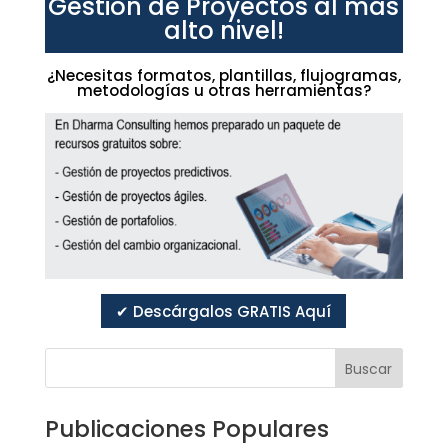
Gestión de Proyectos al más
alto nivel!
¿Necesitas formatos, plantillas, flujogramas,
metodologías u otras herramientas?
✔ Descárgalos GRATIS Aquí
Buscar
Publicaciones Populares