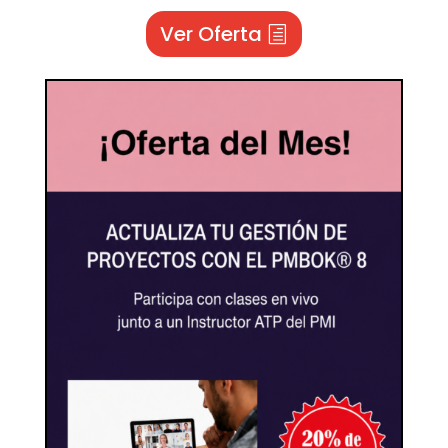
Ver Oferta