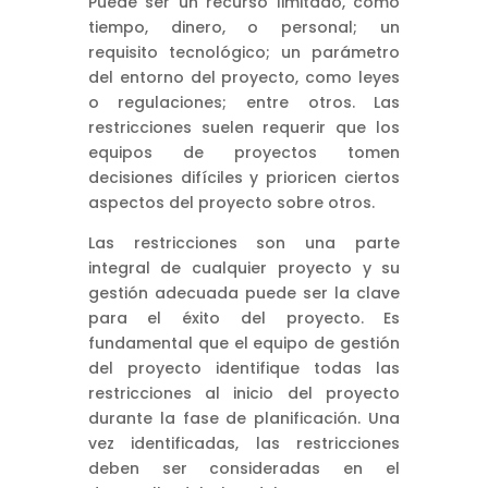
Puede ser un recurso limitado, como
tiempo, dinero, o personal; un
requisito tecnológico; un parámetro
del entorno del proyecto, como leyes
o regulaciones; entre otros. Las
restricciones suelen requerir que los
equipos de proyectos tomen
decisiones difíciles y prioricen ciertos
aspectos del proyecto sobre otros.
Las restricciones son una parte
integral de cualquier proyecto y su
gestión adecuada puede ser la clave
para el éxito del proyecto. Es
fundamental que el equipo de gestión
del proyecto identifique todas las
restricciones al inicio del proyecto
durante la fase de planificación. Una
vez identificadas, las restricciones
deben ser consideradas en el