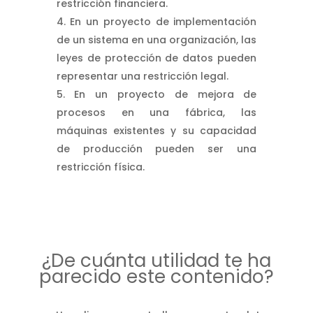
restricción financiera.
En un proyecto de implementación
de un sistema en una organización, las
leyes de protección de datos pueden
representar una restricción legal.
En un proyecto de mejora de
procesos en una fábrica, las
máquinas existentes y su capacidad
de producción pueden ser una
restricción física.
¿De cuánta utilidad te ha
parecido este contenido?