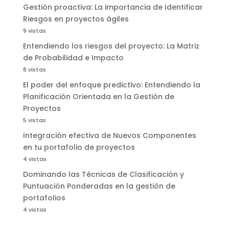
Gestión proactiva: La importancia de Identificar
Riesgos en proyectos ágiles
9 vistas
Entendiendo los riesgos del proyecto: La Matriz
de Probabilidad e Impacto
8 vistas
El poder del enfoque predictivo: Entendiendo la
Planificación Orientada en la Gestión de
Proyectos
5 vistas
Integración efectiva de Nuevos Componentes
en tu portafolio de proyectos
4 vistas
Dominando las Técnicas de Clasificación y
Puntuación Ponderadas en la gestión de
portafolios
4 vistas