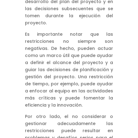
desarrollo del plan del proyecto y en
las decisiones subsecuentes que se
tomen durante la ejecución del
proyecto.
Es importante notar que las
restricciones no siempre son
negativas. De hecho, pueden actuar
como un marco útil que puede ayudar
a definir el alcance del proyecto y a
guiar las decisiones de planificación y
gestión del proyecto. Una restricción
de tiempo, por ejemplo, puede ayudar
a enfocar al equipo en las actividades
más críticas y puede fomentar la
eficiencia y la innovación.
Por otro lado, el no considerar o
gestionar adecuadamente las
restricciones puede resultar en
problemas y desafíos serios para el