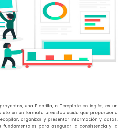
royectos, una Plantilla, o Template en inglés, es un
eto en un formato preestablecido que proporciona
ecopilar, organizar y presentar información y datos.
as fundamentales para asegurar la consistencia y la