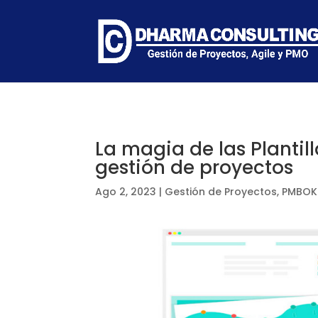
La magia de las Plantil
gestión de proyectos
Ago 2, 2023
|
Gestión de Proyectos
,
PMBOK