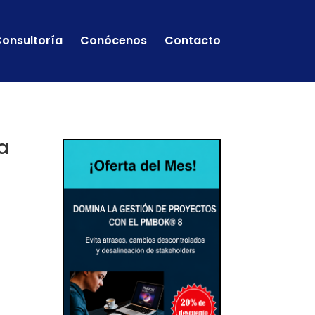
onsultoría
Conócenos
Contacto
la