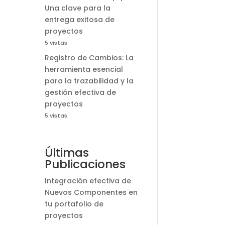
Una clave para la
entrega exitosa de
proyectos
5 vistas
Registro de Cambios: La
herramienta esencial
para la trazabilidad y la
gestión efectiva de
proyectos
5 vistas
Últimas
Publicaciones
Integración efectiva de
Nuevos Componentes en
tu portafolio de
proyectos