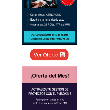
Ver Oferta