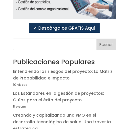
✔ Descárgalos GRATIS Aquí
Buscar
Publicaciones Populares
Entendiendo los riesgos del proyecto: La Matriz
de Probabilidad e Impacto
10 vistas
Los Estándares en la gestión de proyectos:
Guías para el éxito del proyecto
5 vistas
Creando y capitalizando una PMO en el
desarrollo tecnológico de salud: Una travesía
estratégica