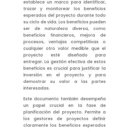
establece un marco para identificar,
trazar y monitorear los beneficios
esperados del proyecto durante todo
su ciclo de vida. Los beneficios pueden
ser de naturaleza diversa, como
beneficios financieros, mejora de
procesos, ventajas competitivas o
cualquier otro valor medible que el
proyecto esté diseñado para
entregar. La gestión efectiva de estos
beneficios es crucial para justificar la
inversión en el proyecto y para
demostrar su valor a las partes
interesadas.
Este documento también desempeña
un papel crucial en la fase de
planificación del proyecto. Permite a
los gestores de proyectos definir
claramente los beneficios esperados