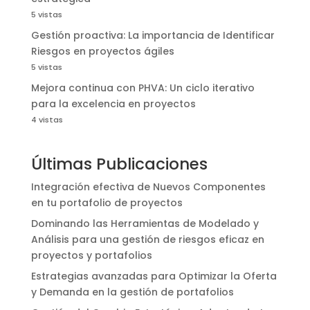
5 vistas
Gestión proactiva: La importancia de Identificar
Riesgos en proyectos ágiles
5 vistas
Mejora continua con PHVA: Un ciclo iterativo
para la excelencia en proyectos
4 vistas
Últimas Publicaciones
Integración efectiva de Nuevos Componentes
en tu portafolio de proyectos
Dominando las Herramientas de Modelado y
Análisis para una gestión de riesgos eficaz en
proyectos y portafolios
Estrategias avanzadas para Optimizar la Oferta
y Demanda en la gestión de portafolios