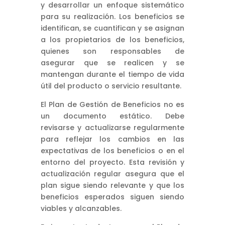
y desarrollar un enfoque sistemático
para su realización. Los beneficios se
identifican, se cuantifican y se asignan
a los propietarios de los beneficios,
quienes son responsables de
asegurar que se realicen y se
mantengan durante el tiempo de vida
útil del producto o servicio resultante.
El Plan de Gestión de Beneficios no es
un documento estático. Debe
revisarse y actualizarse regularmente
para reflejar los cambios en las
expectativas de los beneficios o en el
entorno del proyecto. Esta revisión y
actualización regular asegura que el
plan sigue siendo relevante y que los
beneficios esperados siguen siendo
viables y alcanzables.