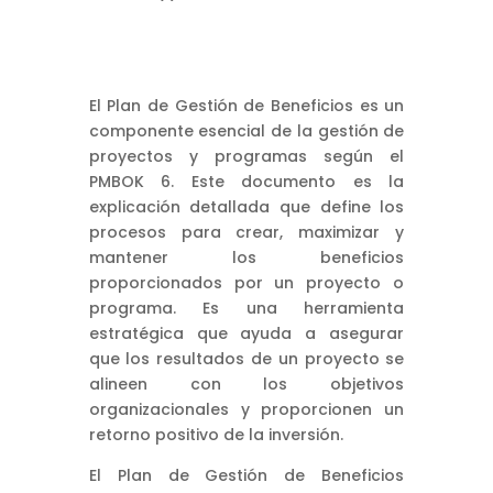
El Plan de Gestión de Beneficios es un
componente esencial de la gestión de
proyectos y programas según el
PMBOK 6. Este documento es la
explicación detallada que define los
procesos para crear, maximizar y
mantener los beneficios
proporcionados por un proyecto o
programa. Es una herramienta
estratégica que ayuda a asegurar
que los resultados de un proyecto se
alineen con los objetivos
organizacionales y proporcionen un
retorno positivo de la inversión.
El Plan de Gestión de Beneficios