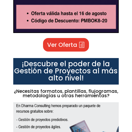
Ver Oferta
¡Descubre el poder de la
Gestión de Proyectos al más
alto nivel!
¿Necesitas formatos, plantillas, flujogramas,
metodologías u otras herramientas?