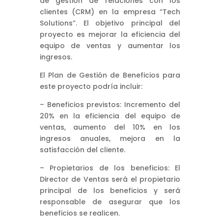
de gestión de relaciones con los
clientes (CRM) en la empresa “Tech
Solutions”. El objetivo principal del
proyecto es mejorar la eficiencia del
equipo de ventas y aumentar los
ingresos.
El Plan de Gestión de Beneficios para
este proyecto podría incluir:
– Beneficios previstos: Incremento del
20% en la eficiencia del equipo de
ventas, aumento del 10% en los
ingresos anuales, mejora en la
satisfacción del cliente.
– Propietarios de los beneficios: El
Director de Ventas será el propietario
principal de los beneficios y será
responsable de asegurar que los
beneficios se realicen.