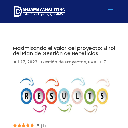
Maximizando el valor del proyecto: El rol
del Plan de Gestión de Beneficios
Jul 27, 2023
|
Gestión de Proyectos
,
PMBOK 7
5
(
1
)