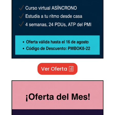
Ver Oferta