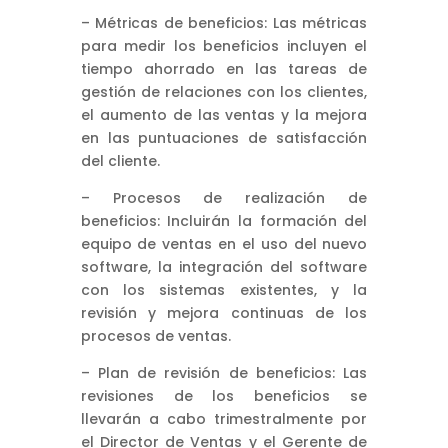
– Métricas de beneficios: Las métricas
para medir los beneficios incluyen el
tiempo ahorrado en las tareas de
gestión de relaciones con los clientes,
el aumento de las ventas y la mejora
en las puntuaciones de satisfacción
del cliente.
– Procesos de realización de
beneficios: Incluirán la formación del
equipo de ventas en el uso del nuevo
software, la integración del software
con los sistemas existentes, y la
revisión y mejora continuas de los
procesos de ventas.
– Plan de revisión de beneficios: Las
revisiones de los beneficios se
llevarán a cabo trimestralmente por
el Director de Ventas y el Gerente de