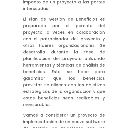
impacto de un proyecto a las partes
interesadas.
El Plan de Gestión de Beneficios es
preparado por el gerente del
proyecto, a veces en colaboración
con el patrocinador del proyecto y
otros líderes organizacionales. Se
desarrolla durante la fase de
planificación del proyecto utilizando
herramientas y técnicas de análisis de
beneficios. Esto se hace para
garantizar que los beneficios
previstos se alineen con los objetivos
estratégicos de la organización y que
estos beneficios sean realizables y
mensurables.
Vamos a considerar un proyecto de
implementación de un nuevo software