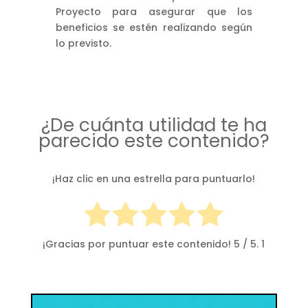
Proyecto para asegurar que los
beneficios se estén realizando según
lo previsto.
¿De cuánta utilidad te ha
parecido este contenido?
¡Haz clic en una estrella para puntuarlo!
¡Gracias por puntuar este contenido!
5
/ 5.
1