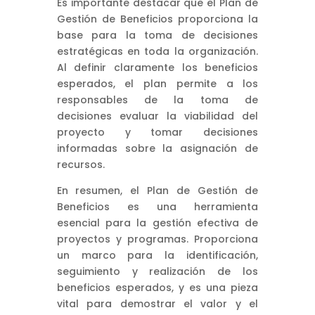
Es importante destacar que el Plan de
Gestión de Beneficios proporciona la
base para la toma de decisiones
estratégicas en toda la organización.
Al definir claramente los beneficios
esperados, el plan permite a los
responsables de la toma de
decisiones evaluar la viabilidad del
proyecto y tomar decisiones
informadas sobre la asignación de
recursos.
En resumen, el Plan de Gestión de
Beneficios es una herramienta
esencial para la gestión efectiva de
proyectos y programas. Proporciona
un marco para la identificación,
seguimiento y realización de los
beneficios esperados, y es una pieza
vital para demostrar el valor y el