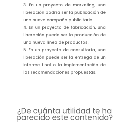
En un proyecto de marketing, una
liberación podría ser la publicación de
una nueva campaña publicitaria.
En un proyecto de fabricación, una
liberación puede ser la producción de
una nueva línea de productos.
En un proyecto de consultoría, una
liberación puede ser la entrega de un
informe final o la implementación de
las recomendaciones propuestas.
¿De cuánta utilidad te ha
parecido este contenido?