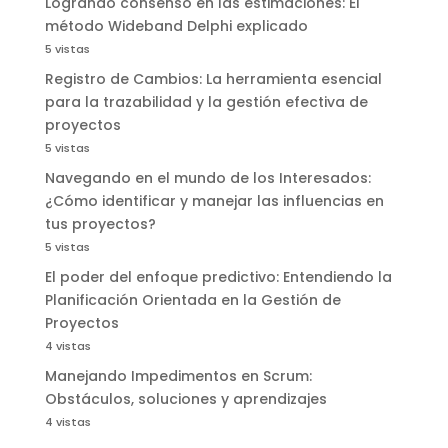
Logrando consenso en las estimaciones: El
método Wideband Delphi explicado
5 vistas
Registro de Cambios: La herramienta esencial
para la trazabilidad y la gestión efectiva de
proyectos
5 vistas
Navegando en el mundo de los Interesados:
¿Cómo identificar y manejar las influencias en
tus proyectos?
5 vistas
El poder del enfoque predictivo: Entendiendo la
Planificación Orientada en la Gestión de
Proyectos
4 vistas
Manejando Impedimentos en Scrum:
Obstáculos, soluciones y aprendizajes
4 vistas