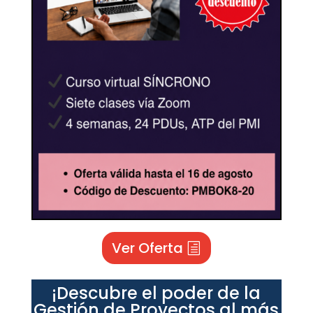
Ver Oferta
¡Descubre el poder de la
Gestión de Proyectos al más