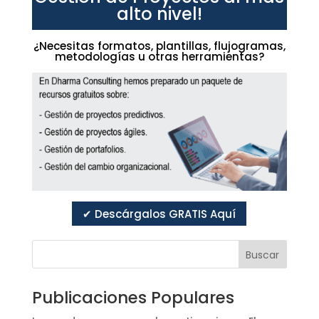
alto nivel!
¿Necesitas formatos, plantillas, flujogramas,
metodologías u otras herramientas?
✔ Descárgalos GRATIS Aquí
Buscar
Publicaciones Populares