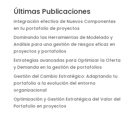
Últimas Publicaciones
Integración efectiva de Nuevos Componentes
en tu portafolio de proyectos
Dominando las Herramientas de Modelado y
Análisis para una gestión de riesgos eficaz en
proyectos y portafolios
Estrategias avanzadas para Optimizar la Oferta
y Demanda en la gestión de portafolios
Gestión del Cambio Estratégico: Adaptando tu
portafolio a la evolución del entorno
organizacional
Optimización y Gestión Estratégica del Valor del
Portafolio en proyectos