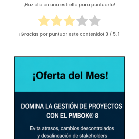
¡Haz clic en una estrella para puntuarlo!
¡Gracias por puntuar este contenido!
3
/ 5.
1