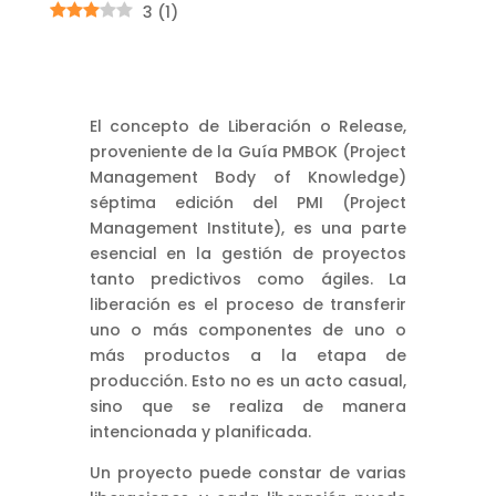
3
(
1
)
El concepto de Liberación o Release,
proveniente de la Guía PMBOK (Project
Management Body of Knowledge)
séptima edición del PMI (Project
Management Institute), es una parte
esencial en la gestión de proyectos
tanto predictivos como ágiles. La
liberación es el proceso de transferir
uno o más componentes de uno o
más productos a la etapa de
producción. Esto no es un acto casual,
sino que se realiza de manera
intencionada y planificada.
Un proyecto puede constar de varias