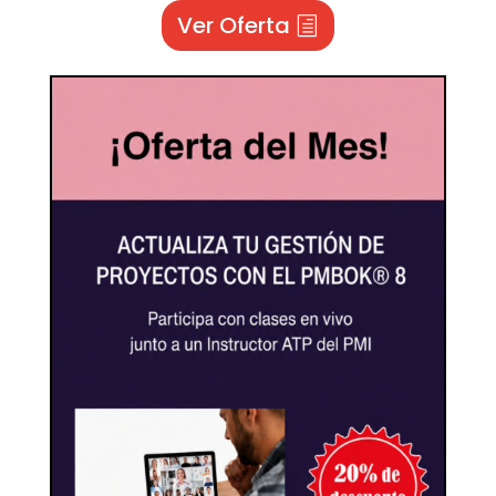
Ver Oferta