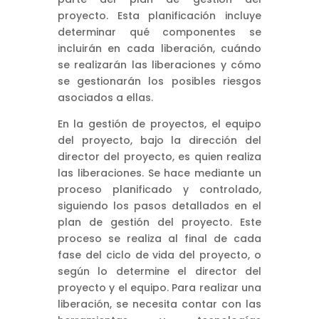
proyecto. Esta planificación incluye
determinar qué componentes se
incluirán en cada liberación, cuándo
se realizarán las liberaciones y cómo
se gestionarán los posibles riesgos
asociados a ellas.
En la gestión de proyectos, el equipo
del proyecto, bajo la dirección del
director del proyecto, es quien realiza
las liberaciones. Se hace mediante un
proceso planificado y controlado,
siguiendo los pasos detallados en el
plan de gestión del proyecto. Este
proceso se realiza al final de cada
fase del ciclo de vida del proyecto, o
según lo determine el director del
proyecto y el equipo. Para realizar una
liberación, se necesita contar con las