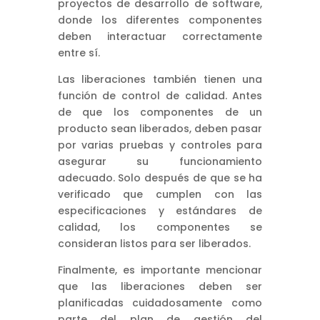
proyectos de desarrollo de software,
donde los diferentes componentes
deben interactuar correctamente
entre sí.
Las liberaciones también tienen una
función de control de calidad. Antes
de que los componentes de un
producto sean liberados, deben pasar
por varias pruebas y controles para
asegurar su funcionamiento
adecuado. Solo después de que se ha
verificado que cumplen con las
especificaciones y estándares de
calidad, los componentes se
consideran listos para ser liberados.
Finalmente, es importante mencionar
que las liberaciones deben ser
planificadas cuidadosamente como
parte del plan de gestión del