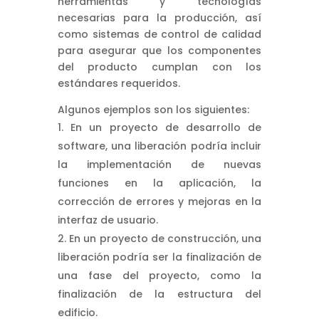
herramientas y tecnologías
necesarias para la producción, así
como sistemas de control de calidad
para asegurar que los componentes
del producto cumplan con los
estándares requeridos.
Algunos ejemplos son los siguientes:
En un proyecto de desarrollo de
software, una liberación podría incluir
la implementación de nuevas
funciones en la aplicación, la
corrección de errores y mejoras en la
interfaz de usuario.
En un proyecto de construcción, una
liberación podría ser la finalización de
una fase del proyecto, como la
finalización de la estructura del
edificio.