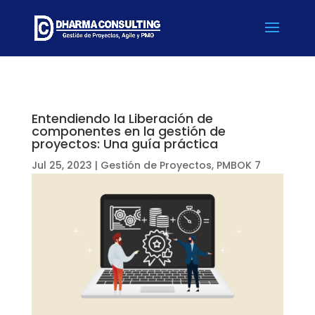
Entendiendo la Liberación de
componentes en la gestión de
proyectos: Una guía práctica
Jul 25, 2023
|
Gestión de Proyectos
,
PMBOK 7