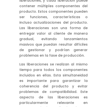
liberaciones, y cada liberación puede
contener múltiples componentes del
producto. Estos componentes pueden
ser funciones, características o
incluso actualizaciones del producto.
Las liberaciones son una forma de
entregar valor al cliente de manera
gradual, evitando lanzamientos
masivos que puedan resultar difíciles
de gestionar y podrían generar
problemas en la fase de producción.
Las liberaciones se realizan al mismo
tiempo para todos los componentes
incluidos en ellas. Esta simultaneidad
es importante para garantizar la
coherencia del producto y evitar
problemas de compatibilidad. Este
aspecto de las liberaciones es
particularmente relevante en