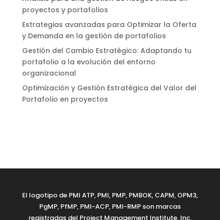
proyectos y portafolios
Estrategias avanzadas para Optimizar la Oferta
y Demanda en la gestión de portafolios
Gestión del Cambio Estratégico: Adaptando tu
portafolio a la evolución del entorno
organizacional
Optimización y Gestión Estratégica del Valor del
Portafolio en proyectos
El logotipo de PMI ATP, PMI, PMP, PMBOK, CAPM, OPM3,
PgMP, PfMP, PMI-ACP, PMI-RMP son marcas
registradas del Project Management Institute, Inc.