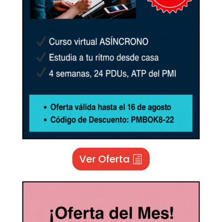
Ver Oferta