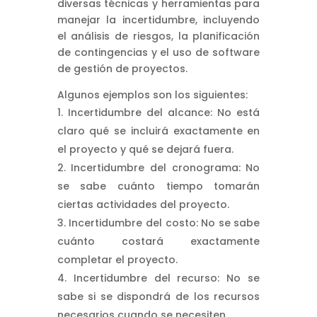
diversas técnicas y herramientas para
manejar la incertidumbre, incluyendo
el análisis de riesgos, la planificación
de contingencias y el uso de software
de gestión de proyectos.
Algunos ejemplos son los siguientes:
Incertidumbre del alcance: No está
claro qué se incluirá exactamente en
el proyecto y qué se dejará fuera.
Incertidumbre del cronograma: No
se sabe cuánto tiempo tomarán
ciertas actividades del proyecto.
Incertidumbre del costo: No se sabe
cuánto costará exactamente
completar el proyecto.
Incertidumbre del recurso: No se
sabe si se dispondrá de los recursos
necesarios cuando se necesiten.