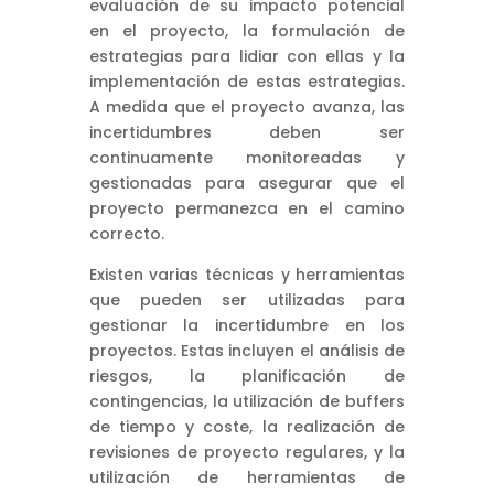
evaluación de su impacto potencial
en el proyecto, la formulación de
estrategias para lidiar con ellas y la
implementación de estas estrategias.
A medida que el proyecto avanza, las
incertidumbres deben ser
continuamente monitoreadas y
gestionadas para asegurar que el
proyecto permanezca en el camino
correcto.
Existen varias técnicas y herramientas
que pueden ser utilizadas para
gestionar la incertidumbre en los
proyectos. Estas incluyen el análisis de
riesgos, la planificación de
contingencias, la utilización de buffers
de tiempo y coste, la realización de
revisiones de proyecto regulares, y la
utilización de herramientas de