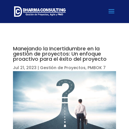
Manejando la Incertidumbre en la
gestión de proyectos: Un enfoque
proactivo para el éxito del proyecto
Jul 21, 2023
|
Gestión de Proyectos
,
PMBOK 7