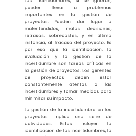
Las incertidumbres, si se ignoran,
pueden llevar a problemas
importantes en la gestión de
proyectos. Pueden dar lugar a
malentendidos, malas decisiones,
retrasos, sobrecostes, y en última
instancia, al fracaso del proyecto. Es
por eso que la identificación, la
evaluación y la gestión de la
incertidumbre son tareas críticas en
la gestión de proyectos. Los gerentes
de proyectos deben estar
constantemente atentos a las
incertidumbres y tomar medidas para
minimizar su impacto.
La gestión de la incertidumbre en los
proyectos implica una serie de
actividades. Estas incluyen la
identificación de las incertidumbres, la