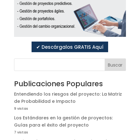
✔ Descárgalos GRATIS Aquí
Buscar
Publicaciones Populares
Entendiendo los riesgos del proyecto: La Matriz
de Probabilidad e Impacto
9 vistas
Los Estándares en la gestión de proyectos:
Guías para el éxito del proyecto
7 vistas