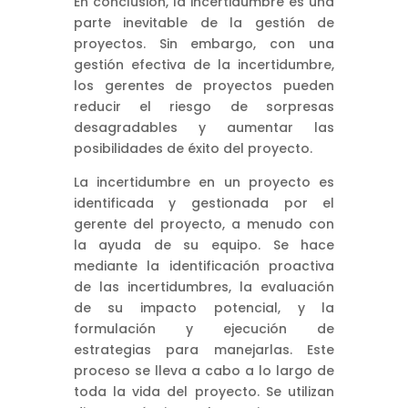
En conclusión, la incertidumbre es una
parte inevitable de la gestión de
proyectos. Sin embargo, con una
gestión efectiva de la incertidumbre,
los gerentes de proyectos pueden
reducir el riesgo de sorpresas
desagradables y aumentar las
posibilidades de éxito del proyecto.
La incertidumbre en un proyecto es
identificada y gestionada por el
gerente del proyecto, a menudo con
la ayuda de su equipo. Se hace
mediante la identificación proactiva
de las incertidumbres, la evaluación
de su impacto potencial, y la
formulación y ejecución de
estrategias para manejarlas. Este
proceso se lleva a cabo a lo largo de
toda la vida del proyecto. Se utilizan