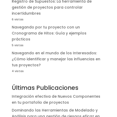
Registro de Supuestos: La herramienta de
gestión de proyectos para controlar
incertidumbres
6 vistas
Navegando por tu proyecto con un
Cronograma de Hitos: Guía y ejemplos
prácticos
5 vistas
Navegando en el mundo de los Interesados:
¿Cómo identificar y manejar las influencias en
tus proyectos?
4 vistas
Últimas Publicaciones
Integración efectiva de Nuevos Componentes
en tu portafolio de proyectos
Dominando las Herramientas de Modelado y
Análisis para una gestión de riesgos eficaz en