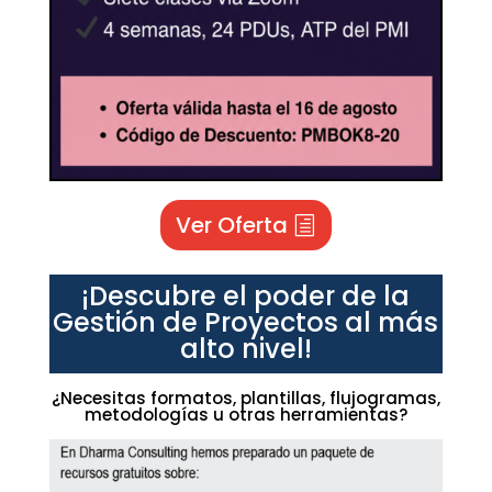
Ver Oferta
¡Descubre el poder de la
Gestión de Proyectos al más
alto nivel!
¿Necesitas formatos, plantillas, flujogramas,
metodologías u otras herramientas?