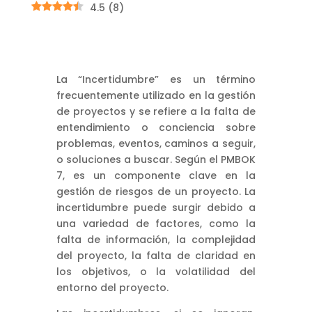
4.5
(
8
)
La “Incertidumbre” es un término
frecuentemente utilizado en la gestión
de proyectos y se refiere a la falta de
entendimiento o conciencia sobre
problemas, eventos, caminos a seguir,
o soluciones a buscar. Según el PMBOK
7, es un componente clave en la
gestión de riesgos de un proyecto. La
incertidumbre puede surgir debido a
una variedad de factores, como la
falta de información, la complejidad
del proyecto, la falta de claridad en
los objetivos, o la volatilidad del
entorno del proyecto.