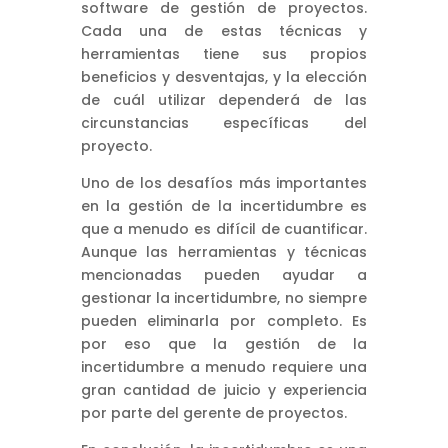
software de gestión de proyectos.
Cada una de estas técnicas y
herramientas tiene sus propios
beneficios y desventajas, y la elección
de cuál utilizar dependerá de las
circunstancias específicas del
proyecto.
Uno de los desafíos más importantes
en la gestión de la incertidumbre es
que a menudo es difícil de cuantificar.
Aunque las herramientas y técnicas
mencionadas pueden ayudar a
gestionar la incertidumbre, no siempre
pueden eliminarla por completo. Es
por eso que la gestión de la
incertidumbre a menudo requiere una
gran cantidad de juicio y experiencia
por parte del gerente de proyectos.