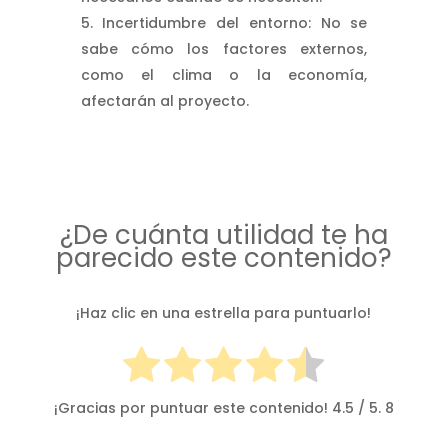
Incertidumbre del entorno: No se
sabe cómo los factores externos,
como el clima o la economía,
afectarán al proyecto.
¿De cuánta utilidad te ha
parecido este contenido?
¡Haz clic en una estrella para puntuarlo!
¡Gracias por puntuar este contenido!
4.5
/ 5.
8