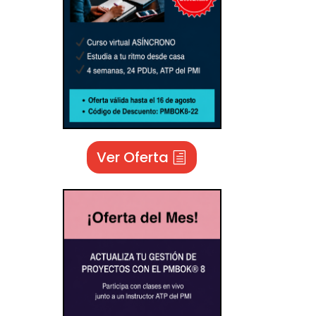
Ver Oferta