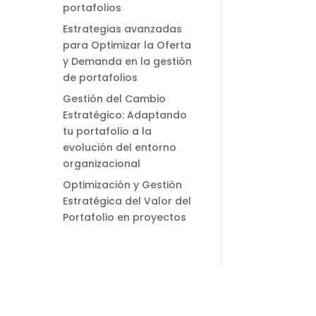
portafolios
Estrategias avanzadas
para Optimizar la Oferta
y Demanda en la gestión
de portafolios
Gestión del Cambio
Estratégico: Adaptando
tu portafolio a la
evolución del entorno
organizacional
Optimización y Gestión
Estratégica del Valor del
Portafolio en proyectos