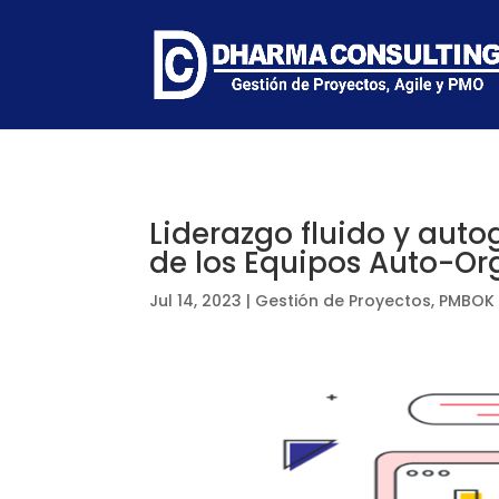
Liderazgo fluido y auto
de los Equipos Auto-O
Jul 14, 2023
|
Gestión de Proyectos
,
PMBOK