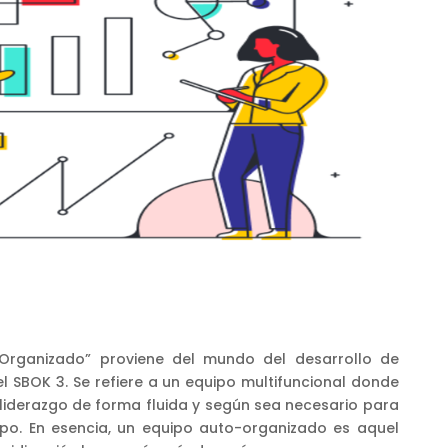
Organizado” proviene del mundo del desarrollo de
el SBOK 3. Se refiere a un equipo multifuncional donde
liderazgo de forma fluida y según sea necesario para
uipo. En esencia, un equipo auto-organizado es aquel