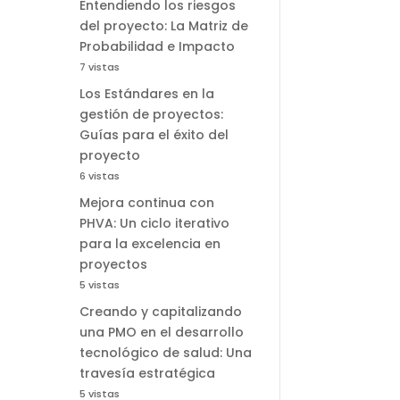
Entendiendo los riesgos
del proyecto: La Matriz de
Probabilidad e Impacto
7 vistas
Los Estándares en la
gestión de proyectos:
Guías para el éxito del
proyecto
6 vistas
Mejora continua con
PHVA: Un ciclo iterativo
para la excelencia en
proyectos
5 vistas
Creando y capitalizando
una PMO en el desarrollo
tecnológico de salud: Una
travesía estratégica
5 vistas