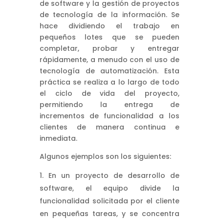
de software y la gestión de proyectos
de tecnología de la información. Se
hace dividiendo el trabajo en
pequeños lotes que se pueden
completar, probar y entregar
rápidamente, a menudo con el uso de
tecnología de automatización. Esta
práctica se realiza a lo largo de todo
el ciclo de vida del proyecto,
permitiendo la entrega de
incrementos de funcionalidad a los
clientes de manera continua e
inmediata.
Algunos ejemplos son los siguientes:
En un proyecto de desarrollo de
software, el equipo divide la
funcionalidad solicitada por el cliente
en pequeñas tareas, y se concentra