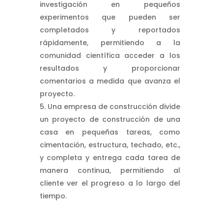
investigación en pequeños
experimentos que pueden ser
completados y reportados
rápidamente, permitiendo a la
comunidad científica acceder a los
resultados y proporcionar
comentarios a medida que avanza el
proyecto.
Una empresa de construcción divide
un proyecto de construcción de una
casa en pequeñas tareas, como
cimentación, estructura, techado, etc.,
y completa y entrega cada tarea de
manera continua, permitiendo al
cliente ver el progreso a lo largo del
tiempo.