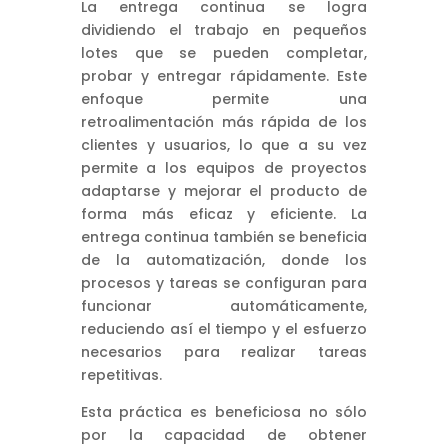
La entrega continua se logra
dividiendo el trabajo en pequeños
lotes que se pueden completar,
probar y entregar rápidamente. Este
enfoque permite una
retroalimentación más rápida de los
clientes y usuarios, lo que a su vez
permite a los equipos de proyectos
adaptarse y mejorar el producto de
forma más eficaz y eficiente. La
entrega continua también se beneficia
de la automatización, donde los
procesos y tareas se configuran para
funcionar automáticamente,
reduciendo así el tiempo y el esfuerzo
necesarios para realizar tareas
repetitivas.
Esta práctica es beneficiosa no sólo
por la capacidad de obtener