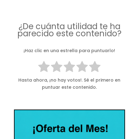
¿De cuánta utilidad te ha
parecido este contenido?
¡Haz clic en una estrella para puntuarlo!
Hasta ahora, ¡no hay votos!. Sé el primero en
puntuar este contenido.