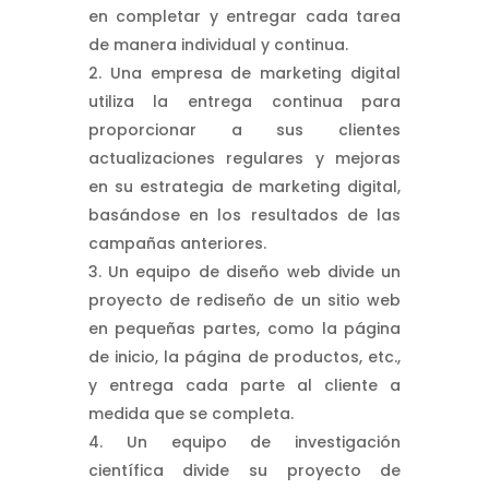
en completar y entregar cada tarea
de manera individual y continua.
Una empresa de marketing digital
utiliza la entrega continua para
proporcionar a sus clientes
actualizaciones regulares y mejoras
en su estrategia de marketing digital,
basándose en los resultados de las
campañas anteriores.
Un equipo de diseño web divide un
proyecto de rediseño de un sitio web
en pequeñas partes, como la página
de inicio, la página de productos, etc.,
y entrega cada parte al cliente a
medida que se completa.
Un equipo de investigación
científica divide su proyecto de