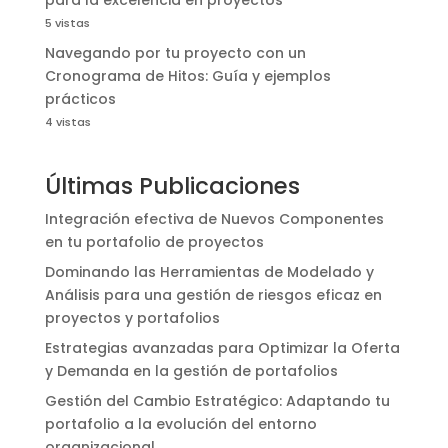
para la excelencia en proyectos
5 vistas
Navegando por tu proyecto con un
Cronograma de Hitos: Guía y ejemplos
prácticos
4 vistas
Últimas Publicaciones
Integración efectiva de Nuevos Componentes
en tu portafolio de proyectos
Dominando las Herramientas de Modelado y
Análisis para una gestión de riesgos eficaz en
proyectos y portafolios
Estrategias avanzadas para Optimizar la Oferta
y Demanda en la gestión de portafolios
Gestión del Cambio Estratégico: Adaptando tu
portafolio a la evolución del entorno
organizacional