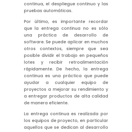
continua, el despliegue continuo y las
pruebas automáticas.
Por último, es importante recordar
que la entrega continua no es sólo
una práctica de desarrollo de
software. Se puede aplicar en muchos
otros contextos, siempre que sea
posible dividir el trabajo en pequeños
lotes y recibir retroalimentación
rápidamente. De hecho, la entrega
continua es una práctica que puede
ayudar a cualquier equipo de
proyectos a mejorar su rendimiento y
a entregar productos de alta calidad
de manera eficiente.
La entrega continua es realizada por
los equipos de proyecto, en particular
aquellos que se dedican al desarrollo