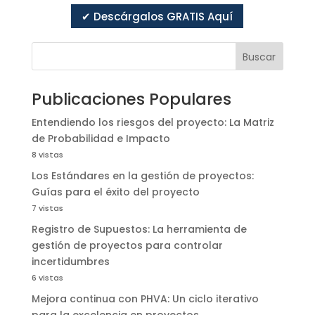
✔ Descárgalos GRATIS Aquí
Buscar
Publicaciones Populares
Entendiendo los riesgos del proyecto: La Matriz
de Probabilidad e Impacto
8 vistas
Los Estándares en la gestión de proyectos:
Guías para el éxito del proyecto
7 vistas
Registro de Supuestos: La herramienta de
gestión de proyectos para controlar
incertidumbres
6 vistas
Mejora continua con PHVA: Un ciclo iterativo