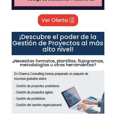
Ver Oferta
¡Descubre el poder de la
Gestión de Proyectos al más
alto nivel!
¿Necesitas formatos, plantillas, flujogramas,
metodologías u otras herramientas?