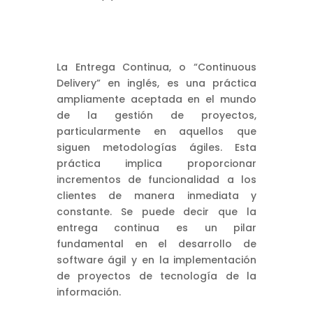
La Entrega Continua, o “Continuous
Delivery” en inglés, es una práctica
ampliamente aceptada en el mundo
de la gestión de proyectos,
particularmente en aquellos que
siguen metodologías ágiles. Esta
práctica implica proporcionar
incrementos de funcionalidad a los
clientes de manera inmediata y
constante. Se puede decir que la
entrega continua es un pilar
fundamental en el desarrollo de
software ágil y en la implementación
de proyectos de tecnología de la
información.