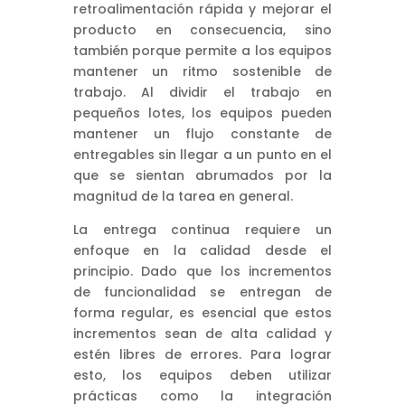
retroalimentación rápida y mejorar el
producto en consecuencia, sino
también porque permite a los equipos
mantener un ritmo sostenible de
trabajo. Al dividir el trabajo en
pequeños lotes, los equipos pueden
mantener un flujo constante de
entregables sin llegar a un punto en el
que se sientan abrumados por la
magnitud de la tarea en general.
La entrega continua requiere un
enfoque en la calidad desde el
principio. Dado que los incrementos
de funcionalidad se entregan de
forma regular, es esencial que estos
incrementos sean de alta calidad y
estén libres de errores. Para lograr
esto, los equipos deben utilizar
prácticas como la integración