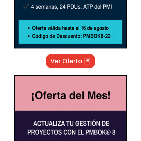
Ver Oferta