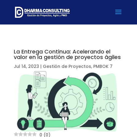
La Entrega Continua: Acelerando el
valor en la gestión de proyectos ágiles
Jul 14, 2023
|
Gestión de Proyectos
,
PMBOK 7
0
(
0
)