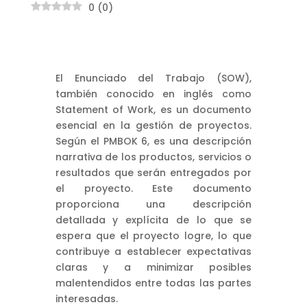
0
(
0
)
El Enunciado del Trabajo (SOW),
también conocido en inglés como
Statement of Work, es un documento
esencial en la gestión de proyectos.
Según el PMBOK 6, es una descripción
narrativa de los productos, servicios o
resultados que serán entregados por
el proyecto. Este documento
proporciona una descripción
detallada y explícita de lo que se
espera que el proyecto logre, lo que
contribuye a establecer expectativas
claras y a minimizar posibles
malentendidos entre todas las partes
interesadas.