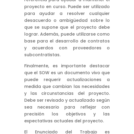
proyecto en curso. Puede ser utilizado
para ayudar a resolver cualquier
desacuerdo o ambigüedad sobre lo
que se supone que el proyecto debe
lograr. Además, puede utilizarse como
base para el desarrollo de contratos
y acuerdos con proveedores o
subcontratistas.
Finalmente, es importante destacar
que el SOW es un documento vivo que
puede requerir actualizaciones a
medida que cambian las necesidades
y las circunstancias del proyecto.
Debe ser revisado y actualizado según
sea necesario para reflejar con
precisión los objetivos y las
expectativas actuales del proyecto.
El Enunciado del Trabajo es