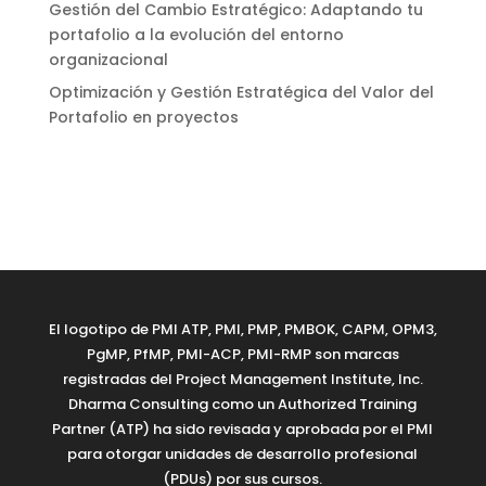
Gestión del Cambio Estratégico: Adaptando tu
portafolio a la evolución del entorno
organizacional
Optimización y Gestión Estratégica del Valor del
Portafolio en proyectos
El logotipo de PMI ATP, PMI, PMP, PMBOK, CAPM, OPM3,
PgMP, PfMP, PMI-ACP, PMI-RMP son marcas
registradas del Project Management Institute, Inc.
Dharma Consulting como un Authorized Training
Partner (ATP) ha sido revisada y aprobada por el PMI
para otorgar unidades de desarrollo profesional
(PDUs) por sus cursos.