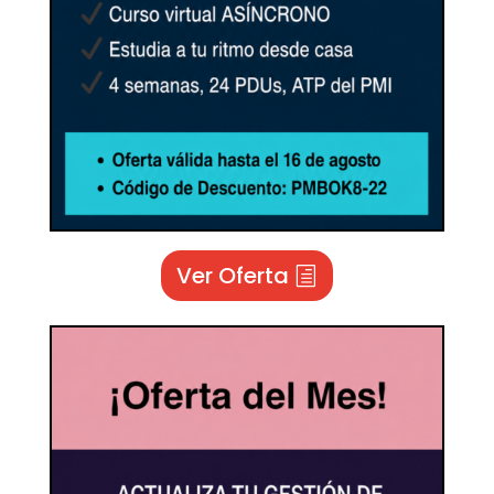
Ver Oferta