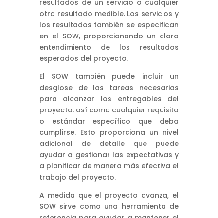
resultados de un servicio o cualquier
otro resultado medible. Los servicios y
los resultados también se especifican
en el SOW, proporcionando un claro
entendimiento de los resultados
esperados del proyecto.
El SOW también puede incluir un
desglose de las tareas necesarias
para alcanzar los entregables del
proyecto, así como cualquier requisito
o estándar específico que deba
cumplirse. Esto proporciona un nivel
adicional de detalle que puede
ayudar a gestionar las expectativas y
a planificar de manera más efectiva el
trabajo del proyecto.
A medida que el proyecto avanza, el
SOW sirve como una herramienta de
referencia para ayudar a mantener el