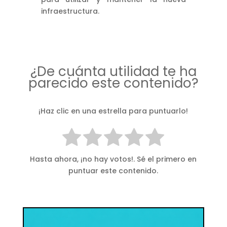
infraestructura.
¿De cuánta utilidad te ha
parecido este contenido?
¡Haz clic en una estrella para puntuarlo!
Hasta ahora, ¡no hay votos!. Sé el primero en
puntuar este contenido.