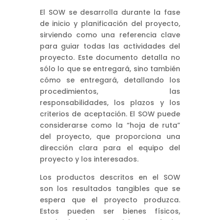
El SOW se desarrolla durante la fase
de inicio y planificación del proyecto,
sirviendo como una referencia clave
para guiar todas las actividades del
proyecto. Este documento detalla no
sólo lo que se entregará, sino también
cómo se entregará, detallando los
procedimientos, las
responsabilidades, los plazos y los
criterios de aceptación. El SOW puede
considerarse como la “hoja de ruta”
del proyecto, que proporciona una
dirección clara para el equipo del
proyecto y los interesados.
Los productos descritos en el SOW
son los resultados tangibles que se
espera que el proyecto produzca.
Estos pueden ser bienes físicos,