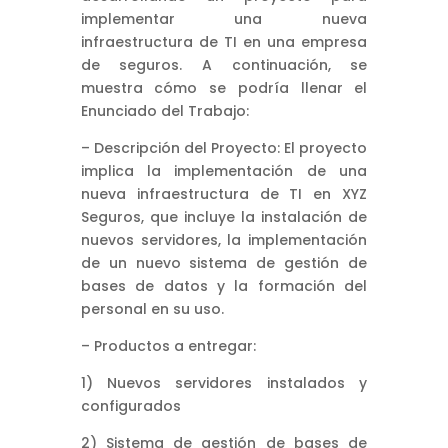
implementar una nueva
infraestructura de TI en una empresa
de seguros. A continuación, se
muestra cómo se podría llenar el
Enunciado del Trabajo:
– Descripción del Proyecto: El proyecto
implica la implementación de una
nueva infraestructura de TI en XYZ
Seguros, que incluye la instalación de
nuevos servidores, la implementación
de un nuevo sistema de gestión de
bases de datos y la formación del
personal en su uso.
– Productos a entregar:
1) Nuevos servidores instalados y
configurados
2) Sistema de gestión de bases de