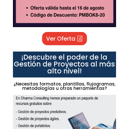
Ver Oferta
¡Descubre el poder de la
Gestión de Proyectos al más
alto nivel!
¿Necesitas formatos, plantillas, flujogramas,
metodologías u otras herramientas?