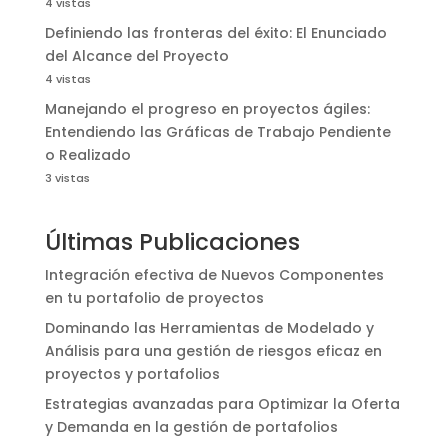
4 vistas
Definiendo las fronteras del éxito: El Enunciado
del Alcance del Proyecto
4 vistas
Manejando el progreso en proyectos ágiles:
Entendiendo las Gráficas de Trabajo Pendiente
o Realizado
3 vistas
Últimas Publicaciones
Integración efectiva de Nuevos Componentes
en tu portafolio de proyectos
Dominando las Herramientas de Modelado y
Análisis para una gestión de riesgos eficaz en
proyectos y portafolios
Estrategias avanzadas para Optimizar la Oferta
y Demanda en la gestión de portafolios