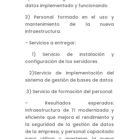
datos implementado y funcionando
3) Personal formado en el uso y
mantenimiento de la nueva
infraestructura.
– Servicios a entregar:
1) Servicio de instalación y
configuración de los servidores
2)Servicio de implementación del
sistema de gestión de bases de datos
3) Servicio de formación del personal
– Resultados esperados:
Infraestructura de TI modernizada y
eficiente que mejora el rendimiento y
la seguridad de la gestión de datos
de la empresa, y personal capacitado
para utilizar y mantener la nueva