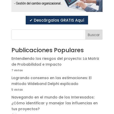
✔ Descárgalos GRATIS Aquí
Buscar
Publicaciones Populares
Entendiendo los riesgos del proyecto: La Matriz
de Probabilidad e Impacto
7 vistas
Logrando consenso en las estimaciones: El
método Wideband Delphi explicado
5 vistas
Navegando en el mundo de los Interesados:
¿Cómo identificar y manejar las influencias en
tus proyectos?