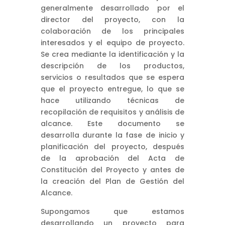
generalmente desarrollado por el
director del proyecto, con la
colaboración de los principales
interesados y el equipo de proyecto.
Se crea mediante la identificación y la
descripción de los productos,
servicios o resultados que se espera
que el proyecto entregue, lo que se
hace utilizando técnicas de
recopilación de requisitos y análisis de
alcance. Este documento se
desarrolla durante la fase de inicio y
planificación del proyecto, después
de la aprobación del Acta de
Constitución del Proyecto y antes de
la creación del Plan de Gestión del
Alcance.
Supongamos que estamos
desarrollando un proyecto para