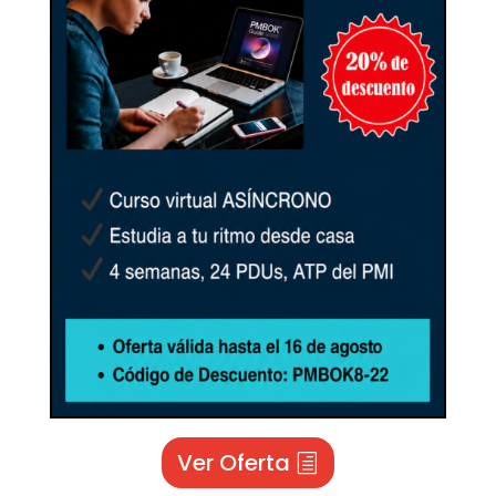
Ver Oferta