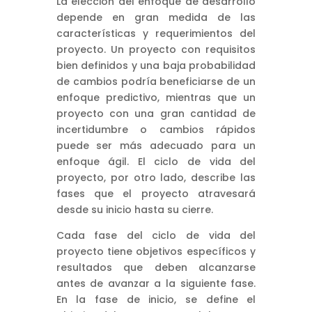
La elección del enfoque de desarrollo
depende en gran medida de las
características y requerimientos del
proyecto. Un proyecto con requisitos
bien definidos y una baja probabilidad
de cambios podría beneficiarse de un
enfoque predictivo, mientras que un
proyecto con una gran cantidad de
incertidumbre o cambios rápidos
puede ser más adecuado para un
enfoque ágil. El ciclo de vida del
proyecto, por otro lado, describe las
fases que el proyecto atravesará
desde su inicio hasta su cierre.
Cada fase del ciclo de vida del
proyecto tiene objetivos específicos y
resultados que deben alcanzarse
antes de avanzar a la siguiente fase.
En la fase de inicio, se define el