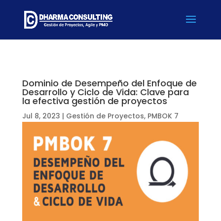
Dominio de Desempeño del Enfoque de
Desarrollo y Ciclo de Vida: Clave para
la efectiva gestión de proyectos
Jul 8, 2023
|
Gestión de Proyectos
,
PMBOK 7