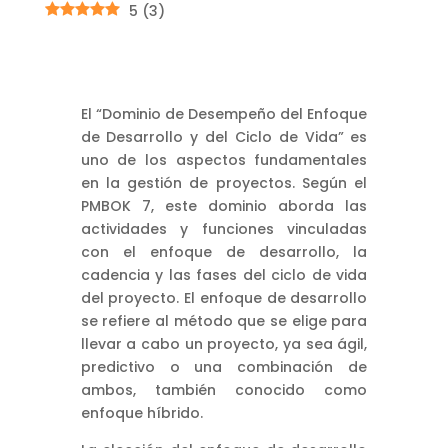
5
(
3
)
El “Dominio de Desempeño del Enfoque
de Desarrollo y del Ciclo de Vida” es
uno de los aspectos fundamentales
en la gestión de proyectos. Según el
PMBOK 7, este dominio aborda las
actividades y funciones vinculadas
con el enfoque de desarrollo, la
cadencia y las fases del ciclo de vida
del proyecto. El enfoque de desarrollo
se refiere al método que se elige para
llevar a cabo un proyecto, ya sea ágil,
predictivo o una combinación de
ambos, también conocido como
enfoque híbrido.