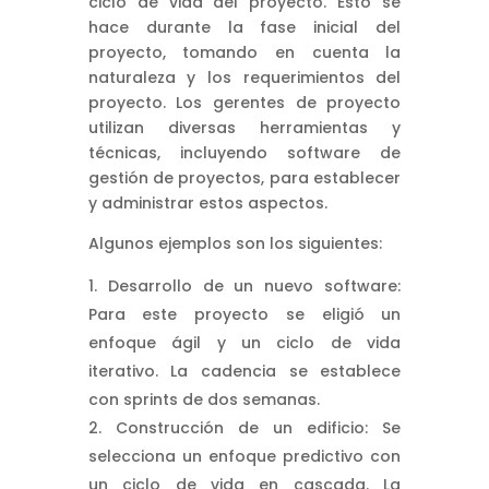
ciclo de vida del proyecto. Esto se
hace durante la fase inicial del
proyecto, tomando en cuenta la
naturaleza y los requerimientos del
proyecto. Los gerentes de proyecto
utilizan diversas herramientas y
técnicas, incluyendo software de
gestión de proyectos, para establecer
y administrar estos aspectos.
Algunos ejemplos son los siguientes:
Desarrollo de un nuevo software:
Para este proyecto se eligió un
enfoque ágil y un ciclo de vida
iterativo. La cadencia se establece
con sprints de dos semanas.
Construcción de un edificio: Se
selecciona un enfoque predictivo con
un ciclo de vida en cascada. La