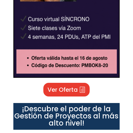
Ver Oferta
¡Descubre el poder de la
Gestión de Proyectos al más
alto nivel!