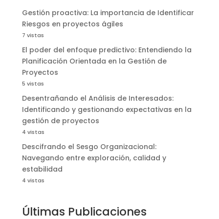
Gestión proactiva: La importancia de Identificar
Riesgos en proyectos ágiles
7 vistas
El poder del enfoque predictivo: Entendiendo la
Planificación Orientada en la Gestión de
Proyectos
5 vistas
Desentrañando el Análisis de Interesados:
Identificando y gestionando expectativas en la
gestión de proyectos
4 vistas
Descifrando el Sesgo Organizacional:
Navegando entre exploración, calidad y
estabilidad
4 vistas
Últimas Publicaciones