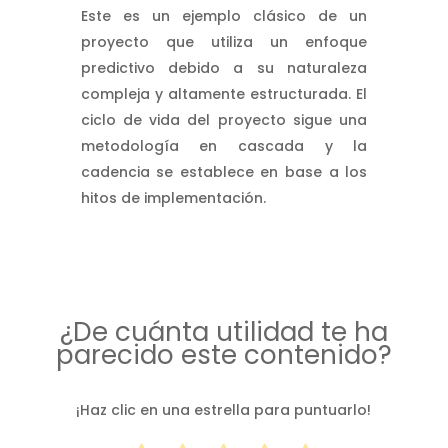
Este es un ejemplo clásico de un
proyecto que utiliza un enfoque
predictivo debido a su naturaleza
compleja y altamente estructurada. El
ciclo de vida del proyecto sigue una
metodología en cascada y la
cadencia se establece en base a los
hitos de implementación.
¿De cuánta utilidad te ha
parecido este contenido?
¡Haz clic en una estrella para puntuarlo!