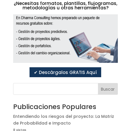
¿Necesitas formatos, plantillas, flujogramas,
metodologías u otras herramientas?
✔ Descárgalos GRATIS Aquí
Buscar
Publicaciones Populares
Entendiendo los riesgos del proyecto: La Matriz
de Probabilidad e Impacto
8 vistas