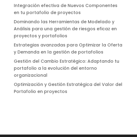
Integración efectiva de Nuevos Componentes
en tu portafolio de proyectos
Dominando las Herramientas de Modelado y
Análisis para una gestión de riesgos eficaz en
proyectos y portafolios
Estrategias avanzadas para Optimizar la Oferta
y Demanda en la gestión de portafolios
Gestión del Cambio Estratégico: Adaptando tu
portafolio a la evolución del entorno
organizacional
Optimización y Gestión Estratégica del Valor del
Portafolio en proyectos