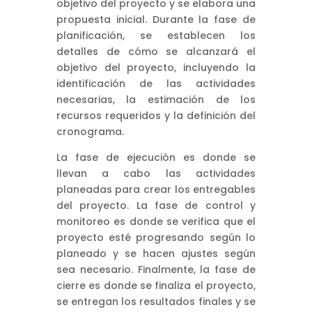
objetivo del proyecto y se elabora una
propuesta inicial. Durante la fase de
planificación, se establecen los
detalles de cómo se alcanzará el
objetivo del proyecto, incluyendo la
identificación de las actividades
necesarias, la estimación de los
recursos requeridos y la definición del
cronograma.
La fase de ejecución es donde se
llevan a cabo las actividades
planeadas para crear los entregables
del proyecto. La fase de control y
monitoreo es donde se verifica que el
proyecto esté progresando según lo
planeado y se hacen ajustes según
sea necesario. Finalmente, la fase de
cierre es donde se finaliza el proyecto,
se entregan los resultados finales y se