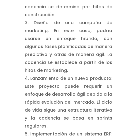
cadencia se determina por hitos de
construcción.
Diseño de una campaña de
marketing: En este caso, podría
usarse un enfoque híbrido, con
algunas fases planificadas de manera
predictiva y otras de manera ágil. La
cadencia se establece a partir de los
hitos de marketing.
Lanzamiento de un nuevo producto:
Este proyecto puede requerir un
enfoque de desarrollo ágil debido a la
rápida evolución del mercado. El ciclo
de vida sigue una estructura iterativa
y la cadencia se basa en sprints
regulares.
Implementación de un sistema ERP: