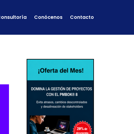
onsultoría
Conócenos
Contacto