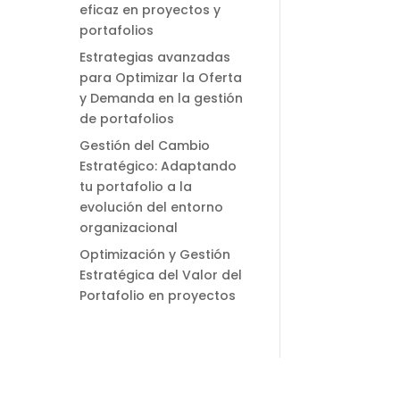
eficaz en proyectos y
portafolios
Estrategias avanzadas
para Optimizar la Oferta
y Demanda en la gestión
de portafolios
Gestión del Cambio
Estratégico: Adaptando
tu portafolio a la
evolución del entorno
organizacional
Optimización y Gestión
Estratégica del Valor del
Portafolio en proyectos