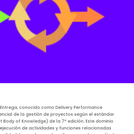
 Entrega, conocido como Delivery Performance
encial de la gestión de proyectos según el estándar
Body of Knowledge) de la 7ª edición. Este dominio
 ejecución de actividades y funciones relacionadas