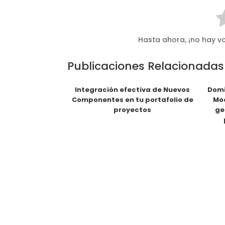
Hasta ahora, ¡no hay vo
Publicaciones Relacionadas
Integración efectiva de Nuevos
Domi
Componentes en tu portafolio de
Mod
proyectos
ge