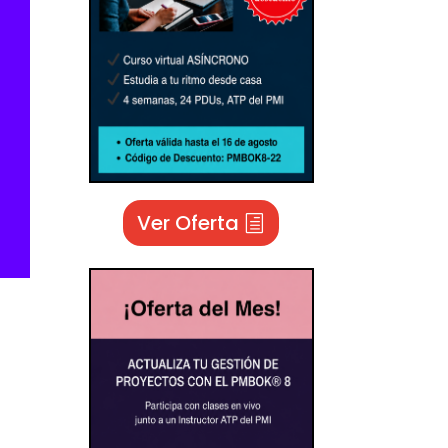
Ver Oferta