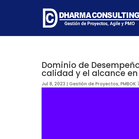
Dominio de Desempeño d
calidad y el alcance en
Jul 8, 2023
|
Gestión de Proyectos
,
PMBOK 