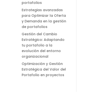
portafolios
Estrategias avanzadas
para Optimizar la Oferta
y Demanda en la gestión
de portafolios
Gestión del Cambio
Estratégico: Adaptando
tu portafolio a la
evolución del entorno
organizacional
Optimización y Gestión
Estratégica del Valor del
Portafolio en proyectos