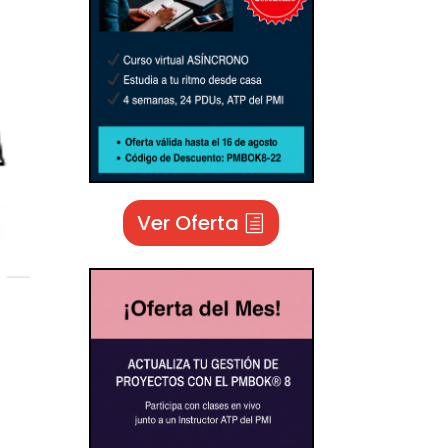
Ver Oferta