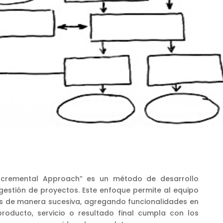
Incremental Approach” es un método de desarrollo
 gestión de proyectos. Este enfoque permite al equipo
es de manera sucesiva, agregando funcionalidades en
roducto, servicio o resultado final cumpla con los