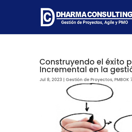
Construyendo el éxito p
Incremental en la gest
Jul 8, 2023
|
Gestión de Proyectos
,
PMBOK 