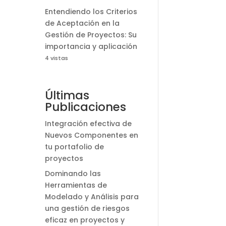
Entendiendo los Criterios
de Aceptación en la
Gestión de Proyectos: Su
importancia y aplicación
4 vistas
Últimas
Publicaciones
Integración efectiva de
Nuevos Componentes en
tu portafolio de
proyectos
Dominando las
Herramientas de
Modelado y Análisis para
una gestión de riesgos
eficaz en proyectos y