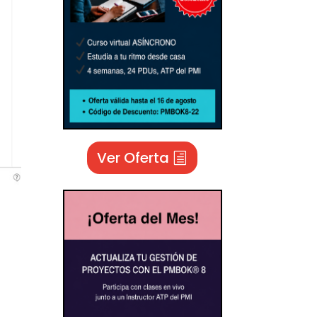
Ver Oferta