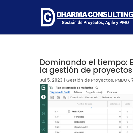
Dominando el tiempo: E
la gestión de proyectos
Jul 5, 2023
|
Gestión de Proyectos
,
PMBOK 