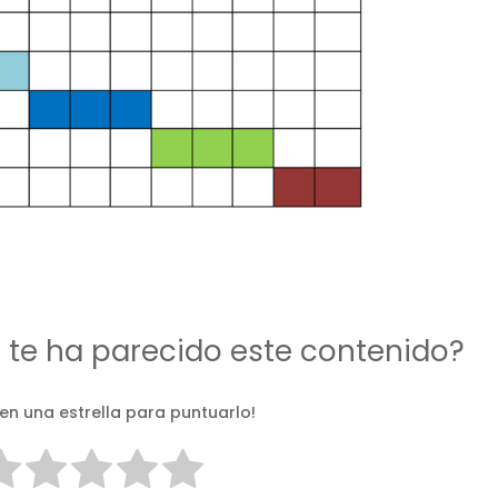
d te ha parecido este contenido?
 en una estrella para puntuarlo!