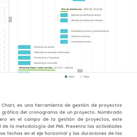
 Chart, es una herramienta de gestión de proyectos
n gráfica del cronograma de un proyecto. Nombrado
ero en el campo de la gestión de proyectos, este
 de la metodología del PMI. Presenta las actividades
 las fechas en el eje horizontal y las duraciones de las