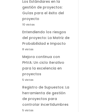
Los Estándares en la
gestión de proyectos:
Guías para el éxito del
proyecto
10 vistas
Entendiendo los riesgos
del proyecto: La Matriz de
Probabilidad e Impacto
8 vistas
Mejora continua con
PHVA: Un ciclo iterativo
para la excelencia en
proyectos
5 vistas
Registro de Supuestos: La
herramienta de gestión
de proyectos para
controlar incertidumbres
5 vistas