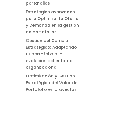
portafolios
Estrategias avanzadas
para Optimizar la Oferta
y Demanda en la gestión
de portafolios
Gestión del Cambio
Estratégico: Adaptando
tu portafolio a la
evolución del entorno
organizacional
Optimización y Gestión
Estratégica del Valor del
Portafolio en proyectos