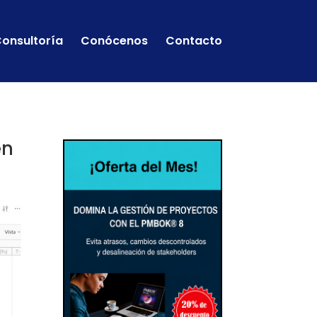
onsultoría
Conócenos
Contacto
en